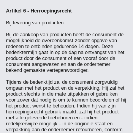
Bij levering van producten:

Bij de aankoop van producten heeft de consument de 
mogelijkheid de overeenkomst zonder opgave van 
redenen te ontbinden gedurende 14 dagen. Deze 
bedenktermijn gaat in op de dag na ontvangst van het 
product door de consument of een vooraf door de 
consument aangewezen en aan de ondernemer 
bekend gemaakte vertegenwoordiger.

Tijdens de bedenktijd zal de consument zorgvuldig 
omgaan met het product en de verpakking. Hij zal het 
product slechts in die mate uitpakken of gebruiken 
voor zover dat nodig is om te kunnen beoordelen of hij 
het product wenst te behouden. Indien hij van zijn 
herroepingsrecht gebruik maakt, zal hij het product 
met alle geleverde toebehoren en - indien 
redelijkerwijze mogelijk - in de originele staat en 
verpakking aan de ondernemer retourneren, conform 