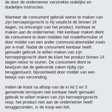
de door de ondernemer verstrekte redelijke en 
duidelijke instructies.

Wanneer de consument gebruik wenst te maken van 
zijn herroepingsrecht is hij verplicht dit binnen 14 
dagen, na ontvangst van het product, kenbaar te 
maken aan de ondernemer. Het kenbaar maken dient 
de consument te doen middels het modelformulier of 
door middel van een ander communicatiemiddel zoals 
per e-mail. Nadat de consument kenbaar heeft 
gemaakt gebruik te willen maken van zijn 
herroepingsrecht dient de klant het product binnen 14 
dagen retour te sturen. De consument dient te 
bewijzen dat de geleverde zaken tijdig zijn 
teruggestuurd, bijvoorbeeld door middel van een 
bewijs van verzending.

Indien de klant na afloop van de in lid 2 en 3 
genoemde termijnen niet kenbaar heeft gemaakt 
gebruik te willen maken van zijn herroepingsrecht 
resp. het product niet aan de ondernemer heeft 
teruggezonden, is de koop een feit.
