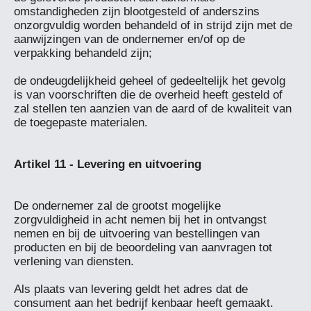
omstandigheden zijn blootgesteld of anderszins 
onzorgvuldig worden behandeld of in strijd zijn met de 
aanwijzingen van de ondernemer en/of op de 
verpakking behandeld zijn;

de ondeugdelijkheid geheel of gedeeltelijk het gevolg 
is van voorschriften die de overheid heeft gesteld of 
zal stellen ten aanzien van de aard of de kwaliteit van 
de toegepaste materialen.

De ondernemer zal de grootst mogelijke 
zorgvuldigheid in acht nemen bij het in ontvangst 
nemen en bij de uitvoering van bestellingen van 
producten en bij de beoordeling van aanvragen tot 
verlening van diensten.

Als plaats van levering geldt het adres dat de 
consument aan het bedrijf kenbaar heeft gemaakt.
