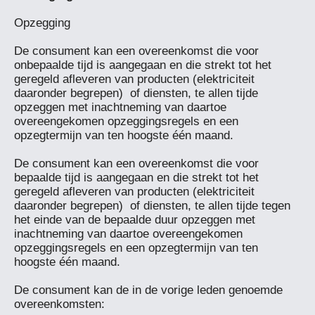
Opzegging

De consument kan een overeenkomst die voor 
onbepaalde tijd is aangegaan en die strekt tot het 
geregeld afleveren van producten (elektriciteit 
daaronder begrepen)  of diensten, te allen tijde 
opzeggen met inachtneming van daartoe 
overeengekomen opzeggingsregels en een 
opzegtermijn van ten hoogste één maand.

De consument kan een overeenkomst die voor 
bepaalde tijd is aangegaan en die strekt tot het 
geregeld afleveren van producten (elektriciteit 
daaronder begrepen)  of diensten, te allen tijde tegen 
het einde van de bepaalde duur opzeggen met 
inachtneming van daartoe overeengekomen 
opzeggingsregels en een opzegtermijn van ten 
hoogste één maand.

De consument kan de in de vorige leden genoemde 
overeenkomsten:
