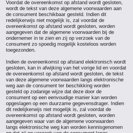
Voordat de overeenkomst op afstand wordt gesloten, 
wordt de tekst van deze algemene voorwaarden aan 
de consument beschikbaar gesteld. Indien dit 
redelijkerwijs niet mogelijk is, zal voordat de 
overeenkomst op afstand wordt gesloten, worden 
aangegeven dat de algemene voorwaarden bij de 
ondernemer in te zien en zij op verzoek van de 
consument zo spoedig mogelijk kosteloos worden 
toegezonden.

Indien de overeenkomst op afstand elektronisch wordt 
gesloten, kan in afwijking van het vorige lid en voordat 
de overeenkomst op afstand wordt gesloten, de tekst 
van deze algemene voorwaarden langs elektronische 
weg aan de consument ter beschikking worden 
gesteld op zodanige wijze dat deze door de 
consument op een eenvoudige manier kan worden 
opgeslagen op een duurzame gegevensdrager. Indien 
dit redelijkerwijs niet mogelijk is, zal voordat de 
overeenkomst op afstand wordt gesloten, worden 
aangegeven waar van de algemene voorwaarden 
langs elektronische weg kan worden kennisgenomen 