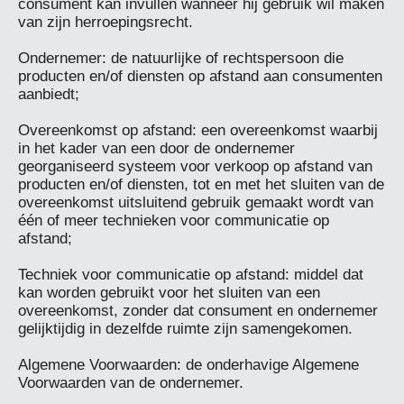
consument kan invullen wanneer hij gebruik wil maken 
van zijn herroepingsrecht.

Ondernemer: de natuurlijke of rechtspersoon die 
producten en/of diensten op afstand aan consumenten 
aanbiedt;

Overeenkomst op afstand: een overeenkomst waarbij 
in het kader van een door de ondernemer 
georganiseerd systeem voor verkoop op afstand van 
producten en/of diensten, tot en met het sluiten van de 
overeenkomst uitsluitend gebruik gemaakt wordt van 
één of meer technieken voor communicatie op 
afstand;

Techniek voor communicatie op afstand: middel dat 
kan worden gebruikt voor het sluiten van een 
overeenkomst, zonder dat consument en ondernemer 
gelijktijdig in dezelfde ruimte zijn samengekomen.

Algemene Voorwaarden: de onderhavige Algemene 
Voorwaarden van de ondernemer.
