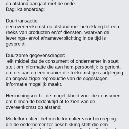
op afstand aangaat met de onde

Dag: kalenderdag;

Duurtransactie: 

een overeenkomst op afstand met betrekking tot een 
reeks van producten en/of diensten, waarvan de 
leverings- en/of afnameverplichting in de tijd is 
gespreid;

Duurzame gegevensdrager:

 elk middel dat de consument of ondernemer in staat 
stelt om informatie die aan hem persoonlijk is gericht, 
op te slaan op een manier die toekomstige raadpleging 
en ongewijzigde reproductie van de opgeslagen 
informatie mogelijk maakt.

Herroepingsrecht: de mogelijkheid voor de consument 
om binnen de bedenktijd af te zien van de 
overeenkomst op afstand;

Modelformulier: het modelformulier voor herroeping 
die de ondernemer ter beschikking stelt die een 