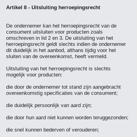
De ondernemer kan het herroepingsrecht van de 
consument uitsluiten voor producten zoals 
omschreven in lid 2 en 3. De uitsluiting van het 
herroepingsrecht geldt slechts indien de ondernemer 
dit duidelijk in het aanbod, althans tijdig voor het 
sluiten van de overeenkomst, heeft vermeld.

Uitsluiting van het herroepingsrecht is slechts 
mogelijk voor producten:

die door de ondernemer tot stand zijn aangebracht 
overeenkomstig specificaties van de consument;

die duidelijk persoonlijk van aard zijn;

die door hun aard niet kunnen worden teruggezonden;

die snel kunnen bederven of verouderen;
