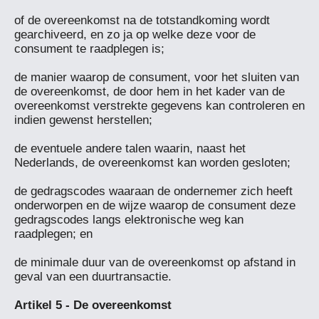
of de overeenkomst na de totstandkoming wordt 
gearchiveerd, en zo ja op welke deze voor de 
consument te raadplegen is;

de manier waarop de consument, voor het sluiten van 
de overeenkomst, de door hem in het kader van de 
overeenkomst verstrekte gegevens kan controleren en 
indien gewenst herstellen;

de eventuele andere talen waarin, naast het 
Nederlands, de overeenkomst kan worden gesloten;

de gedragscodes waaraan de ondernemer zich heeft 
onderworpen en de wijze waarop de consument deze 
gedragscodes langs elektronische weg kan 
raadplegen; en

de minimale duur van de overeenkomst op afstand in 
geval van een duurtransactie.
