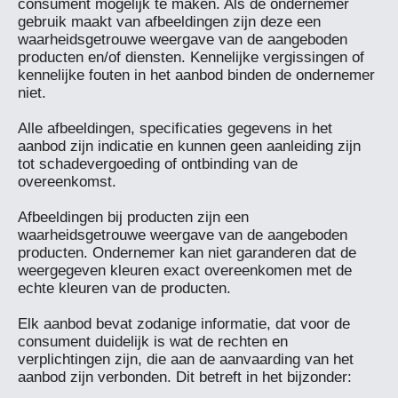
consument mogelijk te maken. Als de ondernemer 
gebruik maakt van afbeeldingen zijn deze een 
waarheidsgetrouwe weergave van de aangeboden 
producten en/of diensten. Kennelijke vergissingen of 
kennelijke fouten in het aanbod binden de ondernemer 
niet.

Alle afbeeldingen, specificaties gegevens in het 
aanbod zijn indicatie en kunnen geen aanleiding zijn 
tot schadevergoeding of ontbinding van de 
overeenkomst.

Afbeeldingen bij producten zijn een 
waarheidsgetrouwe weergave van de aangeboden 
producten. Ondernemer kan niet garanderen dat de 
weergegeven kleuren exact overeenkomen met de 
echte kleuren van de producten.

Elk aanbod bevat zodanige informatie, dat voor de 
consument duidelijk is wat de rechten en 
verplichtingen zijn, die aan de aanvaarding van het 
aanbod zijn verbonden. Dit betreft in het bijzonder:
