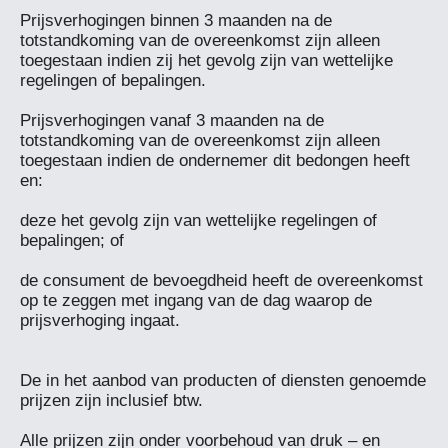
Prijsverhogingen binnen 3 maanden na de 
totstandkoming van de overeenkomst zijn alleen 
toegestaan indien zij het gevolg zijn van wettelijke 
regelingen of bepalingen.

Prijsverhogingen vanaf 3 maanden na de 
totstandkoming van de overeenkomst zijn alleen 
toegestaan indien de ondernemer dit bedongen heeft 
en:

deze het gevolg zijn van wettelijke regelingen of 
bepalingen; of

de consument de bevoegdheid heeft de overeenkomst 
op te zeggen met ingang van de dag waarop de 
prijsverhoging ingaat.

De in het aanbod van producten of diensten genoemde 
prijzen zijn inclusief btw.

Alle prijzen zijn onder voorbehoud van druk – en 