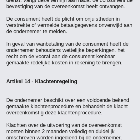
dienst, vangt deze termijn aan nadat de consument de 
bevestiging van de overeenkomst heeft ontvangen.

De consument heeft de plicht om onjuistheden in 
verstrekte of vermelde betaalgegevens onverwijld aan 
de ondernemer te melden.

In geval van wanbetaling van de consument heeft de 
ondernemer behoudens wettelijke beperkingen, het 
recht om de vooraf aan de consument kenbaar 
gemaakte redelijke kosten in rekening te brengen.

De ondernemer beschikt over een voldoende bekend 
gemaakte klachtenprocedure en behandelt de klacht 
overeenkomstig deze klachtenprocedure.

Klachten over de uitvoering van de overeenkomst 
moeten binnen 2 maanden volledig en duidelijk 
omschreven worden ingediend bij de ondernemer, 