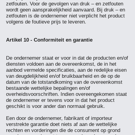
zetfouten. Voor de gevolgen van druk – en zetfouten 
wordt geen aansprakelijkheid aanvaard. Bij druk – en 
zetfouten is de ondernemer niet verplicht het product 
volgens de foutieve prijs te leveren.

De ondernemer staat er voor in dat de producten en/of 
diensten voldoen aan de overeenkomst, de in het 
aanbod vermelde specificaties, aan de redelijke eisen 
van deugdelijkheid en/of bruikbaarheid en de op de 
datum van de totstandkoming van de overeenkomst 
bestaande wettelijke bepalingen en/of 
overheidsvoorschriften. Indien overeengekomen staat 
de ondernemer er tevens voor in dat het product 
geschikt is voor ander dan normaal gebruik.

Een door de ondernemer, fabrikant of importeur 
verstrekte garantie doet niets af aan de wettelijke 
rechten en vorderingen die de consument op grond 