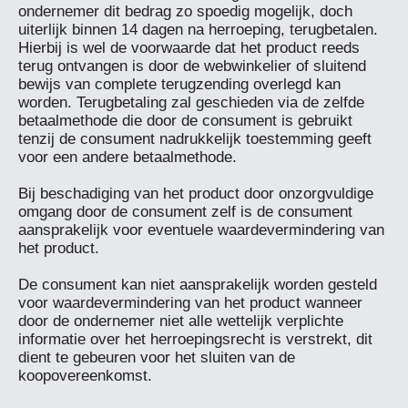
ondernemer dit bedrag zo spoedig mogelijk, doch 
uiterlijk binnen 14 dagen na herroeping, terugbetalen. 
Hierbij is wel de voorwaarde dat het product reeds 
terug ontvangen is door de webwinkelier of sluitend 
bewijs van complete terugzending overlegd kan 
worden. Terugbetaling zal geschieden via de zelfde 
betaalmethode die door de consument is gebruikt 
tenzij de consument nadrukkelijk toestemming geeft 
voor een andere betaalmethode.

Bij beschadiging van het product door onzorgvuldige 
omgang door de consument zelf is de consument 
aansprakelijk voor eventuele waardevermindering van 
het product.

De consument kan niet aansprakelijk worden gesteld 
voor waardevermindering van het product wanneer 
door de ondernemer niet alle wettelijk verplichte 
informatie over het herroepingsrecht is verstrekt, dit 
dient te gebeuren voor het sluiten van de 
koopovereenkomst.
