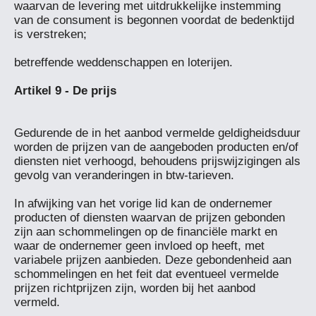
waarvan de levering met uitdrukkelijke instemming 
van de consument is begonnen voordat de bedenktijd 
is verstreken;

betreffende weddenschappen en loterijen.

Gedurende de in het aanbod vermelde geldigheidsduur 
worden de prijzen van de aangeboden producten en/of 
diensten niet verhoogd, behoudens prijswijzigingen als 
gevolg van veranderingen in btw-tarieven.

In afwijking van het vorige lid kan de ondernemer 
producten of diensten waarvan de prijzen gebonden 
zijn aan schommelingen op de financiële markt en 
waar de ondernemer geen invloed op heeft, met 
variabele prijzen aanbieden. Deze gebondenheid aan 
schommelingen en het feit dat eventueel vermelde 
prijzen richtprijzen zijn, worden bij het aanbod 
vermeld.
