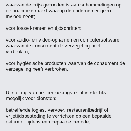
waarvan de prijs gebonden is aan schommelingen op 
de financiële markt waarop de ondernemer geen 
invloed heeft;

voor losse kranten en tijdschriften;

voor audio- en video-opnamen en computersoftware 
waarvan de consument de verzegeling heeft 
verbroken;

voor hygiënische producten waarvan de consument de 
verzegeling heeft verbroken.

Uitsluiting van het herroepingsrecht is slechts 
mogelijk voor diensten:

betreffende logies, vervoer, restaurantbedrijf of 
vrijetijdsbesteding te verrichten op een bepaalde 
datum of tijdens een bepaalde periode;
