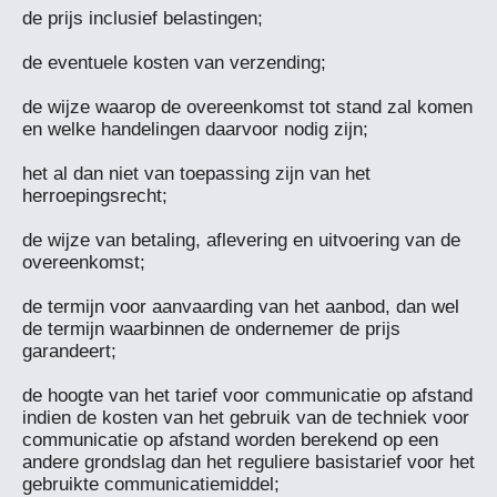
de prijs inclusief belastingen;

de eventuele kosten van verzending;

de wijze waarop de overeenkomst tot stand zal komen 
en welke handelingen daarvoor nodig zijn;

het al dan niet van toepassing zijn van het 
herroepingsrecht;

de wijze van betaling, aflevering en uitvoering van de 
overeenkomst;

de termijn voor aanvaarding van het aanbod, dan wel 
de termijn waarbinnen de ondernemer de prijs 
garandeert;

de hoogte van het tarief voor communicatie op afstand 
indien de kosten van het gebruik van de techniek voor 
communicatie op afstand worden berekend op een 
andere grondslag dan het reguliere basistarief voor het 
gebruikte communicatiemiddel;
