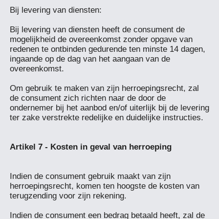
Bij levering van diensten:

Bij levering van diensten heeft de consument de 
mogelijkheid de overeenkomst zonder opgave van 
redenen te ontbinden gedurende ten minste 14 dagen, 
ingaande op de dag van het aangaan van de 
overeenkomst.

Om gebruik te maken van zijn herroepingsrecht, zal 
de consument zich richten naar de door de 
ondernemer bij het aanbod en/of uiterlijk bij de levering 
ter zake verstrekte redelijke en duidelijke instructies.

Indien de consument gebruik maakt van zijn 
herroepingsrecht, komen ten hoogste de kosten van 
terugzending voor zijn rekening.

Indien de consument een bedrag betaald heeft, zal de 