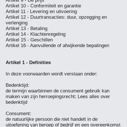
Artikel 9 - De prijs

Artikel 10 - Conformiteit en garantie

Artikel 11 - Levering en uitvoering

Artikel 12 - Duurtransacties: duur, opzegging en 
verlenging

Artikel 13 - Betaling

Artikel 14 - Klachtenregeling

Artikel 15 - Geschillen

Artikel 16 - Aanvullende of afwijkende bepalingen

In deze voorwaarden wordt verstaan onder:

Bedenktijd: 

de termijn waarbinnen de consument gebruik kan 
maken van zijn herroepingsrecht; Lees alles over 
bedenktijd

Consument: 

de natuurlijke persoon die niet handelt in de 
uitoefening van beroep of bedrijf en een overeenkomst 