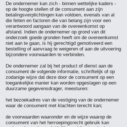
De ondernemer kan zich - binnen wettelijke kaders - 
op de hoogte stellen of de consument aan zijn 
betalingsverplichtingen kan voldoen, evenals van al 
die feiten en factoren die van belang zijn voor een 
verantwoord aangaan van de overeenkomst op 
afstand. Indien de ondernemer op grond van dit 
onderzoek goede gronden heeft om de overeenkomst 
niet aan te gaan, is hij gerechtigd gemotiveerd een 
bestelling of aanvraag te weigeren of aan de uitvoering 
bijzondere voorwaarden te verbinden.

De ondernemer zal bij het product of dienst aan de 
consument de volgende informatie, schriftelijk of op 
zodanige wijze dat deze door de consument op een 
toegankelijke manier kan worden opgeslagen op een 
duurzame gegevensdrager, meesturen:

het bezoekadres van de vestiging van de ondernemer 
waar de consument met klachten terecht kan;

de voorwaarden waaronder en de wijze waarop de 
consument van het herroepingsrecht gebruik kan 