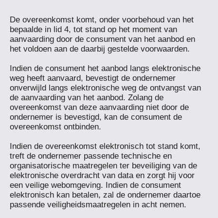
De overeenkomst komt, onder voorbehoud van het 
bepaalde in lid 4, tot stand op het moment van 
aanvaarding door de consument van het aanbod en 
het voldoen aan de daarbij gestelde voorwaarden.

Indien de consument het aanbod langs elektronische 
weg heeft aanvaard, bevestigt de ondernemer 
onverwijld langs elektronische weg de ontvangst van 
de aanvaarding van het aanbod. Zolang de 
overeenkomst van deze aanvaarding niet door de 
ondernemer is bevestigd, kan de consument de 
overeenkomst ontbinden.

Indien de overeenkomst elektronisch tot stand komt, 
treft de ondernemer passende technische en 
organisatorische maatregelen ter beveiliging van de 
elektronische overdracht van data en zorgt hij voor 
een veilige webomgeving. Indien de consument 
elektronisch kan betalen, zal de ondernemer daartoe 
passende veiligheidsmaatregelen in acht nemen.
