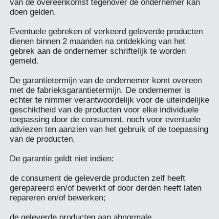
van de overeenkomst tegenover de ondernemer kan 
doen gelden.

Eventuele gebreken of verkeerd geleverde producten 
dienen binnen 2 maanden na ontdekking van het 
gebrek aan de ondernemer schriftelijk te worden 
gemeld.

De garantietermijn van de ondernemer komt overeen 
met de fabrieksgarantietermijn. De ondernemer is 
echter te nimmer verantwoordelijk voor de uiteindelijke 
geschiktheid van de producten voor elke individuele 
toepassing door de consument, noch voor eventuele 
adviezen ten aanzien van het gebruik of de toepassing 
van de producten.

De garantie geldt niet indien:

de consument de geleverde producten zelf heeft 
gerepareerd en/of bewerkt of door derden heeft laten 
repareren en/of bewerken;

de geleverde producten aan abnormale 