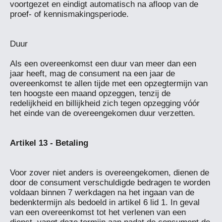
voortgezet en eindigt automatisch na afloop van de 
proef- of kennismakingsperiode.

Duur

Als een overeenkomst een duur van meer dan een 
jaar heeft, mag de consument na een jaar de 
overeenkomst te allen tijde met een opzegtermijn van 
ten hoogste een maand opzeggen, tenzij de 
redelijkheid en billijkheid zich tegen opzegging vóór 
het einde van de overeengekomen duur verzetten.

Voor zover niet anders is overeengekomen, dienen de 
door de consument verschuldigde bedragen te worden 
voldaan binnen 7 werkdagen na het ingaan van de 
bedenktermijn als bedoeld in artikel 6 lid 1. In geval 
van een overeenkomst tot het verlenen van een 