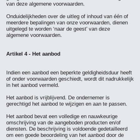
van deze algemene voorwaarden.

Onduidelijkheden over de uitleg of inhoud van één of 
meerdere bepalingen van onze voorwaarden, dienen 
uitgelegd te worden ‘naar de geest’ van deze 
algemene voorwaarden.

Indien een aanbod een beperkte geldigheidsduur heeft 
of onder voorwaarden geschiedt, wordt dit nadrukkelijk 
in het aanbod vermeld.

Het aanbod is vrijblijvend. De ondernemer is 
gerechtigd het aanbod te wijzigen en aan te passen.

Het aanbod bevat een volledige en nauwkeurige 
omschrijving van de aangeboden producten en/of 
diensten. De beschrijving is voldoende gedetailleerd 
om een goede beoordeling van het aanbod door de 