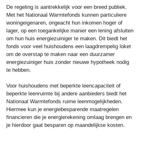
De regeling is aantrekkelijk voor een breed publiek.
Met het Nationaal Warmtefonds kunnen particuliere
woningeigenaren, ongeacht hun inkomen hoger of
lager, op een toegankelijke manier een lening afsluiten
om hun huis energiezuiniger te maken. Dit biedt het
fonds voor veel huishoudens een laagdrempelig loket
om de overstap te maken naar een duurzamer
energiezuiniger huis zonder nieuwe hypotheek nodig
te hebben.
Voor huishoudens met beperkte leencapaciteit of
beperkte leenruimte bij andere aanbieders biedt het
Nationaal Warmtefonds ruime leenmogelijkheden.
Hiermee kun je energiebesparende maatregelen
financieren die je energierekening omlaag brengen en
je hierdoor gaat besparen op maandelijkse kosten.