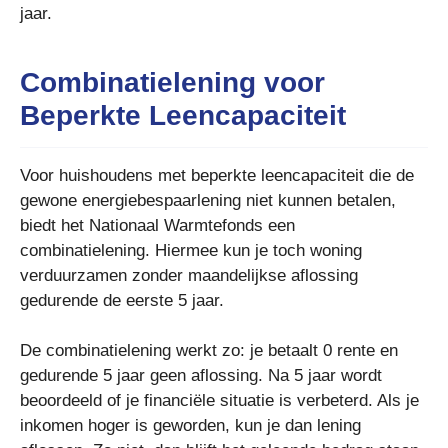
jaar.
Combinatielening voor
Beperkte Leencapaciteit
Voor huishoudens met beperkte leencapaciteit die de
gewone energiebespaarlening niet kunnen betalen,
biedt het Nationaal Warmtefonds een
combinatielening. Hiermee kun je toch woning
verduurzamen zonder maandelijkse aflossing
gedurende de eerste 5 jaar.
De combinatielening werkt zo: je betaalt 0 rente en
gedurende 5 jaar geen aflossing. Na 5 jaar wordt
beoordeeld of je financiële situatie is verbeterd. Als je
inkomen hoger is geworden, kun je dan lening