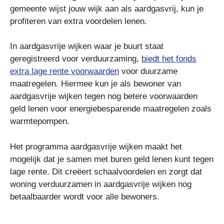
gemeente wijst jouw wijk aan als aardgasvrij, kun je
profiteren van extra voordelen lenen.
In aardgasvrije wijken waar je buurt staat
geregistreerd voor verduurzaming,
biedt het fonds
extra lage rente voorwaarden
voor duurzame
maatregelen. Hiermee kun je als bewoner van
aardgasvrije wijken tegen nog betere voorwaarden
geld lenen voor energiebesparende maatregelen zoals
warmtepompen.
Het programma aardgasvrije wijken maakt het
mogelijk dat je samen met buren geld lenen kunt tegen
lage rente. Dit creëert schaalvoordelen en zorgt dat
woning verduurzamen in aardgasvrije wijken nog
betaalbaarder wordt voor alle bewoners.