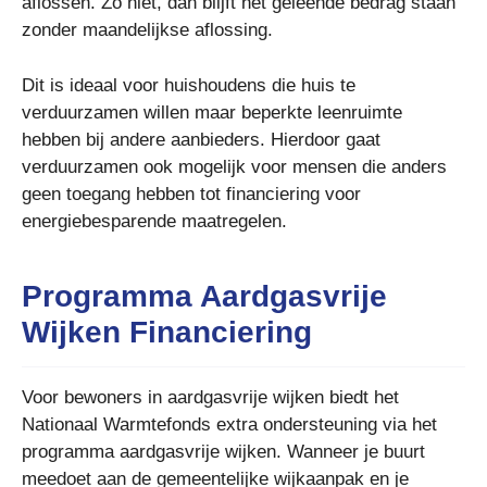
aflossen. Zo niet, dan blijft het geleende bedrag staan
zonder maandelijkse aflossing.
Dit is ideaal voor huishoudens die huis te
verduurzamen willen maar beperkte leenruimte
hebben bij andere aanbieders. Hierdoor gaat
verduurzamen ook mogelijk voor mensen die anders
geen toegang hebben tot financiering voor
energiebesparende maatregelen.
Programma Aardgasvrije
Wijken Financiering
Voor bewoners in aardgasvrije wijken biedt het
Nationaal Warmtefonds extra ondersteuning via het
programma aardgasvrije wijken. Wanneer je buurt
meedoet aan de gemeentelijke wijkaanpak en je