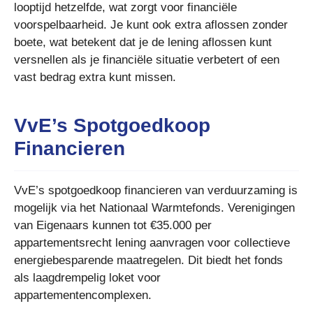
looptijd hetzelfde, wat zorgt voor financiële
voorspelbaarheid. Je kunt ook extra aflossen zonder
boete, wat betekent dat je de lening aflossen kunt
versnellen als je financiële situatie verbetert of een
vast bedrag extra kunt missen.
VvE’s Spotgoedkoop
Financieren
VvE’s spotgoedkoop financieren van verduurzaming is
mogelijk via het Nationaal Warmtefonds. Verenigingen
van Eigenaars kunnen tot €35.000 per
appartementsrecht lening aanvragen voor collectieve
energiebesparende maatregelen. Dit biedt het fonds
als laagdrempelig loket voor
appartementencomplexen.