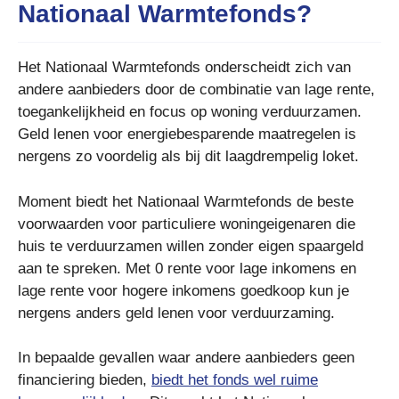
Nationaal Warmtefonds?
Het Nationaal Warmtefonds onderscheidt zich van
andere aanbieders door de combinatie van lage rente,
toegankelijkheid en focus op woning verduurzamen.
Geld lenen voor energiebesparende maatregelen is
nergens zo voordelig als bij dit laagdrempelig loket.
Moment biedt het Nationaal Warmtefonds de beste
voorwaarden voor particuliere woningeigenaren die
huis te verduurzamen willen zonder eigen spaargeld
aan te spreken. Met 0 rente voor lage inkomens en
lage rente voor hogere inkomens goedkoop kun je
nergens anders geld lenen voor verduurzaming.
In bepaalde gevallen waar andere aanbieders geen
financiering bieden,
biedt het fonds wel ruime