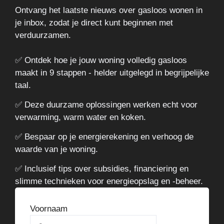
Ontvang het laatste nieuws over gasloos wonen in
je inbox, zodat je direct kunt beginnen met
verduurzamen.
✅ Ontdek hoe je jouw woning volledig gasloos
maakt in 9 stappen - helder uitgelegd in begrijpelijke
taal.
✅ Deze duurzame oplossingen werken echt voor
verwarming, warm water en koken.
✅ Bespaar op je energierekening en verhoog de
waarde van je woning.
✅ Inclusief tips over subsidies, financiering en
slimme technieken voor energieopslag en -beheer.
Voornaam