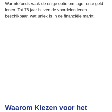
Warmtefonds vaak de enige optie om lage rente geld
lenen. Tot 75 jaar blijven de voordelen lenen
beschikbaar, wat uniek is in de financiële markt.
Waarom Kiezen voor het