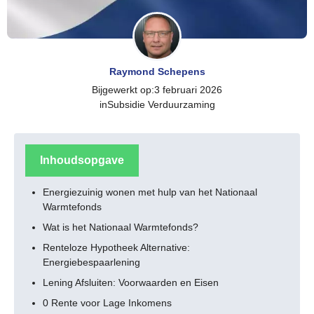
Raymond Schepens
Bijgewerkt op:
3 februari 2026
in
Subsidie Verduurzaming
Inhoudsopgave
Energiezuinig wonen met hulp van het Nationaal
Warmtefonds
Wat is het Nationaal Warmtefonds?
Renteloze Hypotheek Alternative:
Energiebespaarlening
Lening Afsluiten: Voorwaarden en Eisen
0 Rente voor Lage Inkomens