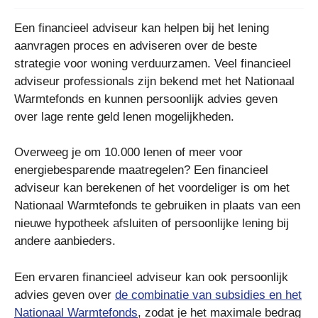
Een financieel adviseur kan helpen bij het lening
aanvragen proces en adviseren over de beste
strategie voor woning verduurzamen. Veel financieel
adviseur professionals zijn bekend met het Nationaal
Warmtefonds en kunnen persoonlijk advies geven
over lage rente geld lenen mogelijkheden.
Overweeg je om 10.000 lenen of meer voor
energiebesparende maatregelen? Een financieel
adviseur kan berekenen of het voordeliger is om het
Nationaal Warmtefonds te gebruiken in plaats van een
nieuwe hypotheek afsluiten of persoonlijke lening bij
andere aanbieders.
Een ervaren financieel adviseur kan ook persoonlijk
advies geven over
de combinatie van subsidies en het
Nationaal Warmtefonds
, zodat je het maximale bedrag