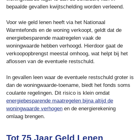
bepaalde gevallen kwijtschelding worden verleend.
Voor wie geld lenen heeft via het Nationaal
Warmtefonds en de woning verkoopt, geldt dat de
energiebesparende maatregelen vaak de
woningwaarde hebben verhoogd. Hierdoor gaat de
verkoopopbrengst meestal omhoog, wat helpt bij het
aflossen van de eventuele restschuld.
In gevallen leen waar de eventuele restschuld groter is
dan de woningwaarde-toename, biedt het fonds soms
coulante regelingen. Dit risico is klein omdat
energiebesparende maatregelen bijna altijd de
woningwaarde verhogen
en de energierekening
omlaag brengen.
Tot 75 Jaar Geld Lenen