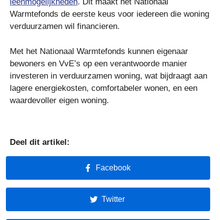
leenmogelijkheden
. Dit maakt het Nationaal
Warmtefonds de eerste keus voor iedereen die woning
verduurzamen wil financieren.
Met het Nationaal Warmtefonds kunnen eigenaar
bewoners en VvE’s op een verantwoorde manier
investeren in verduurzamen woning, wat bijdraagt aan
lagere energiekosten, comfortabeler wonen, en een
waardevoller eigen woning.
Deel dit artikel:
Facebook
Twitter