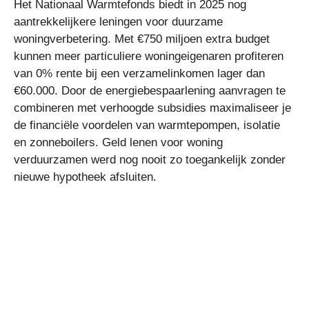
Het Nationaal Warmtefonds biedt in 2025 nog
aantrekkelijkere leningen voor duurzame
woningverbetering. Met €750 miljoen extra budget
kunnen meer particuliere woningeigenaren profiteren
van 0% rente bij een verzamelinkomen lager dan
€60.000. Door de energiebespaarlening aanvragen te
combineren met verhoogde subsidies maximaliseer je
de financiële voordelen van warmtepompen, isolatie
en zonneboilers. Geld lenen voor woning
verduurzamen werd nog nooit zo toegankelijk zonder
nieuwe hypotheek afsluiten.