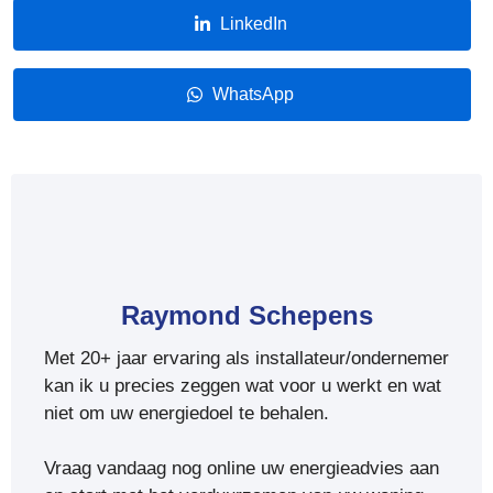
LinkedIn
WhatsApp
Raymond Schepens
Met 20+ jaar ervaring als installateur/ondernemer
kan ik u precies zeggen wat voor u werkt en wat
niet om uw energiedoel te behalen.
Vraag vandaag nog online uw energieadvies aan