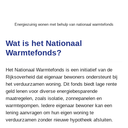
Energiezuinig wonen met behulp van nationaal warmtefonds
Wat is het Nationaal
Warmtefonds?
Het Nationaal Warmtefonds is een initiatief van de
Rijksoverheid dat eigenaar bewoners ondersteunt bij
het verduurzamen woning. Dit fonds biedt lage rente
geld lenen voor diverse energiebesparende
maatregelen, zoals isolatie, zonnepanelen en
warmtepompen. Iedere eigenaar bewoner kan een
lening aanvragen om hun eigen woning te
verduurzamen zonder nieuwe hypotheek afsluiten.