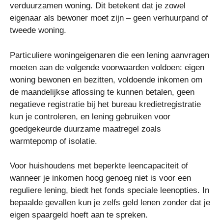
verduurzamen woning. Dit betekent dat je zowel
eigenaar als bewoner moet zijn – geen verhuurpand of
tweede woning.
Particuliere woningeigenaren die een lening aanvragen
moeten aan de volgende voorwaarden voldoen: eigen
woning bewonen en bezitten, voldoende inkomen om
de maandelijkse aflossing te kunnen betalen, geen
negatieve registratie bij het bureau kredietregistratie
kun je controleren, en lening gebruiken voor
goedgekeurde duurzame maatregel zoals
warmtepomp of isolatie.
Voor huishoudens met beperkte leencapaciteit of
wanneer je inkomen hoog genoeg niet is voor een
reguliere lening, biedt het fonds speciale leenopties. In
bepaalde gevallen kun je zelfs geld lenen zonder dat je
eigen spaargeld hoeft aan te spreken.