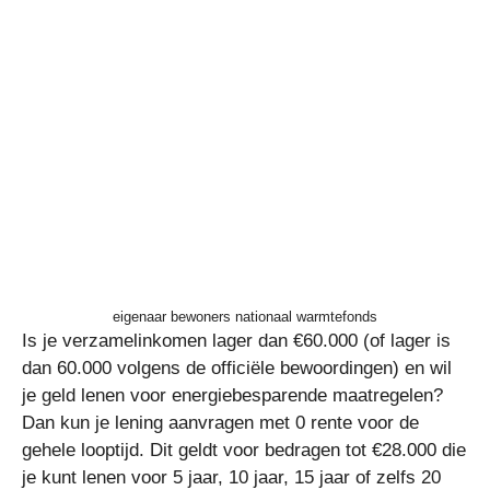
eigenaar bewoners nationaal warmtefonds
Is je verzamelinkomen lager dan €60.000 (of lager is
dan 60.000 volgens de officiële bewoordingen) en wil
je geld lenen voor energiebesparende maatregelen?
Dan kun je lening aanvragen met 0 rente voor de
gehele looptijd. Dit geldt voor bedragen tot €28.000 die
je kunt lenen voor 5 jaar, 10 jaar, 15 jaar of zelfs 20