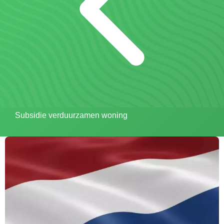
Subsidie verduurzamen woning