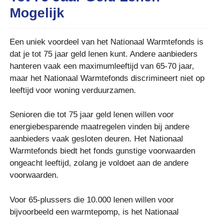
Mogelijk
Een uniek voordeel van het Nationaal Warmtefonds is
dat je tot 75 jaar geld lenen kunt. Andere aanbieders
hanteren vaak een maximumleeftijd van 65-70 jaar,
maar het Nationaal Warmtefonds discrimineert niet op
leeftijd voor woning verduurzamen.
Senioren die tot 75 jaar geld lenen willen voor
energiebesparende maatregelen vinden bij andere
aanbieders vaak gesloten deuren. Het Nationaal
Warmtefonds biedt het fonds gunstige voorwaarden
ongeacht leeftijd, zolang je voldoet aan de andere
voorwaarden.
Voor 65-plussers die 10.000 lenen willen voor
bijvoorbeeld een warmtepomp, is het Nationaal