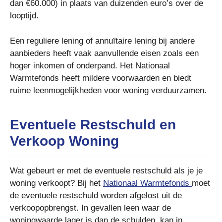
dan €60.000) in plaats van duizenden euro’s over de
looptijd.
Een reguliere lening of annuïtaire lening bij andere
aanbieders heeft vaak aanvullende eisen zoals een
hoger inkomen of onderpand. Het Nationaal
Warmtefonds heeft mildere voorwaarden en biedt
ruime leenmogelijkheden voor woning verduurzamen.
Eventuele Restschuld en
Verkoop Woning
Wat gebeurt er met de eventuele restschuld als je je
woning verkoopt? Bij het
Nationaal Warmtefonds
moet
de eventuele restschuld worden afgelost uit de
verkoopopbrengst. In gevallen leen waar de
woningwaarde lager is dan de schulden, kan in