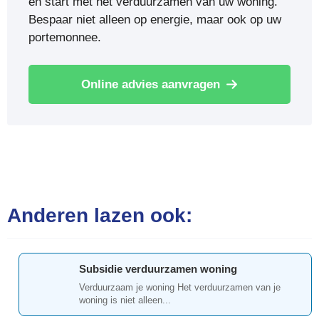
en start met het verduurzamen van uw woning.
Bespaar niet alleen op energie, maar ook op uw
portemonnee.
Online advies aanvragen
Anderen lazen ook:
Subsidie verduurzamen woning
Verduurzaam je woning Het verduurzamen van je
woning is niet alleen...