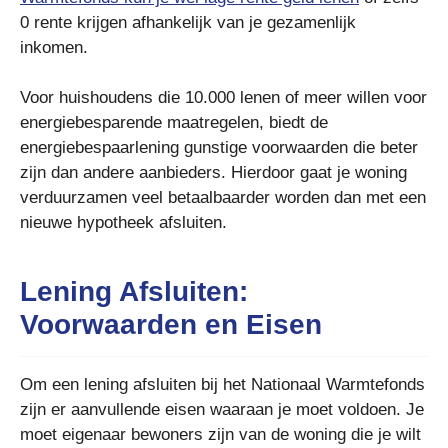
0 rente krijgen afhankelijk van je gezamenlijk
inkomen.
Voor huishoudens die 10.000 lenen of meer willen voor
energiebesparende maatregelen, biedt de
energiebespaarlening gunstige voorwaarden die beter
zijn dan andere aanbieders. Hierdoor gaat je woning
verduurzamen veel betaalbaarder worden dan met een
nieuwe hypotheek afsluiten.
Lening Afsluiten:
Voorwaarden en Eisen
Om een lening afsluiten bij het Nationaal Warmtefonds
zijn er aanvullende eisen waaraan je moet voldoen. Je
moet eigenaar bewoners zijn van de woning die je wilt