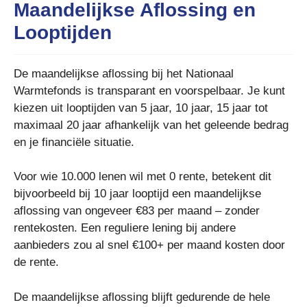
Maandelijkse Aflossing en
Looptijden
De maandelijkse aflossing bij het Nationaal
Warmtefonds is transparant en voorspelbaar. Je kunt
kiezen uit looptijden van 5 jaar, 10 jaar, 15 jaar tot
maximaal 20 jaar afhankelijk van het geleende bedrag
en je financiële situatie.
Voor wie 10.000 lenen wil met 0 rente, betekent dit
bijvoorbeeld bij 10 jaar looptijd een maandelijkse
aflossing van ongeveer €83 per maand – zonder
rentekosten. Een reguliere lening bij andere
aanbieders zou al snel €100+ per maand kosten door
de rente.
De maandelijkse aflossing blijft gedurende de hele