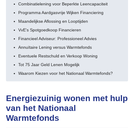
Combinatielening voor Beperkte Leencapaciteit
Programma Aardgasvrije Wijken Financiering
Maandelijkse Aflossing en Looptijden
VvE's Spotgoedkoop Financieren
Financieel Adviseur: Professioneel Advies
Annuïtaire Lening versus Warmtefonds
Eventuele Restschuld en Verkoop Woning
Tot 75 Jaar Geld Lenen Mogelijk
Waarom Kiezen voor het Nationaal Warmtefonds?
Energiezuinig wonen met hulp
van het Nationaal
Warmtefonds