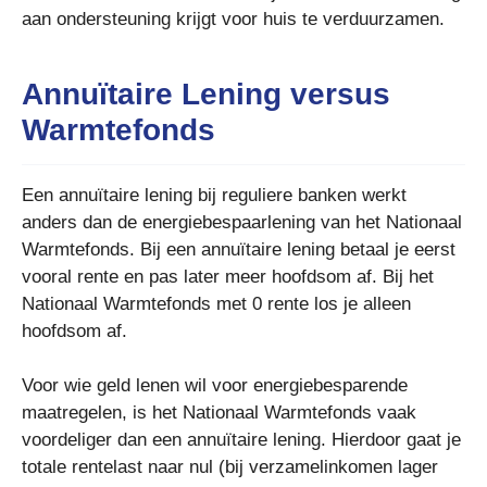
aan ondersteuning krijgt voor huis te verduurzamen.
Annuïtaire Lening versus
Warmtefonds
Een annuïtaire lening bij reguliere banken werkt
anders dan de energiebespaarlening van het Nationaal
Warmtefonds. Bij een annuïtaire lening betaal je eerst
vooral rente en pas later meer hoofdsom af. Bij het
Nationaal Warmtefonds met 0 rente los je alleen
hoofdsom af.
Voor wie geld lenen wil voor energiebesparende
maatregelen, is het Nationaal Warmtefonds vaak
voordeliger dan een annuïtaire lening. Hierdoor gaat je
totale rentelast naar nul (bij verzamelinkomen lager