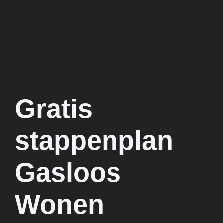
Gratis
stappenplan
Gasloos
Wonen