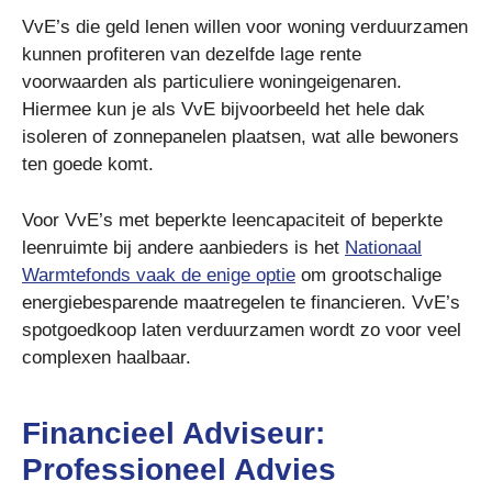
VvE’s die geld lenen willen voor woning verduurzamen
kunnen profiteren van dezelfde lage rente
voorwaarden als particuliere woningeigenaren.
Hiermee kun je als VvE bijvoorbeeld het hele dak
isoleren of zonnepanelen plaatsen, wat alle bewoners
ten goede komt.
Voor VvE’s met beperkte leencapaciteit of beperkte
leenruimte bij andere aanbieders is het
Nationaal
Warmtefonds vaak de enige optie
om grootschalige
energiebesparende maatregelen te financieren. VvE’s
spotgoedkoop laten verduurzamen wordt zo voor veel
complexen haalbaar.
Financieel Adviseur:
Professioneel Advies