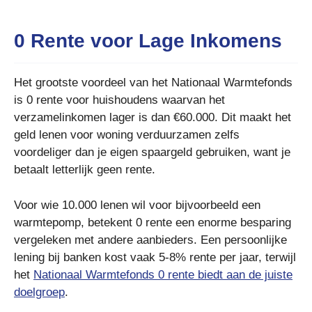
0 Rente voor Lage Inkomens
Het grootste voordeel van het Nationaal Warmtefonds
is 0 rente voor huishoudens waarvan het
verzamelinkomen lager is dan €60.000. Dit maakt het
geld lenen voor woning verduurzamen zelfs
voordeliger dan je eigen spaargeld gebruiken, want je
betaalt letterlijk geen rente.
Voor wie 10.000 lenen wil voor bijvoorbeeld een
warmtepomp, betekent 0 rente een enorme besparing
vergeleken met andere aanbieders. Een persoonlijke
lening bij banken kost vaak 5-8% rente per jaar, terwijl
het
Nationaal Warmtefonds 0 rente biedt aan de juiste
doelgroep
.