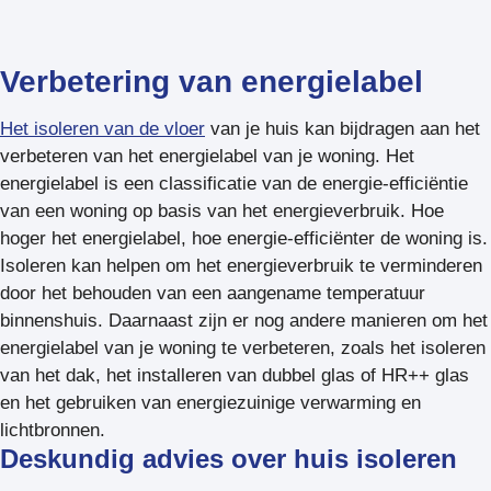
Verbetering van energielabel
Het isoleren van de vloer
van je huis kan bijdragen aan het
verbeteren van het energielabel van je woning. Het
energielabel is een classificatie van de energie-efficiëntie
van een woning op basis van het energieverbruik. Hoe
hoger het energielabel, hoe energie-efficiënter de woning is.
Isoleren kan helpen om het energieverbruik te verminderen
door het behouden van een aangename temperatuur
binnenshuis. Daarnaast zijn er nog andere manieren om het
energielabel van je woning te verbeteren, zoals het isoleren
van het dak, het installeren van dubbel glas of HR++ glas
en het gebruiken van energiezuinige verwarming en
lichtbronnen.
Deskundig advies over huis isoleren