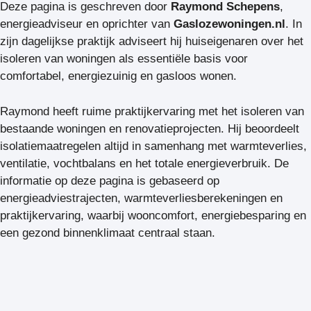
Deze pagina is geschreven door
Raymond Schepens
,
energieadviseur en oprichter van
Gaslozewoningen.nl
. In
zijn dagelijkse praktijk adviseert hij huiseigenaren over het
isoleren van woningen als essentiële basis voor
comfortabel, energiezuinig en gasloos wonen.
Raymond heeft ruime praktijkervaring met het isoleren van
bestaande woningen en renovatieprojecten. Hij beoordeelt
isolatiemaatregelen altijd in samenhang met warmteverlies,
ventilatie, vochtbalans en het totale energieverbruik. De
informatie op deze pagina is gebaseerd op
energieadviestrajecten, warmteverliesberekeningen en
praktijkervaring, waarbij wooncomfort, energiebesparing en
een gezond binnenklimaat centraal staan.