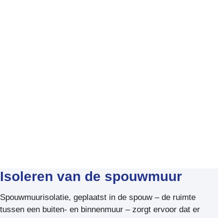
Huis isoleren
Isoleren van de spouwmuur
Spouwmuurisolatie, geplaatst in de spouw – de ruimte
tussen een buiten- en binnenmuur – zorgt ervoor dat er