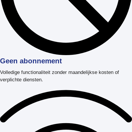
Geen abonnement
Volledige functionaliteit zonder maandelijkse kosten of
verplichte diensten.