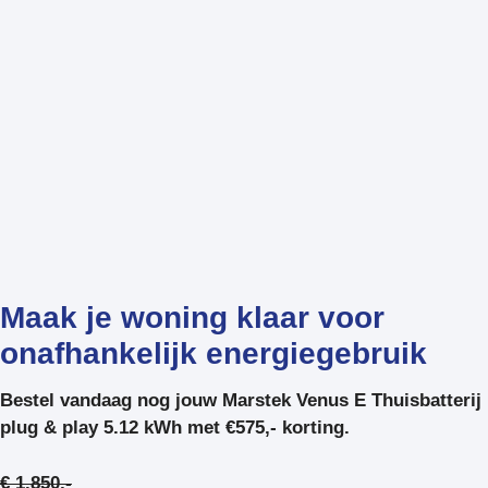
Maak je woning klaar voor
onafhankelijk energiegebruik
Bestel vandaag nog jouw Marstek Venus E Thuisbatterij
plug & play 5.12 kWh met €575,- korting.
€ 1.850,-