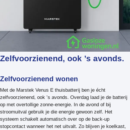
Zelfvoorzienend, ook ’s avonds.
Zelfvoorzienend wonen
Met de Marstek Venus E thuisbatterij ben je écht
zelfvoorzienend, ook ’s avonds. Overdag laad je de batterij
op met overtollige zonne-energie. In de avond of bij
stroomuitval gebruik je die energie gewoon zelf. Het
systeem schakelt automatisch over op de back-up
stopcontact wanneer het net uitvalt. Zo blijven je koelkast,