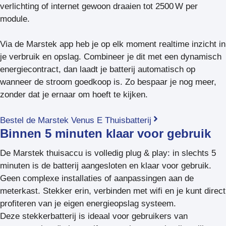
verlichting of internet gewoon draaien tot 2500 W per
module.
Via de Marstek app heb je op elk moment realtime inzicht in
je verbruik en opslag. Combineer je dit met een dynamisch
energiecontract, dan laadt je batterij automatisch op
wanneer de stroom goedkoop is. Zo bespaar je nog meer,
zonder dat je ernaar om hoeft te kijken.
Bestel de Marstek Venus E Thuisbatterij
Binnen 5 minuten klaar voor gebruik
De Marstek thuisaccu is volledig plug & play: in slechts 5
minuten is de batterij aangesloten en klaar voor gebruik.
Geen complexe installaties of aanpassingen aan de
meterkast. Stekker erin, verbinden met wifi en je kunt direct
profiteren van je eigen energieopslag systeem.
Deze stekkerbatterij is ideaal voor gebruikers van