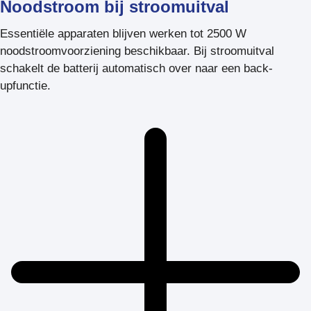
Noodstroom bij stroomuitval
Essentiële apparaten blijven werken tot 2500 W
noodstroomvoorziening beschikbaar. Bij stroomuitval
schakelt de batterij automatisch over naar een back-
upfunctie.