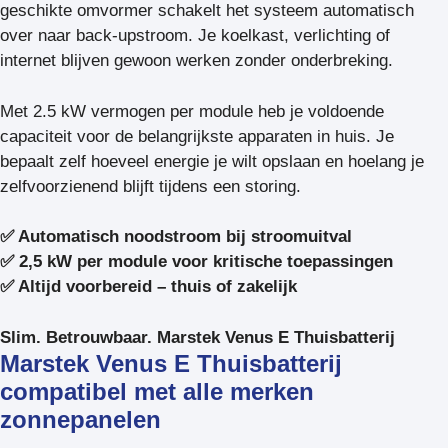
geschikte omvormer schakelt het systeem automatisch
over naar back-upstroom. Je koelkast, verlichting of
internet blijven gewoon werken zonder onderbreking.
Met 2.5 kW vermogen per module heb je voldoende
capaciteit voor de belangrijkste apparaten in huis. Je
bepaalt zelf hoeveel energie je wilt opslaan en hoelang je
zelfvoorzienend blijft tijdens een storing.
✅ Automatisch noodstroom bij stroomuitval
✅ 2,5 kW per module voor kritische toepassingen
✅ Altijd voorbereid – thuis of zakelijk
Slim. Betrouwbaar. Marstek Venus E Thuisbatterij
Marstek Venus E Thuisbatterij
compatibel met alle merken
zonnepanelen