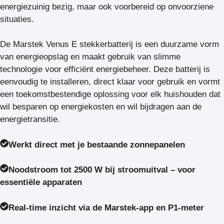
energiezuinig bezig, maar ook voorbereid op onvoorziene
situaties.
De Marstek Venus E stekkerbatterij is een duurzame vorm
van energieopslag en maakt gebruik van slimme
technologie voor efficiënt energiebeheer. Deze batterij is
eenvoudig te installeren, direct klaar voor gebruik en vormt
een toekomstbestendige oplossing voor elk huishouden dat
wil besparen op energiekosten en wil bijdragen aan de
energietransitie.
Werkt direct met je bestaande zonnepanelen
Noodstroom tot 2500 W bij stroomuitval – voor
essentiële apparaten
Real-time inzicht via de Marstek-app en P1-meter