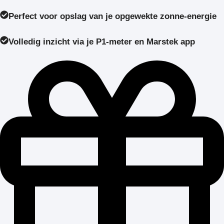
Perfect voor opslag van je opgewekte zonne-energie
Volledig inzicht via je P1-meter en Marstek app