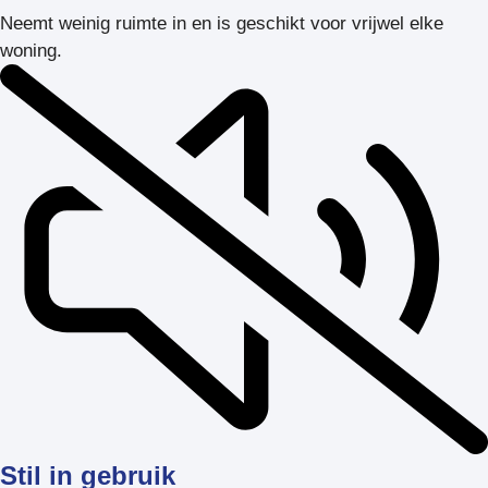
Neemt weinig ruimte in en is geschikt voor vrijwel elke
woning.
Stil in gebruik