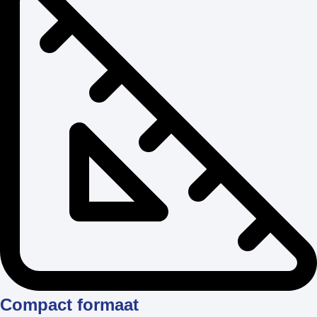
Compact formaat