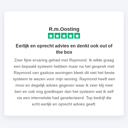
R.m.Oosting
Eerlijk en oprecht advies en denkt ook out of
the box
Zeer fijne ervaring gehad met Raymond. Ik wilde graag
een bepaald systeem hebben maar na het gesprek met
Raymond van gasloze woningen bleek dit niet het beste
systeem te wezen voor mijn woning. Raymond heeft een
mooi en degelijk advies gegeven waar ik zeer blij mee
ben en ook nog goedkoper dan het systeem wat ik zelf
via een internetsite had geselecteerd. Top bedrijf die
echt eerlijk en oprecht advies geeft.