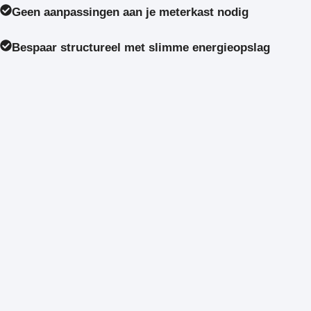
Geen aanpassingen aan je meterkast nodig
Bespaar structureel met slimme energieopslag