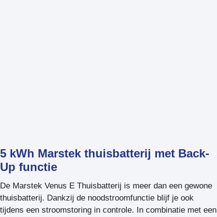
5 kWh Marstek thuisbatterij met Back-
Up functie
De Marstek Venus E Thuisbatterij is meer dan een gewone
thuisbatterij. Dankzij de noodstroomfunctie blijf je ook
tijdens een stroomstoring in controle. In combinatie met een