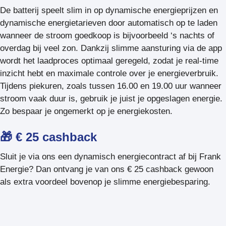
De batterij speelt slim in op dynamische energieprijzen en
dynamische energietarieven door automatisch op te laden
wanneer de stroom goedkoop is bijvoorbeeld ‘s nachts of
overdag bij veel zon. Dankzij slimme aansturing via de app
wordt het laadproces optimaal geregeld, zodat je real-time
inzicht hebt en maximale controle over je energieverbruik.
Tijdens piekuren, zoals tussen 16.00 en 19.00 uur wanneer
stroom vaak duur is, gebruik je juist je opgeslagen energie.
Zo bespaar je ongemerkt op je energiekosten.
🎁 €
25 cashback
Sluit je via ons een dynamisch energiecontract af bij Frank
Energie? Dan ontvang je van ons € 25 cashback gewoon
als extra voordeel bovenop je slimme energiebesparing.