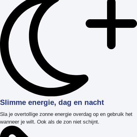
Slimme energie, dag en nacht
Sla je overtollige zonne energie overdag op en gebruik het
wanneer je wilt. Ook als de zon niet schijnt.