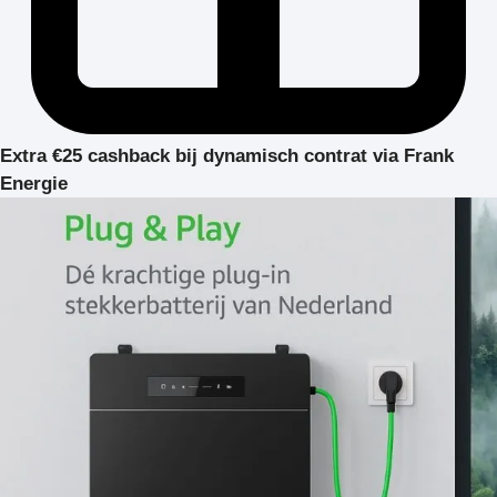
Extra €25 cashback bij dynamisch contrat via Frank
Energie