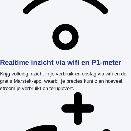
Realtime inzicht via wifi en P1-meter
Krijg volledig inzicht in je verbruik en opslag via wifi en de
gratis Marstek-app, waarbij je precies kunt zien hoeveel
stroom je verbruikt en teruglevert.