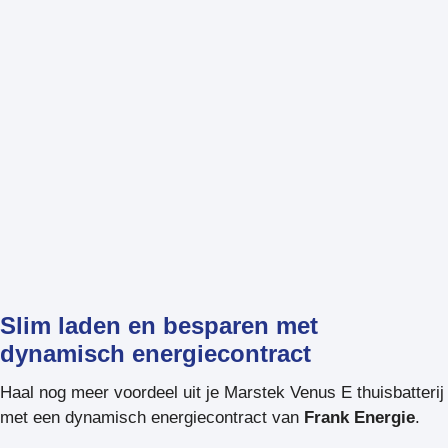
Slim laden en besparen met
dynamisch energiecontract
Haal nog meer voordeel uit je Marstek Venus E thuisbatterij
met een dynamisch energiecontract van
Frank Energie
.