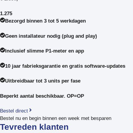
1.275
Bezorgd binnen 3 tot 5 werkdagen
Geen installateur nodig (plug and play)
Inclusief slimme P1-meter en app
10 jaar fabrieksgarantie en gratis software-updates
Uitbreidbaar tot 3 units per fase
Beperkt aantal beschikbaar. OP=OP
Bestel direct
Bestel nu en begin binnen een week met besparen
Tevreden klanten