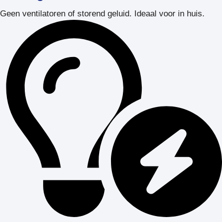
Geen ventilatoren of storend geluid. Ideaal voor in huis.