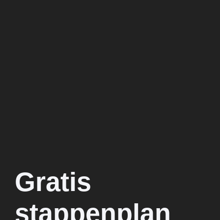
Gratis
stappenplan