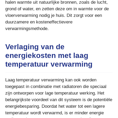
halen warmte uit natuurlijke bronnen, zoals de lucht,
grond of water, en zetten deze om in warmte voor de
vloerverwarming nodig je huis. Dit zorgt voor een
duurzamere en kosteneffectievere
verwarmingsmethode.
Verlaging van de
energiekosten met laag
temperatuur verwarming
Laag temperatuur verwarming kan ook worden
toegepast in combinatie met radiatoren die speciaal
zijn ontworpen voor lage temperatuur werking. Het
belangrijkste voordeel van dit systeem is de potentiële
energiebesparing. Doordat het water tot een lagere
temperatuur wordt verwarmd, is er minder energie