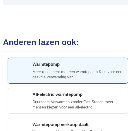
Anderen lazen ook:
Warmtepomp
Meer rendement met een warmtepomp Kies voor een
gasvrije verwarming van...
All-electric warmtepomp
Duurzaam Verwarmen zonder Gas Steeds meer
mensen kiezen voor een all-electric...
Warmtepomp verkoop daalt