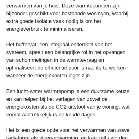
verwarmen van je huis. Deze warmtepompen zijn
bijzonder geschikt voor bestaande woningen, waarbij
extra goede isolatie vaak nodig is om het
energieverbruik te minimaliseren.
Het buffervat, een integraal onderdeel van het
systeem, speelt een belangrijke rol in het opvangen
van schommelingen in de warmtevraag en
optimaliseert de efficiëntie door ‘s nachts te werken
wanneer de energiekosten lager zijn.
Een lucht-water warmtepomp is een duurzame keuze
en kan helpen bij het verlagen van zowel de
energiekosten als de CO2-uitstoot van je woning, wat
vooral aantrekkelijk is op koude dagen.
Het is een goede optie voor het verwarmen van zowel
radiatoren als vloerverwarming, en kan zelfs worden