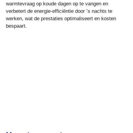
warmtevraag op koude dagen op te vangen en
verbetert de energie-efficiëntie door ’s nachts te
werken, wat de prestaties optimaliseert en kosten
bespaart.