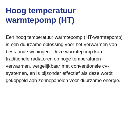
Hoog temperatuur
warmtepomp (HT)
Een hoog temperatuur warmtepomp (HT-warmtepomp)
is een duurzame oplossing voor het verwarmen van
bestaande woningen. Deze warmtepomp kan
traditionele radiatoren op hoge temperaturen
verwarmen, vergelijkbaar met conventionele cv-
systemen, en is bijzonder effectief als deze wordt
gekoppeld aan zonnepanelen voor duurzame energie.