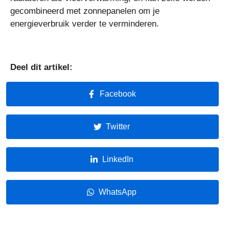
gecombineerd met zonnepanelen om je
energieverbruik verder te verminderen.
Deel dit artikel:
Facebook
Twitter
LinkedIn
WhatsApp