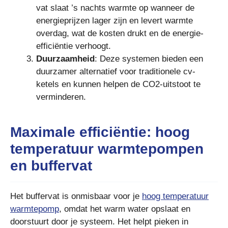
vat slaat ’s nachts warmte op wanneer de
energieprijzen lager zijn en levert warmte
overdag, wat de kosten drukt en de energie-
efficiëntie verhoogt.
Duurzaamheid
: Deze systemen bieden een
duurzamer alternatief voor traditionele cv-
ketels en kunnen helpen de CO2-uitstoot te
verminderen.
Maximale efficiëntie: hoog
temperatuur warmtepompen
en buffervat
Het buffervat is onmisbaar voor je
hoog temperatuur
warmtepomp
, omdat het warm water opslaat en
doorstuurt door je systeem. Het helpt pieken in