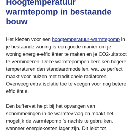
Hoogtemperatuur
warmtepomp in bestaande
bouw
Het kiezen voor een
hoogtemperatuur-warmtepomp
in
je bestaande woning is een goede manier om je
woning energie-efficiënter te maken en je CO2-uitstoot
te verminderen. Deze warmtepompen bereiken hogere
temperaturen dan standaardmodellen, wat ze perfect
maakt voor huizen met traditionele radiatoren.
Overweeg extra isolatie toe te voegen voor nog betere
efficiëntie.
Een buffervat helpt bij het opvangen van
schommelingen in de warmtevraag en maakt het
mogelijk de warmtepomp ’s nachts te gebruiken,
wanneer energiekosten lager zijn. Dit leidt tot