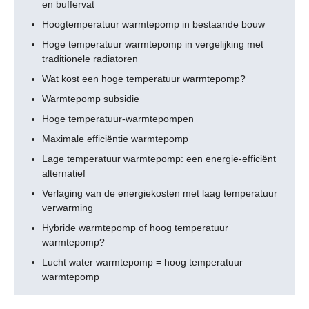
en buffervat
Hoogtemperatuur warmtepomp in bestaande bouw
Hoge temperatuur warmtepomp in vergelijking met
traditionele radiatoren
Wat kost een hoge temperatuur warmtepomp?
Warmtepomp subsidie
Hoge temperatuur-warmtepompen
Maximale efficiëntie warmtepomp
Lage temperatuur warmtepomp: een energie-efficiënt
alternatief
Verlaging van de energiekosten met laag temperatuur
verwarming
Hybride warmtepomp of hoog temperatuur
warmtepomp?
Lucht water warmtepomp = hoog temperatuur
warmtepomp