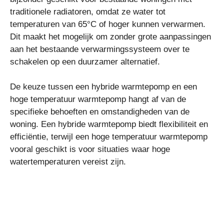
traditionele radiatoren, omdat ze water tot
temperaturen van 65°C of hoger kunnen verwarmen.
Dit maakt het mogelijk om zonder grote aanpassingen
aan het bestaande verwarmingssysteem over te
schakelen op een duurzamer alternatief.
De keuze tussen een hybride warmtepomp en een
hoge temperatuur warmtepomp hangt af van de
specifieke behoeften en omstandigheden van de
woning. Een hybride warmtepomp biedt flexibiliteit en
efficiëntie, terwijl een hoge temperatuur warmtepomp
vooral geschikt is voor situaties waar hoge
watertemperaturen vereist zijn.