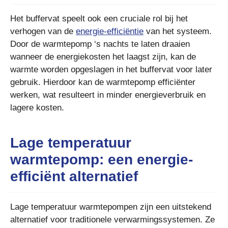
Het buffervat speelt ook een cruciale rol bij het
verhogen van de
energie-efficiëntie
van het systeem.
Door de warmtepomp ‘s nachts te laten draaien
wanneer de energiekosten het laagst zijn, kan de
warmte worden opgeslagen in het buffervat voor later
gebruik. Hierdoor kan de warmtepomp efficiënter
werken, wat resulteert in minder energieverbruik en
lagere kosten.
Lage temperatuur
warmtepomp: een energie-
efficiënt alternatief
Lage temperatuur warmtepompen zijn een uitstekend
alternatief voor traditionele verwarmingssystemen. Ze