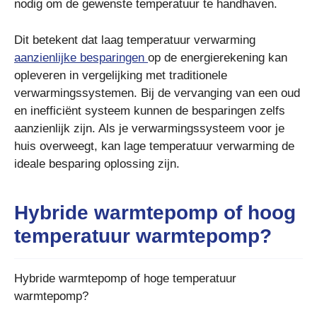
nodig om de gewenste temperatuur te handhaven.
Dit betekent dat laag temperatuur verwarming
aanzienlijke besparingen
op de energierekening kan
opleveren in vergelijking met traditionele
verwarmingssystemen. Bij de vervanging van een oud
en inefficiënt systeem kunnen de besparingen zelfs
aanzienlijk zijn. Als je verwarmingssysteem voor je
huis overweegt, kan lage temperatuur verwarming de
ideale besparing oplossing zijn.
Hybride warmtepomp of hoog
temperatuur warmtepomp?
Hybride warmtepomp of hoge temperatuur
warmtepomp?