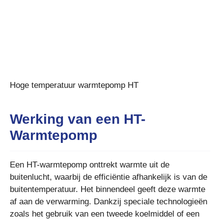
Hoge temperatuur warmtepomp HT
Werking van een HT-
Warmtepomp
Een HT-warmtepomp onttrekt warmte uit de
buitenlucht, waarbij de efficiëntie afhankelijk is van de
buitentemperatuur. Het binnendeel geeft deze warmte
af aan de verwarming. Dankzij speciale technologieën
zoals het gebruik van een tweede koelmiddel of een