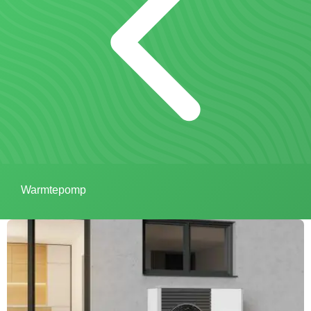
Warmtepomp