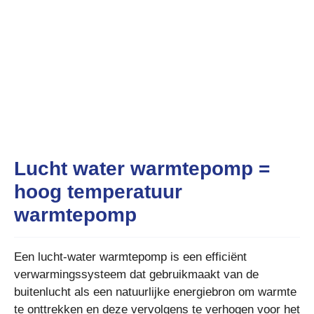
Lucht water warmtepomp =
hoog temperatuur
warmtepomp
Een lucht-water warmtepomp is een efficiënt
verwarmingssysteem dat gebruikmaakt van de
buitenlucht als een natuurlijke energiebron om warmte
te onttrekken en deze vervolgens te verhogen voor het