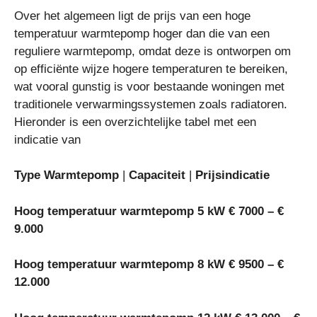
Over het algemeen ligt de prijs van een hoge
temperatuur warmtepomp hoger dan die van een
reguliere warmtepomp, omdat deze is ontworpen om
op efficiënte wijze hogere temperaturen te bereiken,
wat vooral gunstig is voor bestaande woningen met
traditionele verwarmingssystemen zoals radiatoren.
Hieronder is een overzichtelijke tabel met een
indicatie van
Type Warmtepomp
|
Capaciteit
|
Prijsindicatie
Hoog temperatuur warmtepomp 5 kW € 7000 – €
9.000
Hoog temperatuur warmtepomp 8 kW € 9500 – €
12.000