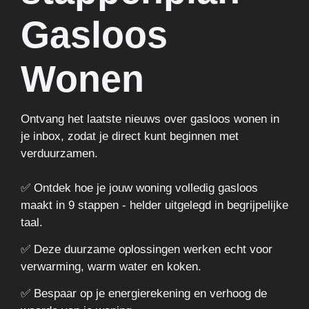
Gasloos
Wonen
Ontvang het laatste nieuws over gasloos wonen in
je inbox, zodat je direct kunt beginnen met
verduurzamen.
✅ Ontdek hoe je jouw woning volledig gasloos
maakt in 9 stappen - helder uitgelegd in begrijpelijke
taal.
✅ Deze duurzame oplossingen werken echt voor
verwarming, warm water en koken.
✅ Bespaar op je energierekening en verhoog de