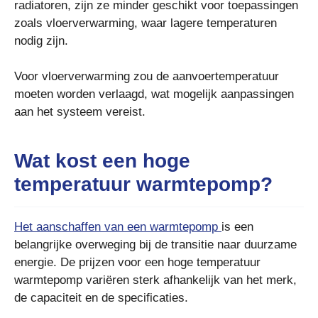
radiatoren, zijn ze minder geschikt voor toepassingen
zoals vloerverwarming, waar lagere temperaturen
nodig zijn.
Voor vloerverwarming zou de aanvoertemperatuur
moeten worden verlaagd, wat mogelijk aanpassingen
aan het systeem vereist.
Wat kost een hoge
temperatuur warmtepomp?
Het aanschaffen van een warmtepomp
is een
belangrijke overweging bij de transitie naar duurzame
energie. De prijzen voor een hoge temperatuur
warmtepomp variëren sterk afhankelijk van het merk,
de capaciteit en de specificaties.