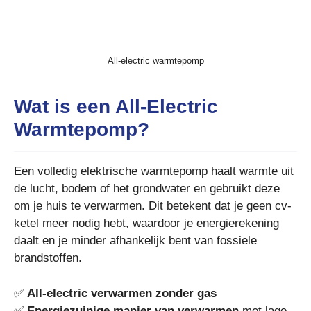
All-electric warmtepomp
Wat is een All-Electric
Warmtepomp?
Een volledig elektrische warmtepomp haalt warmte uit
de lucht, bodem of het grondwater en gebruikt deze
om je huis te verwarmen. Dit betekent dat je geen cv-
ketel meer nodig hebt, waardoor je energierekening
daalt en je minder afhankelijk bent van fossiele
brandstoffen.
✅
All-electric verwarmen zonder gas
✅
Energiezuinige manier van verwarmen
met lage