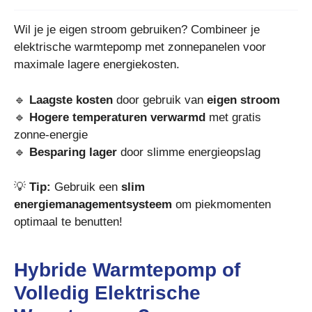
Wil je je eigen stroom gebruiken? Combineer je
elektrische warmtepomp met zonnepanelen voor
maximale lagere energiekosten.
🔹
Laagste kosten
door gebruik van
eigen stroom
🔹
Hogere temperaturen verwarmd
met gratis
zonne-energie
🔹
Besparing lager
door slimme energieopslag
💡
Tip:
Gebruik een
slim
energiemanagementsysteem
om piekmomenten
optimaal te benutten!
Hybride Warmtepomp of
Volledig Elektrische