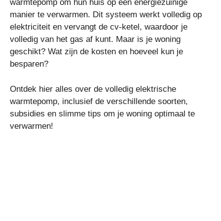
warmtepomp om hun huis op een energiezuinige
manier te verwarmen. Dit systeem werkt volledig op
elektriciteit en vervangt de cv-ketel, waardoor je
volledig van het gas af kunt. Maar is je woning
geschikt? Wat zijn de kosten en hoeveel kun je
besparen?
Ontdek hier alles over de volledig elektrische
warmtepomp, inclusief de verschillende soorten,
subsidies en slimme tips om je woning optimaal te
verwarmen!