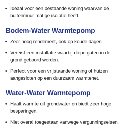
Ideaal voor een bestaande woning waarvan de
buitenmuur matige isolatie heeft.
Bodem-Water Warmtepomp
Zeer hoog rendement, ook op koude dagen.
Vereist een installatie waarbij diepe gaten in de
grond geboord worden.
Perfect voor een vrijstaande woning of huizen
aangesloten op een duurzaam warmtenet.
Water-Water Warmtepomp
Haalt warmte uit grondwater en biedt zeer hoge
besparingen.
Niet overal toegestaan vanwege vergunningseisen.