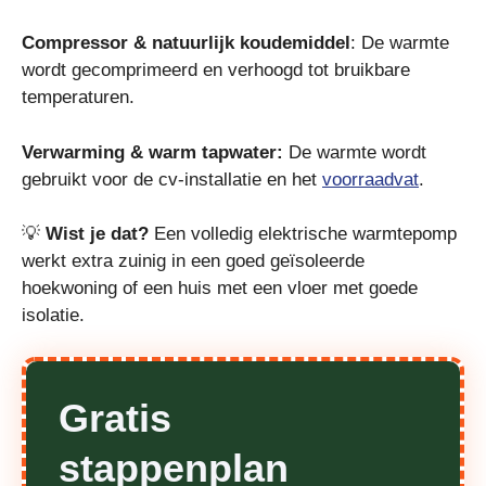
Compressor & natuurlijk koudemiddel
: De warmte
wordt gecomprimeerd en verhoogd tot bruikbare
temperaturen.
Verwarming & warm tapwater:
De warmte wordt
gebruikt voor de cv-installatie en het
voorraadvat
.
💡
Wist je dat?
Een volledig elektrische warmtepomp
werkt extra zuinig in een goed geïsoleerde
hoekwoning of een huis met een vloer met goede
isolatie.
Gratis
stappenplan