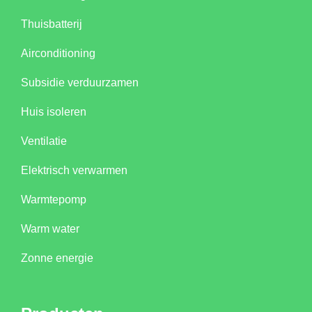
Thuisbatterij
Airconditioning
Subsidie verduurzamen
Huis isoleren
Ventilatie
Elektrisch verwarmen
Warmtepomp
Warm water
Zonne energie