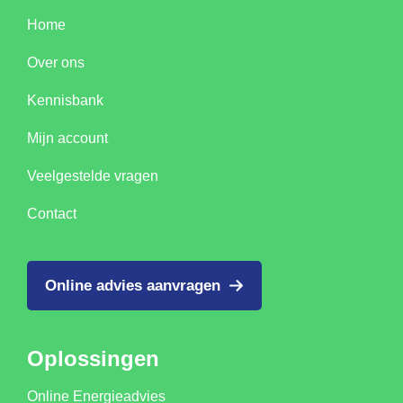
Home
Over ons
Kennisbank
Mijn account
Veelgestelde vragen
Contact
Online advies aanvragen
Oplossingen
Online Energieadvies