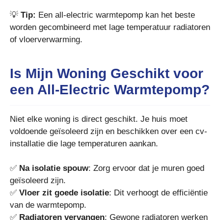
💡
Tip:
Een all-electric warmtepomp kan het beste
worden gecombineerd met lage temperatuur radiatoren
of vloerverwarming.
Is Mijn Woning Geschikt voor
een All-Electric Warmtepomp?
Niet elke woning is direct geschikt. Je huis moet
voldoende geïsoleerd zijn en beschikken over een cv-
installatie die lage temperaturen aankan.
✅
Na isolatie spouw
: Zorg ervoor dat je muren goed
geïsoleerd zijn.
✅
Vloer zit goede isolatie
: Dit verhoogt de efficiëntie
van de warmtepomp.
✅
Radiatoren vervangen
: Gewone radiatoren werken