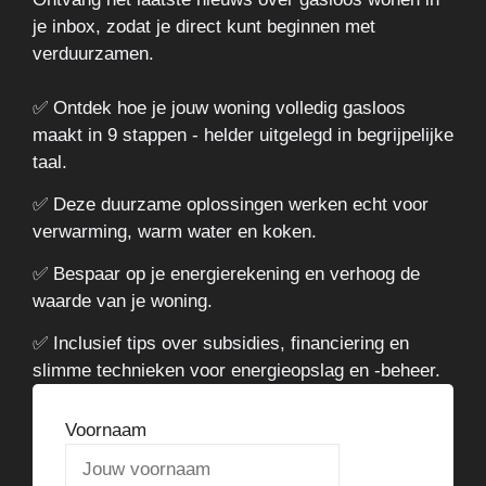
je inbox, zodat je direct kunt beginnen met
verduurzamen.
✅ Ontdek hoe je jouw woning volledig gasloos
maakt in 9 stappen - helder uitgelegd in begrijpelijke
taal.
✅ Deze duurzame oplossingen werken echt voor
verwarming, warm water en koken.
✅ Bespaar op je energierekening en verhoog de
waarde van je woning.
✅ Inclusief tips over subsidies, financiering en
slimme technieken voor energieopslag en -beheer.
Voornaam