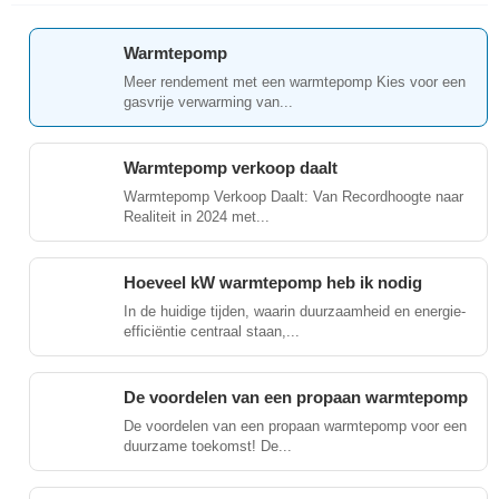
Warmtepomp
Meer rendement met een warmtepomp Kies voor een
gasvrije verwarming van...
Warmtepomp verkoop daalt
Warmtepomp Verkoop Daalt: Van Recordhoogte naar
Realiteit in 2024 met...
Hoeveel kW warmtepomp heb ik nodig
In de huidige tijden, waarin duurzaamheid en energie-
efficiëntie centraal staan,...
De voordelen van een propaan warmtepomp
De voordelen van een propaan warmtepomp voor een
duurzame toekomst! De...