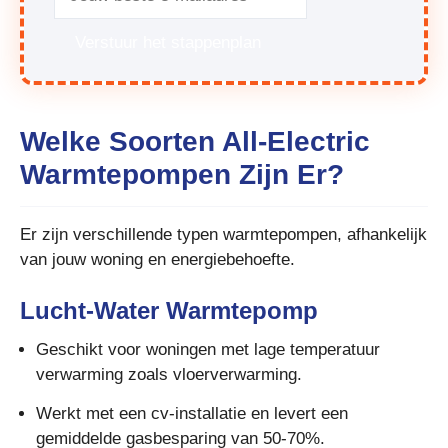
Verstuur het stappenplan
Welke Soorten All-Electric
Warmtepompen Zijn Er?
Er zijn verschillende typen warmtepompen, afhankelijk
van jouw woning en energiebehoefte.
Lucht-Water Warmtepomp
Geschikt voor woningen met lage temperatuur
verwarming zoals vloerverwarming.
Werkt met een cv-installatie en levert een
gemiddelde gasbesparing van 50-70%.