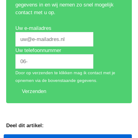
gegevens in en wij nemen zo snel mogelijk
contact met u op.
Uw e-mailadres
Uw telefoonnummer
Door op verzenden te klikken mag ik contact met je
opnemen via de bovenstaande gegevens.
Verzenden
Deel dit artikel: