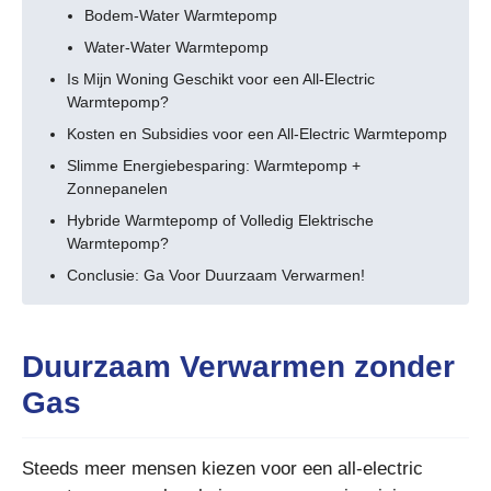
Bodem-Water Warmtepomp
Water-Water Warmtepomp
Is Mijn Woning Geschikt voor een All-Electric
Warmtepomp?
Kosten en Subsidies voor een All-Electric Warmtepomp
Slimme Energiebesparing: Warmtepomp +
Zonnepanelen
Hybride Warmtepomp of Volledig Elektrische
Warmtepomp?
Conclusie: Ga Voor Duurzaam Verwarmen!
Duurzaam Verwarmen zonder
Gas
Steeds meer mensen kiezen voor een all-electric