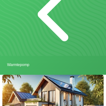
Warmtepomp