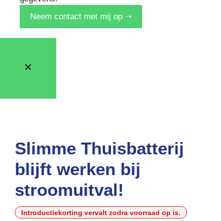
Neem contact met mij op ➝
Slimme Thuisbatterij
blijft werken bij
stroomuitval!
Introductiekorting vervalt zodra voorraad op is.