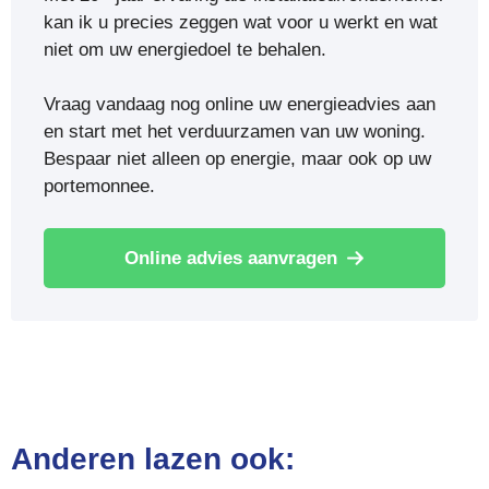
kan ik u precies zeggen wat voor u werkt en wat
niet om uw energiedoel te behalen.
Vraag vandaag nog online uw energieadvies aan
en start met het verduurzamen van uw woning.
Bespaar niet alleen op energie, maar ook op uw
portemonnee.
Online advies aanvragen
Anderen lazen ook: