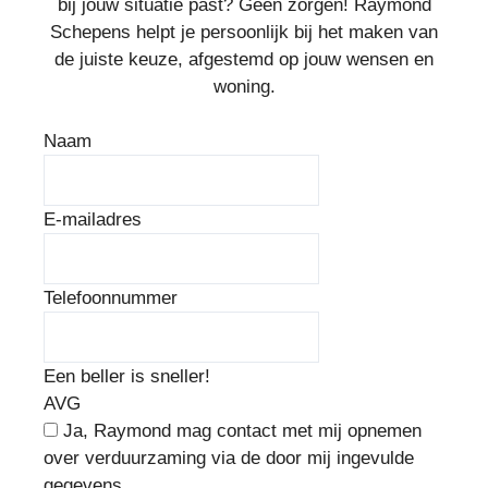
bij jouw situatie past? Geen zorgen! Raymond
Schepens helpt je persoonlijk bij het maken van
de juiste keuze, afgestemd op jouw wensen en
woning.
Naam
E-mailadres
Telefoonnummer
Een beller is sneller!
AVG
Ja, Raymond mag contact met mij opnemen
over verduurzaming via de door mij ingevulde
gegevens.