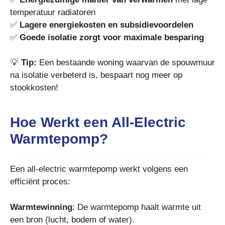
temperatuur radiatoren
✅
Lagere energiekosten en subsidievoordelen
✅
Goede isolatie zorgt voor maximale besparing
💡
Tip:
Een bestaande woning waarvan de spouwmuur
na isolatie verbeterd is, bespaart nog meer op
stookkosten!
Hoe Werkt een All-Electric
Warmtepomp?
Een all-electric warmtepomp werkt volgens een
efficiënt proces:
Warmtewinning
: De warmtepomp haalt warmte uit
een bron (lucht, bodem of water).