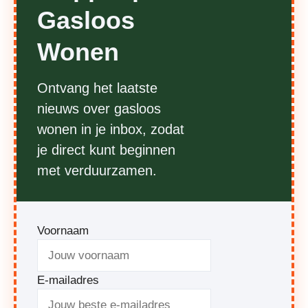
Gasloos
Wonen
Ontvang het laatste
nieuws over gasloos
wonen in je inbox, zodat
je direct kunt beginnen
met verduurzamen.
Voornaam
E-mailadres