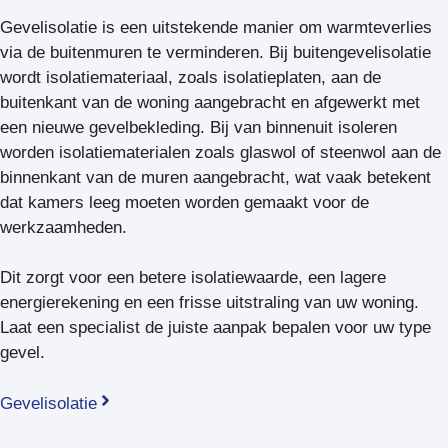
Gevelisolatie is een uitstekende manier om warmteverlies
via de buitenmuren te verminderen. Bij buitengevelisolatie
wordt isolatiemateriaal, zoals isolatieplaten, aan de
buitenkant van de woning aangebracht en afgewerkt met
een nieuwe gevelbekleding. Bij van binnenuit isoleren
worden isolatiematerialen zoals glaswol of steenwol aan de
binnenkant van de muren aangebracht, wat vaak betekent
dat kamers leeg moeten worden gemaakt voor de
werkzaamheden.
Dit zorgt voor een betere isolatiewaarde, een lagere
energierekening en een frisse uitstraling van uw woning.
Laat een specialist de juiste aanpak bepalen voor uw type
gevel.
Gevelisolatie