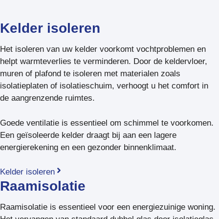
Kelder isoleren
Het isoleren van uw kelder voorkomt vochtproblemen en
helpt warmteverlies te verminderen. Door de keldervloer,
muren of plafond te isoleren met materialen zoals
isolatieplaten of isolatieschuim, verhoogt u het comfort in
de aangrenzende ruimtes.
Goede ventilatie is essentieel om schimmel te voorkomen.
Een geïsoleerde kelder draagt bij aan een lagere
energierekening en een gezonder binnenklimaat.
Kelder isoleren
Raamisolatie
Raamisolatie is essentieel voor een energiezuinige woning.