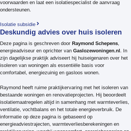
voorwaarden en laat een isolatiespecialist de aanvraag
ondersteunen.
Isolatie subsidie
Deskundig advies over huis isoleren
Deze pagina is geschreven door
Raymond Schepens
,
energieadviseur en oprichter van
Gaslozewoningen.nl
. In
zijn dagelijkse praktijk adviseert hij huiseigenaren over het
isoleren van woningen als essentiële basis voor
comfortabel, energiezuinig en gasloos wonen.
Raymond heeft ruime praktijkervaring met het isoleren van
bestaande woningen en renovatieprojecten. Hij beoordeelt
isolatiemaatregelen altijd in samenhang met warmteverlies,
ventilatie, vochtbalans en het totale energieverbruik. De
informatie op deze pagina is gebaseerd op
energieadviestrajecten, warmteverliesberekeningen en