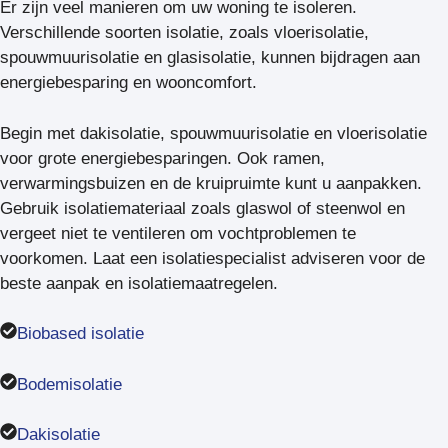
Er zijn veel manieren om uw woning te isoleren.
Verschillende soorten isolatie, zoals vloerisolatie,
spouwmuurisolatie en glasisolatie, kunnen bijdragen aan
energiebesparing en wooncomfort.
Begin met dakisolatie, spouwmuurisolatie en vloerisolatie
voor grote energiebesparingen. Ook ramen,
verwarmingsbuizen en de kruipruimte kunt u aanpakken.
Gebruik isolatiemateriaal zoals glaswol of steenwol en
vergeet niet te ventileren om vochtproblemen te
voorkomen. Laat een isolatiespecialist adviseren voor de
beste aanpak en isolatiemaatregelen.
Biobased isolatie
Bodemisolatie
Dakisolatie