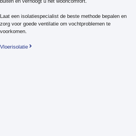
buiten en verhoogt u het wooncomfort.
Laat een isolatiespecialist de beste methode bepalen en
zorg voor goede ventilatie om vochtproblemen te
voorkomen.
Vloerisolatie