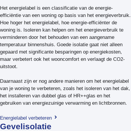
Het energielabel is een classificatie van de energie-
efficiëntie van een woning op basis van het energieverbruik.
Hoe hoger het energielabel, hoe energie-efficiënter de
woning is. Isoleren kan helpen om het energieverbruik te
verminderen door het behouden van een aangename
temperatuur binnenshuis. Goede isolatie gaat niet alleen
gepaard met significante besparingen op energiekosten,
maar verbetert ook het wooncomfort en verlaagt de CO2-
uitstoot.
Daarnaast zijn er nog andere manieren om het energielabel
van je woning te verbeteren, zoals het isoleren van het dak,
het installeren van dubbel glas of HR++glas en het
gebruiken van energiezuinige verwarming en lichtbronnen.
Energielabel verbeteren
Gevelisolatie