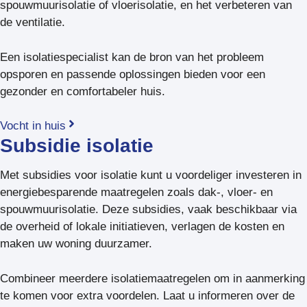
spouwmuurisolatie of vloerisolatie, en het verbeteren van
de ventilatie.
Een isolatiespecialist kan de bron van het probleem
opsporen en passende oplossingen bieden voor een
gezonder en comfortabeler huis.
Vocht in huis
Subsidie isolatie
Met subsidies voor isolatie kunt u voordeliger investeren in
energiebesparende maatregelen zoals dak-, vloer- en
spouwmuurisolatie. Deze subsidies, vaak beschikbaar via
de overheid of lokale initiatieven, verlagen de kosten en
maken uw woning duurzamer.
Combineer meerdere isolatiemaatregelen om in aanmerking
te komen voor extra voordelen. Laat u informeren over de