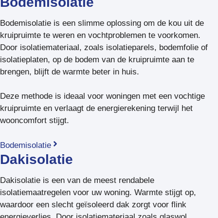
Bodemisolatie
Bodemisolatie is een slimme oplossing om de kou uit de
kruipruimte te weren en vochtproblemen te voorkomen.
Door isolatiemateriaal, zoals isolatieparels, bodemfolie of
isolatieplaten, op de bodem van de kruipruimte aan te
brengen, blijft de warmte beter in huis.
Deze methode is ideaal voor woningen met een vochtige
kruipruimte en verlaagt de energierekening terwijl het
wooncomfort stijgt.
Bodemisolatie
Dakisolatie
Dakisolatie is een van de meest rendabele
isolatiemaatregelen voor uw woning. Warmte stijgt op,
waardoor een slecht geïsoleerd dak zorgt voor flink
energieverlies. Door isolatiemateriaal zoals glaswol,