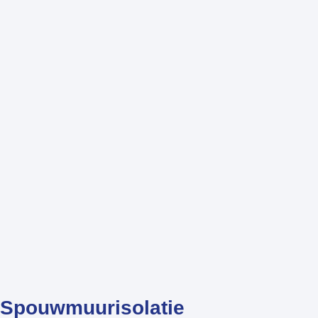
Spouwmuurisolatie