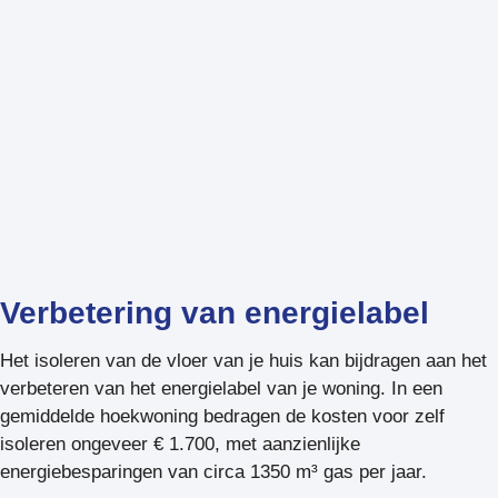
Verbetering van energielabel
Het isoleren van de vloer van je huis kan bijdragen aan het
verbeteren van het energielabel van je woning. In een
gemiddelde hoekwoning bedragen de kosten voor zelf
isoleren ongeveer € 1.700, met aanzienlijke
energiebesparingen van circa 1350 m³ gas per jaar.