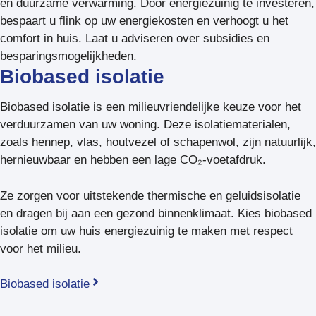
en duurzame verwarming. Door energiezuinig te investeren,
bespaart u flink op uw energiekosten en verhoogt u het
comfort in huis. Laat u adviseren over subsidies en
besparingsmogelijkheden.
Biobased isolatie
Biobased isolatie is een milieuvriendelijke keuze voor het
verduurzamen van uw woning. Deze isolatiematerialen,
zoals hennep, vlas, houtvezel of schapenwol, zijn natuurlijk,
hernieuwbaar en hebben een lage CO₂-voetafdruk.
Ze zorgen voor uitstekende thermische en geluidsisolatie
en dragen bij aan een gezond binnenklimaat. Kies biobased
isolatie om uw huis energiezuinig te maken met respect
voor het milieu.
Biobased isolatie