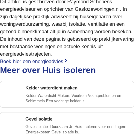
Dit artikel is geschreven door Raymond Schepens,
energieadviseur en oprichter van Gaslozewoningen.nl. In
zijn dagelijkse praktijk adviseert hij huiseigenaren over
woningverduurzaming, waarbij isolatie, ventilatie en een
gezond binnenklimaat altijd in samenhang worden bekeken.
De inhoud van deze pagina is gebaseerd op praktijkervaring
met bestaande woningen en actuele kennis uit
energieadviestrajecten.
Boek hier een energieadvies
Meer over
Huis isoleren
Kelder waterdicht maken
Kelder Waterdicht Maken: Voorkom Vochtproblemen en
Schimmels Een vochtige kelder is...
Gevelisolatie
Gevelisolatie: Duurzaam Je Huis Isoleren voor een Lagere
Energiekosten Gevelisolatie is...