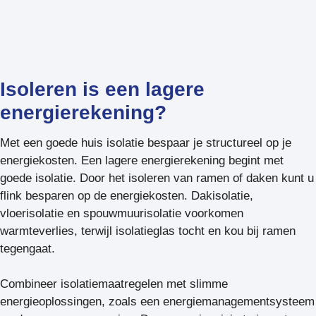
Isoleren is een lagere
energierekening?
Met een goede huis isolatie bespaar je structureel op je
energiekosten. Een lagere energierekening begint met
goede isolatie. Door het isoleren van ramen of daken kunt u
flink besparen op de energiekosten. Dakisolatie,
vloerisolatie en spouwmuurisolatie voorkomen
warmteverlies, terwijl isolatieglas tocht en kou bij ramen
tegengaat.
Combineer isolatiemaatregelen met slimme
energieoplossingen, zoals een energiemanagementsysteem