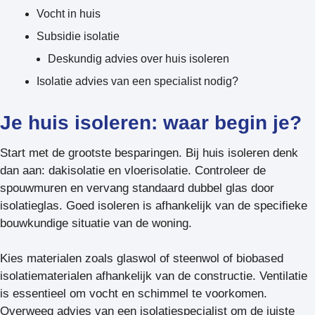
Vocht in huis
Subsidie isolatie
Deskundig advies over huis isoleren
Isolatie advies van een specialist nodig?
Je huis isoleren: waar begin je?
Start met de grootste besparingen. Bij huis isoleren denk
dan aan: dakisolatie en vloerisolatie. Controleer de
spouwmuren en vervang standaard dubbel glas door
isolatieglas. Goed isoleren is afhankelijk van de specifieke
bouwkundige situatie van de woning.
Kies materialen zoals glaswol of steenwol of biobased
isolatiematerialen afhankelijk van de constructie. Ventilatie
is essentieel om vocht en schimmel te voorkomen.
Overweeg advies van een isolatiespecialist om de juiste