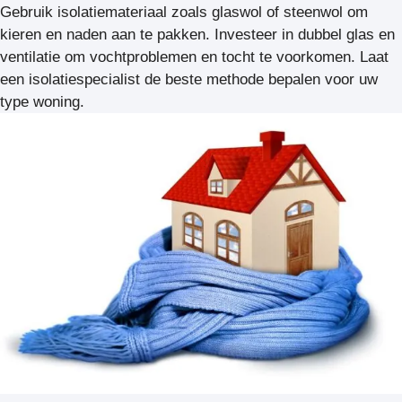
Gebruik isolatiemateriaal zoals glaswol of steenwol om
kieren en naden aan te pakken. Investeer in dubbel glas en
ventilatie om vochtproblemen en tocht te voorkomen. Laat
een isolatiespecialist de beste methode bepalen voor uw
type woning.