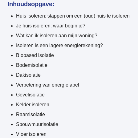
Inhoudsopgave:
Huis isoleren: stappen om een (oud) huis te isoleren
Je huis isoleren: waar begin je?
Wat kan ik isoleren aan mijn woning?
Isoleren is een lagere energierekening?
Biobased isolatie
Bodemisolatie
Dakisolatie
Verbetering van energielabel
Gevelisolatie
Kelder isoleren
Raamisolatie
Spouwmuurisolatie
Vloer isoleren