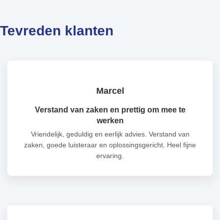
Tevreden klanten
Marcel
Verstand van zaken en prettig om mee te
werken
Vriendelijk, geduldig en eerlijk advies. Verstand van
zaken, goede luisteraar en oplossingsgericht. Heel fijne
ervaring.