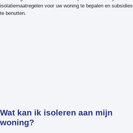
isolatiemaatregelen voor uw woning te bepalen en subsidies
te benutten.
Wat kan ik isoleren aan mijn
woning?