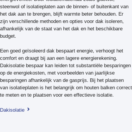
steenwol of isolatieplaten aan de binnen- of buitenkant van
het dak aan te brengen, blijft warmte beter behouden. Er
zijn verschillende methoden en opties voor dak isoleren,
afhankelijk van de staat van het dak en het beschikbare
budget.
Een goed geïsoleerd dak bespaart energie, verhoogt het
comfort en draagt bij aan een lagere energierekening.
Dakisolatie bespaar kan leiden tot substantiële besparingen
op de energiekosten, met voorbeelden van jaarlijkse
besparingen afhankelijk van de gasprijs. Bij het plaatsen
van isolatieplaten is het belangrijk om houten balken correct
te meten en te plaatsen voor een effectieve isolatie.
Dakisolatie