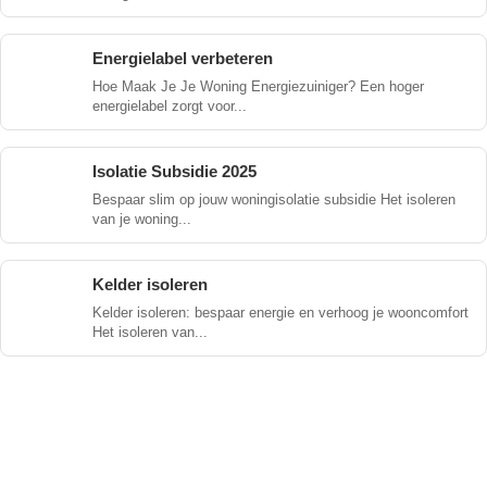
Energielabel verbeteren
Hoe Maak Je Je Woning Energiezuiniger? Een hoger
energielabel zorgt voor...
Isolatie Subsidie 2025
Bespaar slim op jouw woningisolatie subsidie Het isoleren
van je woning...
Kelder isoleren
Kelder isoleren: bespaar energie en verhoog je wooncomfort
Het isoleren van...