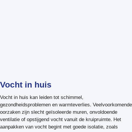
Vocht in huis
Vocht in huis kan leiden tot schimmel,
gezondheidsproblemen en warmteverlies. Veelvoorkomende
oorzaken zijn slecht geïsoleerde muren, onvoldoende
ventilatie of opstijgend vocht vanuit de kruipruimte. Het
aanpakken van vocht begint met goede isolatie, zoals