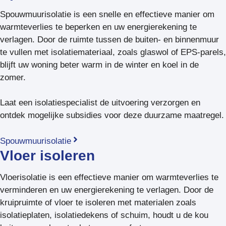
Spouwmuurisolatie is een snelle en effectieve manier om
warmteverlies te beperken en uw energierekening te
verlagen. Door de ruimte tussen de buiten- en binnenmuur
te vullen met isolatiemateriaal, zoals glaswol of EPS-parels,
blijft uw woning beter warm in de winter en koel in de
zomer.
Laat een isolatiespecialist de uitvoering verzorgen en
ontdek mogelijke subsidies voor deze duurzame maatregel.
Spouwmuurisolatie
Vloer isoleren
Vloerisolatie is een effectieve manier om warmteverlies te
verminderen en uw energierekening te verlagen. Door de
kruipruimte of vloer te isoleren met materialen zoals
isolatieplaten, isolatiedekens of schuim, houdt u de kou