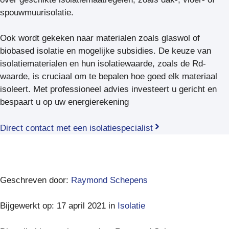
spouwmuurisolatie.
Ook wordt gekeken naar materialen zoals glaswol of
biobased isolatie en mogelijke subsidies. De keuze van
isolatiematerialen en hun isolatiewaarde, zoals de Rd-
waarde, is cruciaal om te bepalen hoe goed elk materiaal
isoleert. Met professioneel advies investeert u gericht en
bespaart u op uw energierekening
Direct contact met een isolatiespecialist
Geschreven door:
Raymond Schepens
Bijgewerkt op: 17 april 2021 in
Isolatie