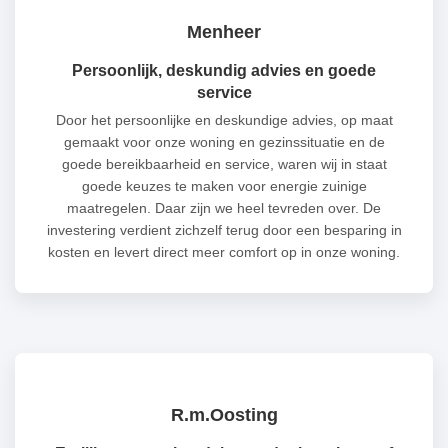
Menheer
Persoonlijk, deskundig advies en goede
service
Door het persoonlijke en deskundige advies, op maat
gemaakt voor onze woning en gezinssituatie en de
goede bereikbaarheid en service, waren wij in staat
goede keuzes te maken voor energie zuinige
maatregelen. Daar zijn we heel tevreden over. De
investering verdient zichzelf terug door een besparing in
kosten en levert direct meer comfort op in onze woning.
R.m.Oosting