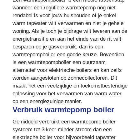
wanneer een reguliere warmtepomp nog niet
rendabel is voor jouw huishouden of je enkel
warm tapwater wilt verwarmen en niet je gehele
woning. Als je toch je bijdrage wilt leveren aan de
energietransitie en aan het einde van de rit wilt
besparen op je gasverbruik, dan is een
warmtepompboiler een goede keuze. Bovendien
is een warmtepompboiler een duurzaam
alternatief voor elektrische boilers en kan zelfs
worden aangesloten op zonnecollectoren. Dit
maakt het een veelzijdige en toekomstbestendige
oplossing voor het verwarmen van warm water
op een energiezuinige manier.
Verbruik warmtepomp boiler
Gemiddeld verbruikt een warmtepomp boiler
systeem tot 3 keer minder stroom dan een
elektrische boiler voor bijvoorbeeld tapwater