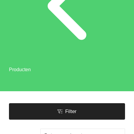
Producten
Filter