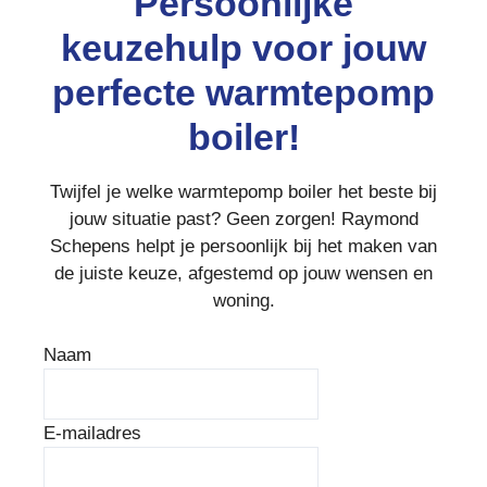
Persoonlijke
keuzehulp voor jouw
perfecte warmtepomp
boiler!
Twijfel je welke warmtepomp boiler het beste bij
jouw situatie past? Geen zorgen! Raymond
Schepens helpt je persoonlijk bij het maken van
de juiste keuze, afgestemd op jouw wensen en
woning.
Naam
E-mailadres