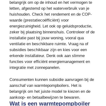
belangrijk om op de inhoud en het vermogen te
letten, afgestemd op het waterverbruik van je
huishouden. Check het rendement en de COP-
waarde (prestatiecoëfficiënt) voor
energiezuinigheid. Let ook op geluidsproductie,
zeker bij plaatsing binnenshuis. Controleer of de
installatie past bij jouw woning, vooral qua
ventilatie en beschikbare ruimte. Vraag na of
subsidies beschikbaar zijn en kies voor een
erkende installateur. Denk ook aan slimme
functies voor efficiënt energiemanagement en
integratie met zonnepanelen.
Consumenten kunnen subsidie aanvragen bij de
aanschaf van warmtepompboilers. Het is
belangrijk om het juiste model te kiezen en de
aankoop- en betaalbewijzen te bewaren.
Wat is een warmtepompboiler