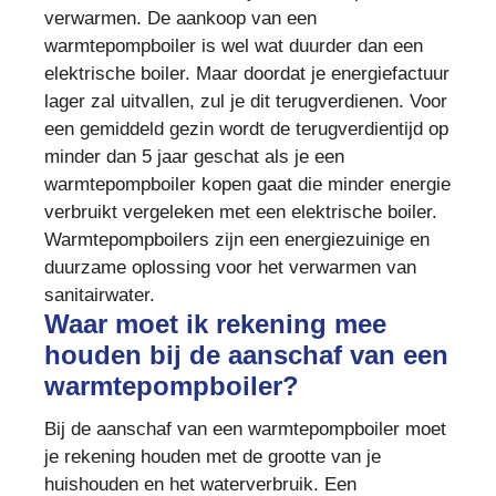
verwarmen. De aankoop van een
warmtepompboiler is wel wat duurder dan een
elektrische boiler. Maar doordat je energiefactuur
lager zal uitvallen, zul je dit terugverdienen. Voor
een gemiddeld gezin wordt de terugverdientijd op
minder dan 5 jaar geschat als je een
warmtepompboiler kopen gaat die minder energie
verbruikt vergeleken met een elektrische boiler.
Warmtepompboilers zijn een energiezuinige en
duurzame oplossing voor het verwarmen van
sanitairwater.
Waar moet ik rekening mee
houden bij de aanschaf van een
warmtepompboiler?
Bij de aanschaf van een warmtepompboiler moet
je rekening houden met de grootte van je
huishouden en het waterverbruik. Een