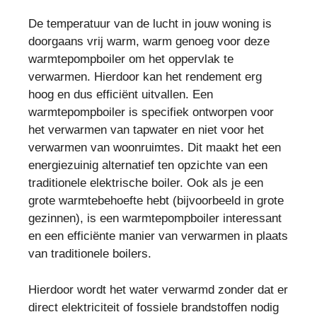
De temperatuur van de lucht in jouw woning is
doorgaans vrij warm, warm genoeg voor deze
warmtepompboiler om het oppervlak te
verwarmen. Hierdoor kan het rendement erg
hoog en dus efficiënt uitvallen. Een
warmtepompboiler is specifiek ontworpen voor
het verwarmen van tapwater en niet voor het
verwarmen van woonruimtes. Dit maakt het een
energiezuinig alternatief ten opzichte van een
traditionele elektrische boiler. Ook als je een
grote warmtebehoefte hebt (bijvoorbeeld in grote
gezinnen), is een warmtepompboiler interessant
en een efficiënte manier van verwarmen in plaats
van traditionele boilers.
Hierdoor wordt het water verwarmd zonder dat er
direct elektriciteit of fossiele brandstoffen nodig