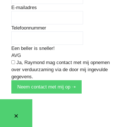
E-mailadres
Telefoonnummer
Een beller is sneller!
AVG
Ja, Raymond mag contact met mij opnemen
over verduurzaming via de door mij ingevulde
gegevens.
Neem contact met mij op ➝