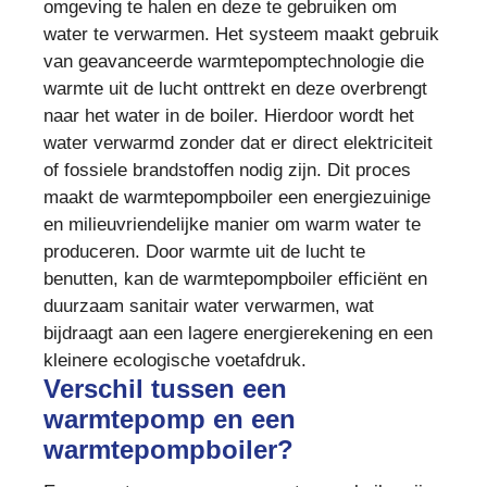
omgeving te halen en deze te gebruiken om
water te verwarmen. Het systeem maakt gebruik
van geavanceerde warmtepomptechnologie die
warmte uit de lucht onttrekt en deze overbrengt
naar het water in de boiler. Hierdoor wordt het
water verwarmd zonder dat er direct elektriciteit
of fossiele brandstoffen nodig zijn. Dit proces
maakt de warmtepompboiler een energiezuinige
en milieuvriendelijke manier om warm water te
produceren. Door warmte uit de lucht te
benutten, kan de warmtepompboiler efficiënt en
duurzaam sanitair water verwarmen, wat
bijdraagt aan een lagere energierekening en een
kleinere ecologische voetafdruk.
Verschil tussen een
warmtepomp en een
warmtepompboiler?