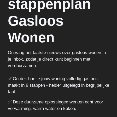
stappenplan
Gasloos
Wonen
Ontvang het laatste nieuws over gasloos wonen in
je inbox, zodat je direct kunt beginnen met
verduurzamen.
✅ Ontdek hoe je jouw woning volledig gasloos
maakt in 9 stappen - helder uitgelegd in begrijpelijke
taal.
✅ Deze duurzame oplossingen werken echt voor
verwarming, warm water en koken.