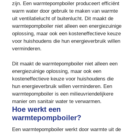
zijn. Een warmtepompboiler produceert efficiënt
warm water door gebruik te maken van warmte
uit ventilatielucht of buitenlucht. Dit maakt de
warmtepompboiler niet alleen een energiezuinige
oplossing, maar ook een kosteneffectieve keuze
voor huishoudens die hun energieverbruik willen
verminderen.
Dit maakt de warmtepompboiler niet alleen een
energiezuinige oplossing, maar ook een
kosteneffectieve keuze voor huishoudens die
hun energieverbruik willen verminderen. Een
warmtepompboiler is een milieuvriendelijkere
manier om sanitair water te verwarmen.
Hoe werkt een
warmtepompboiler?
Een warmtepompboiler werkt door warmte uit de