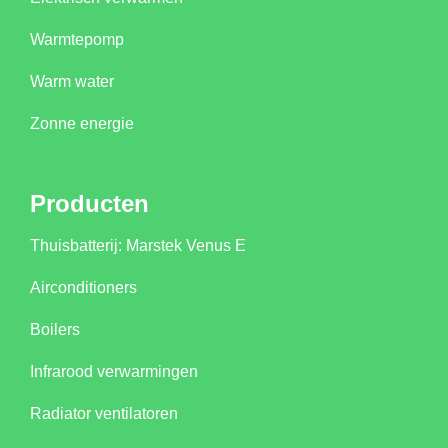
Warmtepomp
Warm water
Zonne energie
Producten
Thuisbatterij: Marstek Venus E
Airconditioners
Boilers
Infrarood verwarmingen
Radiator ventilatoren