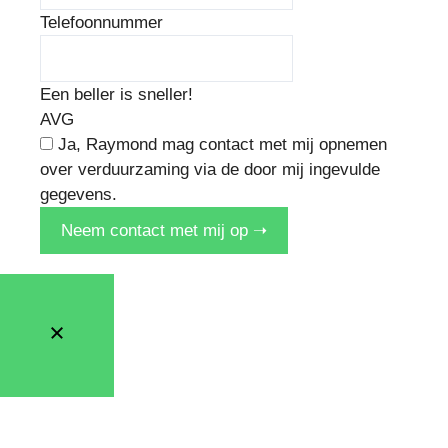
Telefoonnummer
Een beller is sneller!
AVG
Ja, Raymond mag contact met mij opnemen
over verduurzaming via de door mij ingevulde
gegevens.
Neem contact met mij op ➝