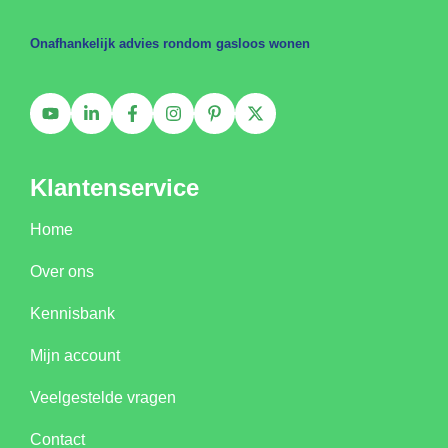
Onafhankelijk advies rondom gasloos wonen
Klantenservice
Home
Over ons
Kennisbank
Mijn account
Veelgestelde vragen
Contact