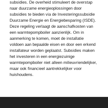
subsidies. De overheid stimuleert de overstap
naar duurzame energieoplossingen door
subsidies te bieden via de Investeringssubsidie
Duurzame Energie en Energiebesparing (ISDE).
Deze regeling verlaagt de aanschafkosten van
een warmtepompboiler aanzienlijk. Om in
aanmerking te komen, moet de installatie
voldoen aan bepaalde eisen en door een erkend
installateur worden geplaatst. Subsidies maken
het investeren in een energiezuinige
warmtepompboiler niet alleen milieuvriendelijker,
maar ook financieel aantrekkelijker voor
huishoudens.