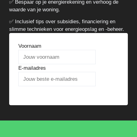
✅ Bespaar op je energierekening en verhoog de
waarde van je woning.
✅ Inclusief tips over subsidies, financiering en
slimme technieken voor energieopslag en -beheer.
Voornaam
E-mailadres
Verstuur het stappenplan