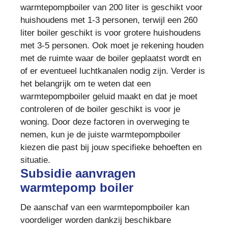
warmtepompboiler van 200 liter is geschikt voor
huishoudens met 1-3 personen, terwijl een 260
liter boiler geschikt is voor grotere huishoudens
met 3-5 personen. Ook moet je rekening houden
met de ruimte waar de boiler geplaatst wordt en
of er eventueel luchtkanalen nodig zijn. Verder is
het belangrijk om te weten dat een
warmtepompboiler geluid maakt en dat je moet
controleren of de boiler geschikt is voor je
woning. Door deze factoren in overweging te
nemen, kun je de juiste warmtepompboiler
kiezen die past bij jouw specifieke behoeften en
situatie.
Subsidie aanvragen
warmtepomp boiler
De aanschaf van een warmtepompboiler kan
voordeliger worden dankzij beschikbare