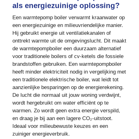
als energiezuinige oplossing?
Een warmtepomp boiler verwarmt kraanwater op
een energiezuinige en milieuvriendelijke manier.
Hij gebruikt energie uit ventilatiekanalen of
onttrekt warmte uit de omgevingslucht. Dit maakt
de warmtepompboiler een duurzaam alternatief
voor traditionele boilers of cv-ketels die fossiele
brandstoffen gebruiken. Een warmtepompboiler
heeft minder elektriciteit nodig in vergelijking met
een traditionele elektrische boiler, wat leidt tot
aanzienlijke besparingen op de energierekening.
De lucht die normaal uit jouw woning verdwijnt,
wordt hergebruikt om water efficiënt op te
warmen. Zo wordt geen extra energie verspild,
en draag je bij aan een lagere CO₂-uitstoot.
Ideaal voor milieubewuste keuzes en een
zuiniger energieverbruik.