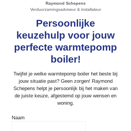
Raymond Schepens
Verduurzamingsadviseur & installateur
Persoonlijke
keuzehulp voor jouw
perfecte warmtepomp
boiler!
Twijfel je welke warmtepomp boiler het beste bij
jouw situatie past? Geen zorgen! Raymond
Schepens helpt je persoonlijk bij het maken van
de juiste keuze, afgestemd op jouw wensen en
woning.
Naam