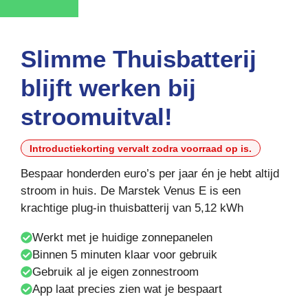
Slimme Thuisbatterij
blijft werken bij
stroomuitval!
Introductiekorting vervalt zodra voorraad op is.
Bespaar honderden euro’s per jaar én je hebt altijd
stroom in huis. De Marstek Venus E is een
krachtige plug-in thuisbatterij van 5,12 kWh
Werkt met je huidige zonnepanelen
Binnen 5 minuten klaar voor gebruik
Gebruik al je eigen zonnestroom
App laat precies zien wat je bespaart