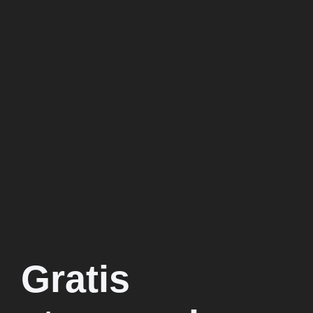
Gratis