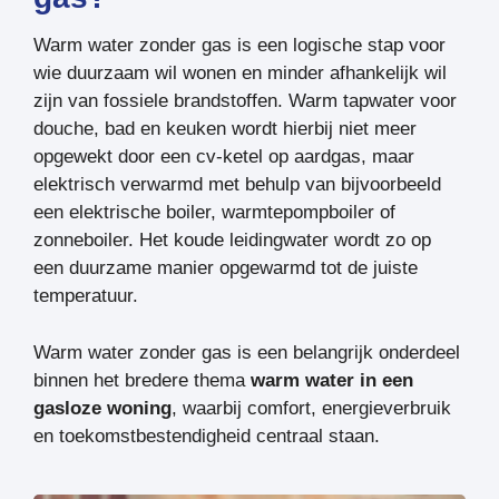
Warm water zonder gas is een logische stap voor
wie duurzaam wil wonen en minder afhankelijk wil
zijn van fossiele brandstoffen. Warm tapwater voor
douche, bad en keuken wordt hierbij niet meer
opgewekt door een cv-ketel op aardgas, maar
elektrisch verwarmd met behulp van bijvoorbeeld
een elektrische boiler, warmtepompboiler of
zonneboiler. Het koude leidingwater wordt zo op
een duurzame manier opgewarmd tot de juiste
temperatuur.
Warm water zonder gas is een belangrijk onderdeel
binnen het bredere thema
warm water in een
gasloze woning
, waarbij comfort, energieverbruik
en toekomstbestendigheid centraal staan.