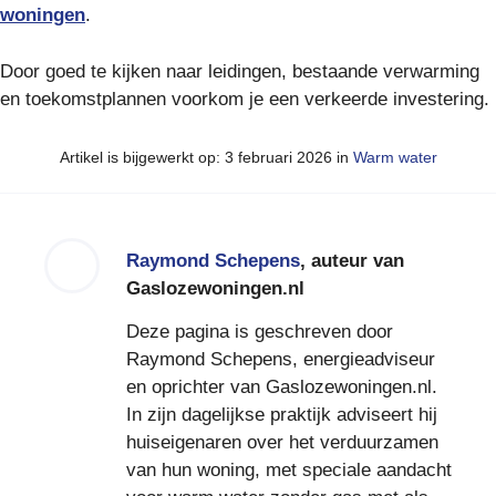
woningen
.
Door goed te kijken naar leidingen, bestaande verwarming
en toekomstplannen voorkom je een verkeerde investering.
Artikel is bijgewerkt op: 3 februari 2026 in
Warm water
Raymond Schepens
, auteur van
Gaslozewoningen.nl
Deze pagina is geschreven door
Raymond Schepens, energieadviseur
en oprichter van Gaslozewoningen.nl.
In zijn dagelijkse praktijk adviseert hij
huiseigenaren over het verduurzamen
van hun woning, met speciale aandacht