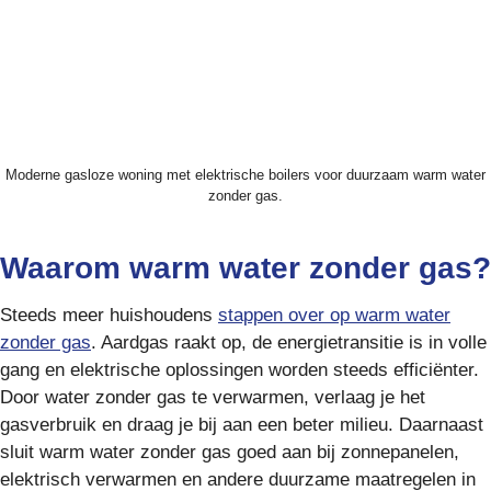
Moderne gasloze woning met elektrische boilers voor duurzaam warm water
zonder gas.
Waarom warm water zonder gas?
Steeds meer huishoudens
stappen over op warm water
zonder gas
. Aardgas raakt op, de energietransitie is in volle
gang en elektrische oplossingen worden steeds efficiënter.
Door water zonder gas te verwarmen, verlaag je het
gasverbruik en draag je bij aan een beter milieu. Daarnaast
sluit warm water zonder gas goed aan bij zonnepanelen,
elektrisch verwarmen en andere duurzame maatregelen in