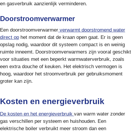
en gasverbruik aanzienlijk verminderen.
Doorstroomverwarmer
Een doorstroomverwarmer
verwarmt doorstromend water
direct op
het moment dat de kraan open gaat. Er is geen
opslag nodig, waardoor dit systeem compact is en weinig
ruimte inneemt. Doorstroomverwarmers zijn vooral geschikt
voor situaties met een beperkt warmwaterverbruik, zoals
een extra douche of keuken. Het elektrisch vermogen is
hoog, waardoor het stroomverbruik per gebruiksmoment
groter kan zijn.
Kosten en energieverbruik
De kosten en het energieverbruik
van warm water zonder
gas verschillen per systeem en huishouden. Een
elektrische boiler verbruikt meer stroom dan een