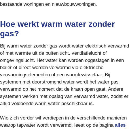
bestaande woningen en nieuwbouwwoningen.
Hoe werkt warm water zonder
gas?
Bij warm water zonder gas wordt water elektrisch verwarmd
of met warmte uit de buitenlucht, ventilatielucht of
omgevingslucht. Het water kan worden opgeslagen in een
boiler of direct worden verwarmd via elektrische
verwarmingselementen of een warmtewisselaar. Bij
systemen met doorstromend water wordt het water pas
verwarmd op het moment dat de kraan open gaat. Andere
systemen werken met opslag van verwarmd water, zodat er
altijd voldoende warm water beschikbaar is.
Wie zich verder wil verdiepen in de verschillende manieren
waarop tapwater wordt verwarmd, leest op de pagina
alles