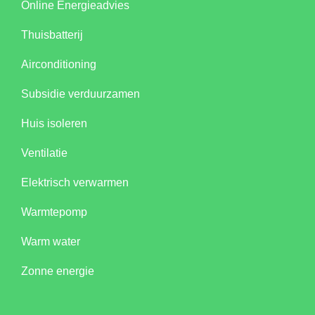
Online Energieadvies
Thuisbatterij
Airconditioning
Subsidie verduurzamen
Huis isoleren
Ventilatie
Elektrisch verwarmen
Warmtepomp
Warm water
Zonne energie