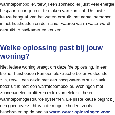
warmtepompboiler, terwijl een zonneboiler juist veel energie
bespaart door gebruik te maken van zonlicht. De juiste
keuze hangt af van het waterverbruik, het aantal personen
in het huishouden en de manier waarop warm water wordt
gebruikt in badkamer en keuken.
Welke oplossing past bij jouw
woning?
Niet iedere woning vraagt om dezelfde oplossing. In een
kleiner huishouden kan een elektrische boiler voldoende
zijn, terwijl een gezin met een hoog waterverbruik vaak
beter uit is met een warmtepompboiler. Woningen met
zonnepanelen profiteren extra van elektrische en
warmtepompgestuurde systemen. De juiste keuze begint bij
een goed overzicht van de mogelijkheden, zoals
beschreven op de pagina
warm water oplossingen voor