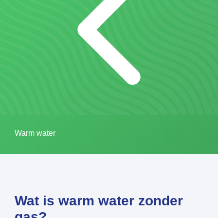
Warm water
Wat is warm water zonder
gas?