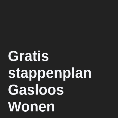
Gratis
stappenplan
Gasloos
Wonen