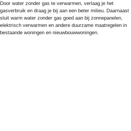
Door water zonder gas te verwarmen, verlaag je het
gasverbruik en draag je bij aan een beter milieu. Daarnaast
sluit warm water zonder gas goed aan bij zonnepanelen,
elektrisch verwarmen en andere duurzame maatregelen in
bestaande woningen en nieuwbouwwoningen.