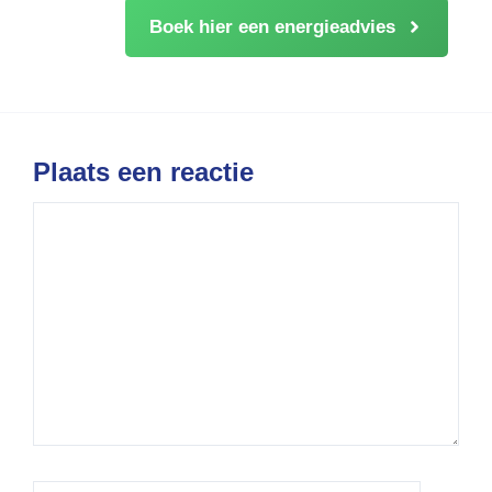
Boek hier een energieadvies
Plaats een reactie
Reactie