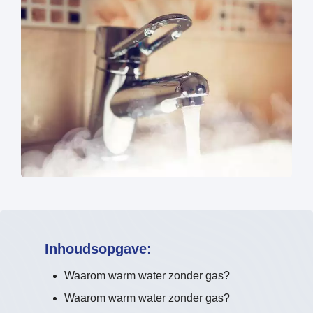
Inhoudsopgave:
Waarom warm water zonder gas?
Waarom warm water zonder gas?