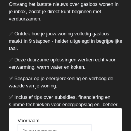
Ontvang het laatste nieuws over gasloos wonen in
je inbox, zodat je direct kunt beginnen met
verduurzamen.
✅ Ontdek hoe je jouw woning volledig gasloos
maakt in 9 stappen - helder uitgelegd in begrijpelijke
taal.
✅ Deze duurzame oplossingen werken echt voor
verwarming, warm water en koken.
✅ Bespaar op je energierekening en verhoog de
waarde van je woning.
✅ Inclusief tips over subsidies, financiering en
slimme technieken voor energieopslag en -beheer.
Voornaam