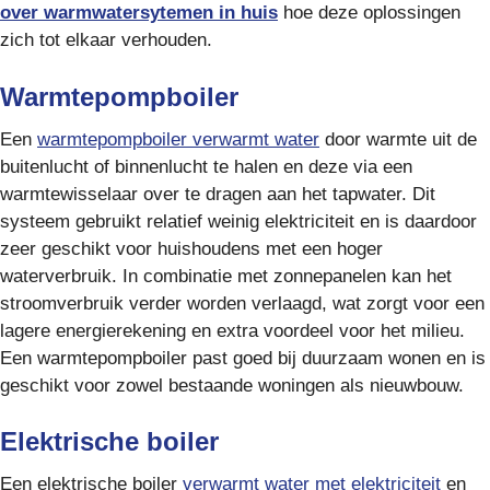
over warmwatersytemen in huis
hoe deze oplossingen
zich tot elkaar verhouden.
Warmtepompboiler
Een
warmtepompboiler verwarmt water
door warmte uit de
buitenlucht of binnenlucht te halen en deze via een
warmtewisselaar over te dragen aan het tapwater. Dit
systeem gebruikt relatief weinig elektriciteit en is daardoor
zeer geschikt voor huishoudens met een hoger
waterverbruik. In combinatie met zonnepanelen kan het
stroomverbruik verder worden verlaagd, wat zorgt voor een
lagere energierekening en extra voordeel voor het milieu.
Een warmtepompboiler past goed bij duurzaam wonen en is
geschikt voor zowel bestaande woningen als nieuwbouw.
Elektrische boiler
Een elektrische boiler
verwarmt water met elektriciteit
en