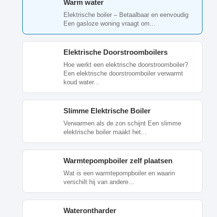
Warm water
Elektrische boiler – Betaalbaar en eenvoudig
Een gasloze woning vraagt om...
Elektrische Doorstroomboilers
Hoe werkt een elektrische doorstroomboiler?
Een elektrische doorstroomboiler verwarmt
koud water...
Slimme Elektrische Boiler
Verwarmen als de zon schijnt Een slimme
elektrische boiler maakt het...
Warmtepompboiler zelf plaatsen
Wat is een warmtepompboiler en waarin
verschilt hij van andere...
Waterontharder