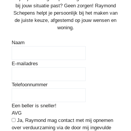
bij jouw situatie past? Geen zorgen! Raymond
Schepens helpt je persoonlijk bij het maken van
de juiste keuze, afgestemd op jouw wensen en
woning.
Naam
E-mailadres
Telefoonnummer
Een beller is sneller!
AVG
Ja, Raymond mag contact met mij opnemen
over verduurzaming via de door mij ingevulde