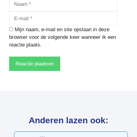
Naam
E-
mail
Mijn naam, e-mail en site opslaan in deze
browser voor de volgende keer wanneer ik een
reactie plaats.
Anderen lazen ook: