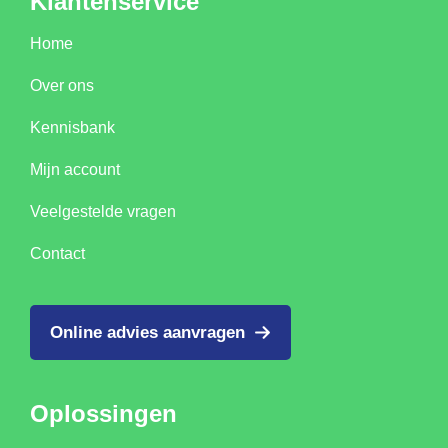
Klantenservice
Home
Over ons
Kennisbank
Mijn account
Veelgestelde vragen
Contact
Online advies aanvragen
Oplossingen