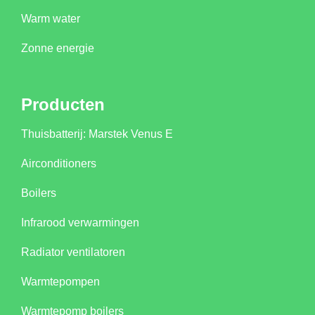
Warm water
Zonne energie
Producten
Thuisbatterij: Marstek Venus E
Airconditioners
Boilers
Infrarood verwarmingen
Radiator ventilatoren
Warmtepompen
Warmtepomp boilers