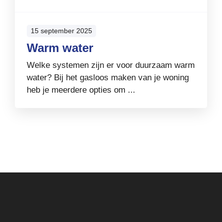
15 september 2025
Warm water
Welke systemen zijn er voor duurzaam warm
water? Bij het gasloos maken van je woning
heb je meerdere opties om ...