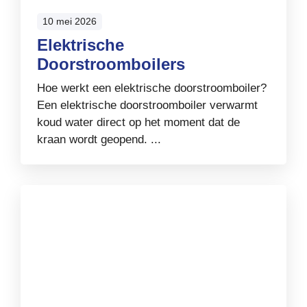
10 mei 2026
Elektrische
Doorstroomboilers
Hoe werkt een elektrische doorstroomboiler?
Een elektrische doorstroomboiler verwarmt
koud water direct op het moment dat de
kraan wordt geopend. ...