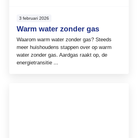
3 februari 2026
Warm water zonder gas
Waarom warm water zonder gas? Steeds
meer huishoudens stappen over op warm
water zonder gas. Aardgas raakt op, de
energietransitie ...