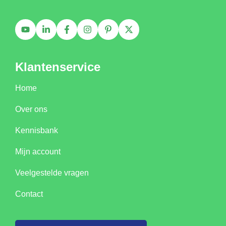
Klantenservice
Home
Over ons
Kennisbank
Mijn account
Veelgestelde vragen
Contact