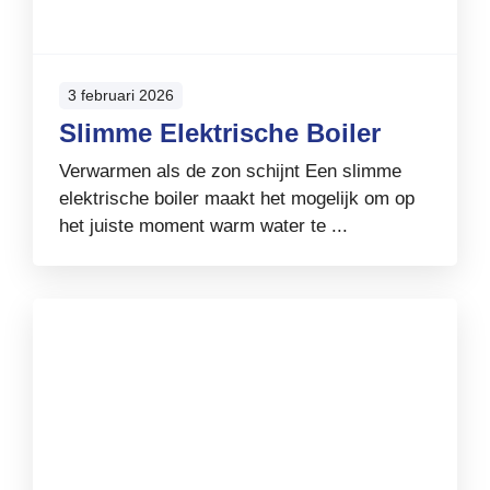
3 februari 2026
Slimme Elektrische Boiler
Verwarmen als de zon schijnt Een slimme
elektrische boiler maakt het mogelijk om op
het juiste moment warm water te ...