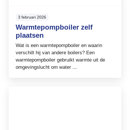
3 februari 2026
Warmtepompboiler zelf
plaatsen
Wat is een warmtepompboiler en waarin
verschilt hij van andere boilers? Een
warmtepompboiler gebruikt warmte uit de
omgevingslucht om water ...