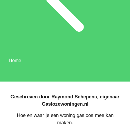
Home
Geschreven door Raymond Schepens, eigenaar
Gaslozewoningen.nl
Hoe en waar je een woning gasloos mee kan
maken.