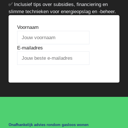
✅ Inclusief tips over subsidies, financiering en
slimme technieken voor energieopslag en -beheer.
Voornaam
E-mailadres
Verstuur het stappenplan
Onafhankelijk advies rondom gasloos wonen