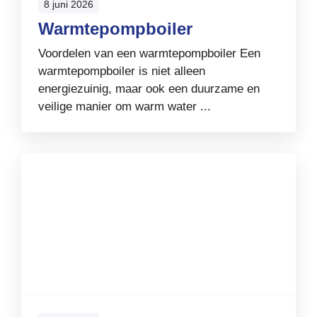
8 juni 2026
Warmtepompboiler
Voordelen van een warmtepompboiler Een
warmtepompboiler is niet alleen
energiezuinig, maar ook een duurzame en
veilige manier om warm water ...