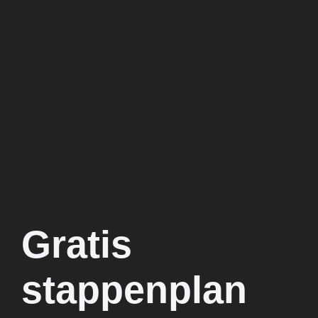
Gratis
stappenplan