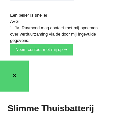
Een beller is sneller!
AVG
Ja, Raymond mag contact met mij opnemen
over verduurzaming via de door mij ingevulde
gegevens.
Neem contact met mij op ➝
Slimme Thuisbatterij