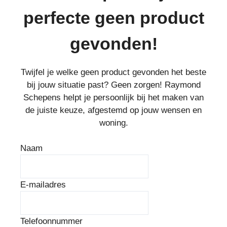
perfecte geen product
gevonden!
Twijfel je welke geen product gevonden het beste
bij jouw situatie past? Geen zorgen! Raymond
Schepens helpt je persoonlijk bij het maken van
de juiste keuze, afgestemd op jouw wensen en
woning.
Naam
E-mailadres
Telefoonnummer