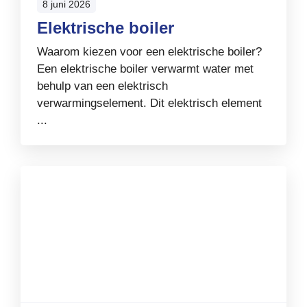
8 juni 2026
Elektrische boiler
Waarom kiezen voor een elektrische boiler?
Een elektrische boiler verwarmt water met
behulp van een elektrisch
verwarmingselement. Dit elektrisch element
...