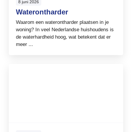
8 juni 2026
Waterontharder
Waarom een waterontharder plaatsen in je
woning? In veel Nederlandse huishoudens is
de waterhardheid hoog, wat betekent dat er
meer ...