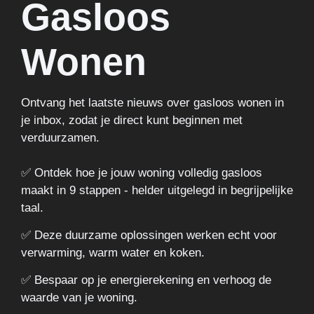
Gasloos
Wonen
Ontvang het laatste nieuws over gasloos wonen in
je inbox, zodat je direct kunt beginnen met
verduurzamen.
✅ Ontdek hoe je jouw woning volledig gasloos
maakt in 9 stappen - helder uitgelegd in begrijpelijke
taal.
✅ Deze duurzame oplossingen werken echt voor
verwarming, warm water en koken.
✅ Bespaar op je energierekening en verhoog de
waarde van je woning.