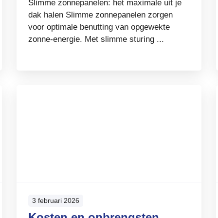
Slimme zonnepanelen: het maximale uit je
dak halen Slimme zonnepanelen zorgen
voor optimale benutting van opgewekte
zonne-energie. Met slimme sturing ...
3 februari 2026
Kosten en opbrengsten