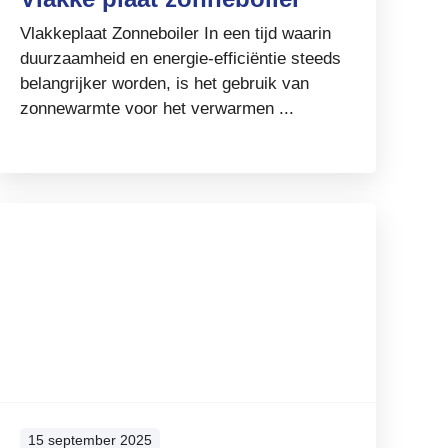
Vlakkeplaat Zonneboiler In een tijd waarin
duurzaamheid en energie-efficiëntie steeds
belangrijker worden, is het gebruik van
zonnewarmte voor het verwarmen ...
15 september 2025