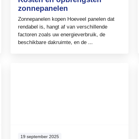
zonnepanelen
Zonnepanelen kopen Hoeveel panelen dat
rendabel is, hangt af van verschillende
factoren zoals uw energieverbruik, de
beschikbare dakruimte, en de ...
19 september 2025