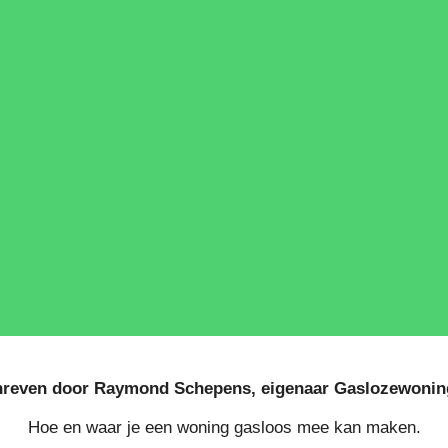
reven door Raymond Schepens, eigenaar Gaslozewonin
Hoe en waar je een woning gasloos mee kan maken.