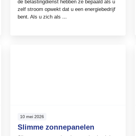
de belastingdienst hebben ze bepaald als u
zelf stroom opwekt dat u een energiebedrijf
bent. Als u zich als ...
10 mei 2026
Slimme zonnepanelen