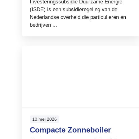
Investeringssubsidie Duurzame Energie
(ISDE) is een subsidieregeling van de
Nederlandse overheid die particulieren en
bedrijven ...
10 mei 2026
Compacte Zonneboiler