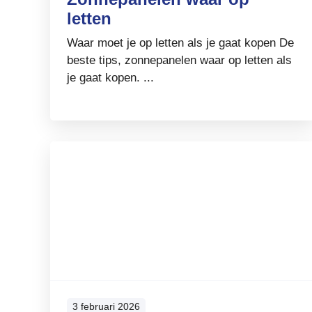
letten
Waar moet je op letten als je gaat kopen De
beste tips, zonnepanelen waar op letten als
je gaat kopen. ...
3 februari 2026