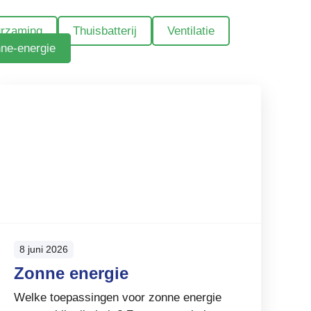
urzaming
Thuisbatterij
Ventilatie
ne-energie
8 juni 2026
Zonne energie
Welke toepassingen voor zonne energie