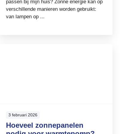
passen bij mijn huis? Zonne energie kan op
verschillende manieren worden gebruikt:
van lampen op ...
3 februari 2026
Hoeveel zonnepanelen
nodig voor warmtepomp?