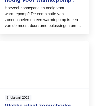
Hoeveel zonnepanelen nodig voor
warmtepomp? De combinatie van
zonnepanelen en een warmtepomp is een
van de meest duurzame oplossingen om ...
3 februari 2026
Vlakke plaat zonneboiler