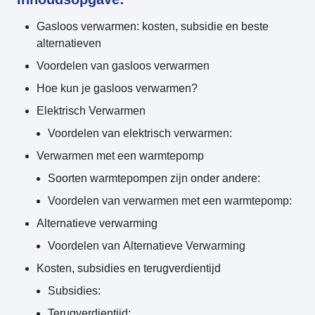
Gasloos verwarmen: kosten, subsidie en beste
alternatieven
Voordelen van gasloos verwarmen
Hoe kun je gasloos verwarmen?
Elektrisch Verwarmen
Voordelen van elektrisch verwarmen:
Verwarmen met een warmtepomp
Soorten warmtepompen zijn onder andere:
Voordelen van verwarmen met een warmtepomp:
Alternatieve verwarming
Voordelen van Alternatieve Verwarming
Kosten, subsidies en terugverdientijd
Subsidies:
Terugverdientijd: