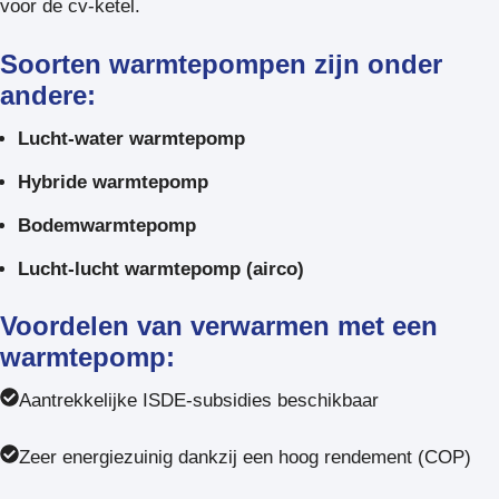
voor de cv-ketel.
Soorten warmtepompen zijn onder
andere:
Lucht-water warmtepomp
Hybride warmtepomp
Bodemwarmtepomp
Lucht-lucht warmtepomp (airco)
Voordelen van verwarmen met een
warmtepomp:
Aantrekkelijke ISDE-subsidies beschikbaar
Zeer energiezuinig dankzij een hoog rendement (COP)