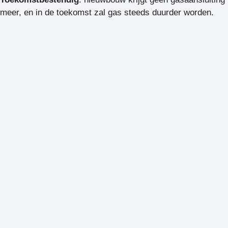
meer, en in de toekomst zal gas steeds duurder worden.