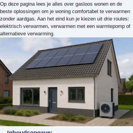
Op deze pagina lees je alles over gasloos wonen en de
beste oplossingen om je woning comfortabel te verwarmen
zonder aardgas. Aan het eind kun je kiezen uit drie routes:
elektrisch verwarmen, verwarmen met een warmtepomp of
alternatieve verwarming.
Inhoudsopgave: