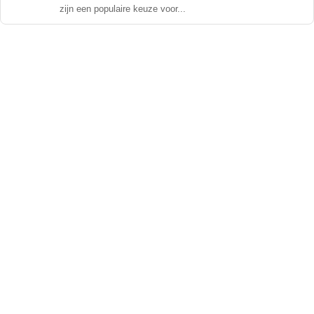
zijn een populaire keuze voor...