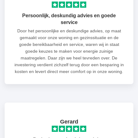
Persoonlijk, deskundig advies en goede
service
Door het persoonlijke en deskundige advies, op maat
gemaakt voor onze woning en gezinssituatie en de
goede bereikbaarheid en service, waren wij in staat
goede keuzes te maken voor energie zuinige
maatregelen. Daar zijn we heel tevreden over. De
investering verdient zichzelf terug door een besparing in
kosten en levert direct meer comfort op in onze woning.
Gerard