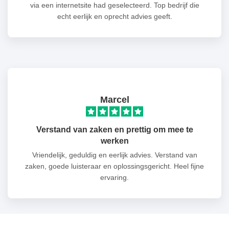
via een internetsite had geselecteerd. Top bedrijf die
echt eerlijk en oprecht advies geeft.
Marcel
Verstand van zaken en prettig om mee te
werken
Vriendelijk, geduldig en eerlijk advies. Verstand van
zaken, goede luisteraar en oplossingsgericht. Heel fijne
ervaring.