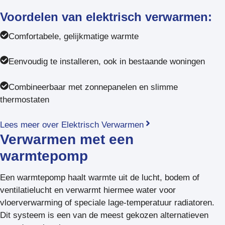
Voordelen van elektrisch verwarmen:
Comfortabele, gelijkmatige warmte
Eenvoudig te installeren, ook in bestaande woningen
Combineerbaar met zonnepanelen en slimme
thermostaten
Lees meer over Elektrisch Verwarmen
Verwarmen met een
warmtepomp
Een warmtepomp haalt warmte uit de lucht, bodem of
ventilatielucht en verwarmt hiermee water voor
vloerverwarming of speciale lage-temperatuur radiatoren.
Dit systeem is een van de meest gekozen alternatieven