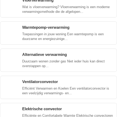
Vloerverwarming
Wat is vloerverwarming? Vloerverwarming is een moderne
verwarmingsmethode die de afgelopen...
Warmtepomp-verwarming
Toepassingen in jouw woning Een warmtepomp is een
duurzame en energiezuinige...
Alternatieve verwarming
Duurzaam wonen zonder gas Niet ieder huis kan direct
overstappen op...
Ventilatorconvector
Efficiënt Verwarmen en Koelen Een ventilatorconvector is
een veelzijdig verwarmings- en...
Elektrische convector
Efficiënte en Comfortabele Warmte Elektrische convectoren