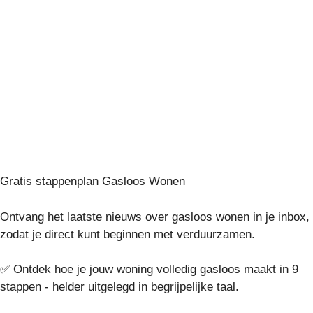
Gratis stappenplan Gasloos Wonen
Ontvang het laatste nieuws over gasloos wonen in je inbox,
zodat je direct kunt beginnen met verduurzamen.
✅ Ontdek hoe je jouw woning volledig gasloos maakt in 9
stappen - helder uitgelegd in begrijpelijke taal.