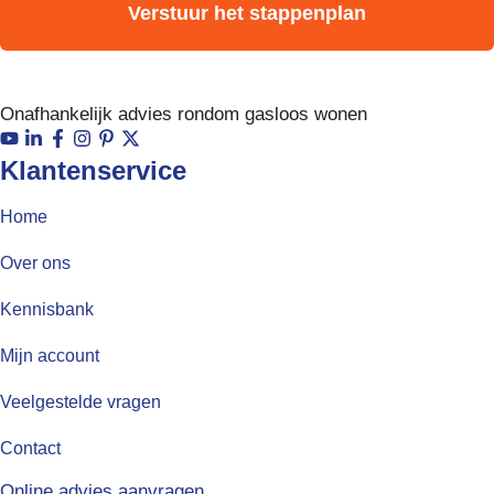
Verstuur het stappenplan
Onafhankelijk advies rondom gasloos wonen
Klantenservice
Home
Over ons
Kennisbank
Mijn account
Veelgestelde vragen
Contact
Online advies aanvragen