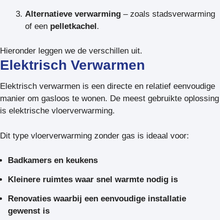
Alternatieve verwarming
– zoals stadsverwarming
of een
pelletkachel
.
Hieronder leggen we de verschillen uit.
Elektrisch Verwarmen
Elektrisch verwarmen is een directe en relatief eenvoudige
manier om gasloos te wonen. De meest gebruikte oplossing
is elektrische vloerverwarming.
Dit type vloerverwarming zonder gas is ideaal voor:
Badkamers en keukens
Kleinere ruimtes waar snel warmte nodig is
Renovaties waarbij een eenvoudige installatie
gewenst is