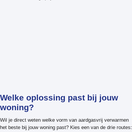
Welke oplossing past bij jouw
woning?
Wil je direct weten welke vorm van aardgasvrij verwarmen
het beste bij jouw woning past? Kies een van de drie routes: