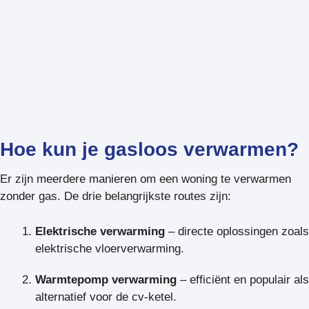
Hoe kun je gasloos verwarmen?
Er zijn meerdere manieren om een woning te verwarmen
zonder gas. De drie belangrijkste routes zijn:
Elektrische verwarming
– directe oplossingen zoals
elektrische vloerverwarming.
Warmtepomp verwarming
– efficiënt en populair als
alternatief voor de cv-ketel.