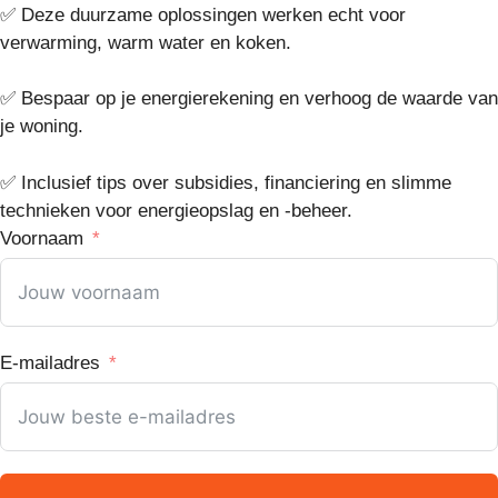
✅ Deze duurzame oplossingen werken echt voor
verwarming, warm water en koken.
✅ Bespaar op je energierekening en verhoog de waarde van
je woning.
✅ Inclusief tips over subsidies, financiering en slimme
technieken voor energieopslag en -beheer.
Voornaam
E-mailadres