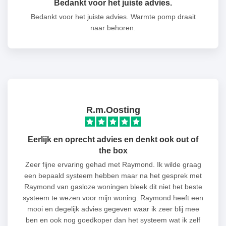
Bedankt voor het juiste advies.
Bedankt voor het juiste advies. Warmte pomp draait
naar behoren.
R.m.Oosting
Eerlijk en oprecht advies en denkt ook out of
the box
Zeer fijne ervaring gehad met Raymond. Ik wilde graag
een bepaald systeem hebben maar na het gesprek met
Raymond van gasloze woningen bleek dit niet het beste
systeem te wezen voor mijn woning. Raymond heeft een
mooi en degelijk advies gegeven waar ik zeer blij mee
ben en ook nog goedkoper dan het systeem wat ik zelf