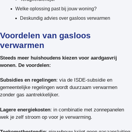
Welke oplossing past bij jouw woning?
Deskundig advies over gasloos verwarmen
Voordelen van gasloos
verwarmen
Steeds meer huishoudens kiezen voor aardgasvrij
wonen. De voordelen:
Subsidies en regelingen
: via de ISDE-subsidie en
gemeentelijke regelingen wordt duurzaam verwarmen
zonder gas aantrekkelijker.
Lagere energiekosten
: in combinatie met zonnepanelen
wek je zelf stroom op voor je verwarming.
Toekomstbestendig
: nieuwbouw krijgt geen gasaansluiting