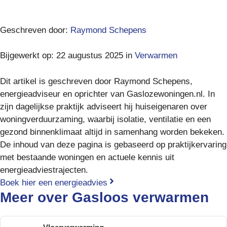
Geschreven door:
Raymond Schepens
Bijgewerkt op: 22 augustus 2025 in
Verwarmen
Dit artikel is geschreven door Raymond Schepens,
energieadviseur en oprichter van Gaslozewoningen.nl. In
zijn dagelijkse praktijk adviseert hij huiseigenaren over
woningverduurzaming, waarbij isolatie, ventilatie en een
gezond binnenklimaat altijd in samenhang worden bekeken.
De inhoud van deze pagina is gebaseerd op praktijkervaring
met bestaande woningen en actuele kennis uit
energieadviestrajecten.
Boek hier een energieadvies
Meer over
Gasloos verwarmen