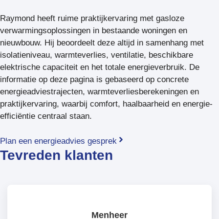
Raymond heeft ruime praktijkervaring met gasloze
verwarmingsoplossingen in bestaande woningen en
nieuwbouw. Hij beoordeelt deze altijd in samenhang met
isolatieniveau, warmteverlies, ventilatie, beschikbare
elektrische capaciteit en het totale energieverbruik. De
informatie op deze pagina is gebaseerd op concrete
energieadviestrajecten, warmteverliesberekeningen en
praktijkervaring, waarbij comfort, haalbaarheid en energie-
efficiëntie centraal staan.
Plan een energieadvies gesprek
Tevreden klanten
Menheer