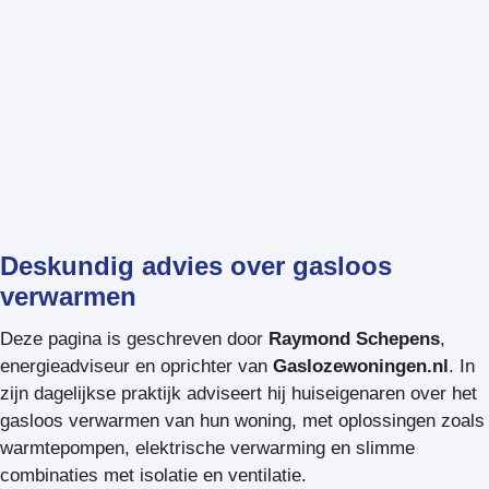
Deskundig advies over gasloos
verwarmen
Deze pagina is geschreven door
Raymond Schepens
,
energieadviseur en oprichter van
Gaslozewoningen.nl
. In
zijn dagelijkse praktijk adviseert hij huiseigenaren over het
gasloos verwarmen van hun woning, met oplossingen zoals
warmtepompen, elektrische verwarming en slimme
combinaties met isolatie en ventilatie.