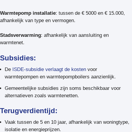
Warmtepomp installatie
: tussen de € 5000 en € 15.000,
afhankelijk van type en vermogen.
Stadsverwarming
: afhankelijk van aansluiting en
warmtenet.
Subsidies:
De
ISDE-subsidie verlaagt de kosten
voor
warmtepompen en warmtepompboilers aanzienlijk.
Gemeentelijke subsidies zijn soms beschikbaar voor
alternatieven zoals warmtenetten.
Terugverdientijd:
Vaak tussen de 5 en 10 jaar, afhankelijk van woningtype,
isolatie en energieprijzen.