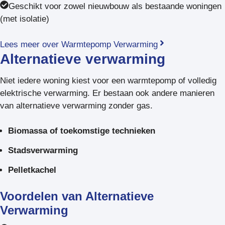
Geschikt voor zowel nieuwbouw als bestaande woningen
(met isolatie)
Lees meer over Warmtepomp Verwarming
Alternatieve verwarming
Niet iedere woning kiest voor een warmtepomp of volledig
elektrische verwarming. Er bestaan ook andere manieren
van alternatieve verwarming zonder gas.
Biomassa of toekomstige technieken
Stadsverwarming
Pelletkachel
Voordelen van Alternatieve
Verwarming