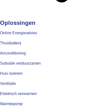
Oplossingen
Online Energieadvies
Thuisbatterij
Airconditioning
Subsidie verduurzamen
Huis isoleren
Ventilatie
Elektrisch verwarmen
Warmtepomp