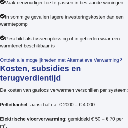
Vaak eenvoudiger toe te passen in bestaande woningen
In sommige gevallen lagere investeringskosten dan een
warmtepomp
Geschikt als tussenoplossing of in gebieden waar een
warmtenet beschikbaar is
Ontdek alle mogelijkheden met Alternatieve Verwarming
Kosten, subsidies en
terugverdientijd
De kosten van gasloos verwarmen verschillen per systeem:
Pelletkachel
: aanschaf ca. € 2000 – € 4.000.
Elektrische vloerverwarming
: gemiddeld € 50 – € 70 per
m².