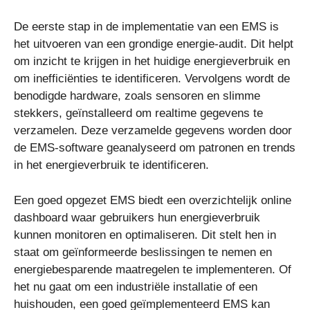
De eerste stap in de implementatie van een EMS is
het uitvoeren van een grondige energie-audit. Dit helpt
om inzicht te krijgen in het huidige energieverbruik en
om inefficiënties te identificeren. Vervolgens wordt de
benodigde hardware, zoals sensoren en slimme
stekkers, geïnstalleerd om realtime gegevens te
verzamelen. Deze verzamelde gegevens worden door
de EMS-software geanalyseerd om patronen en trends
in het energieverbruik te identificeren.
Een goed opgezet EMS biedt een overzichtelijk online
dashboard waar gebruikers hun energieverbruik
kunnen monitoren en optimaliseren. Dit stelt hen in
staat om geïnformeerde beslissingen te nemen en
energiebesparende maatregelen te implementeren. Of
het nu gaat om een industriële installatie of een
huishouden, een goed geïmplementeerd EMS kan