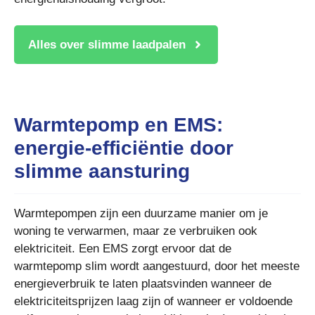
Alles over slimme laadpalen
Warmtepomp en EMS:
energie-efficiëntie door
slimme aansturing
Warmtepompen zijn een duurzame manier om je
woning te verwarmen, maar ze verbruiken ook
elektriciteit. Een EMS zorgt ervoor dat de
warmtepomp slim wordt aangestuurd, door het meeste
energieverbruik te laten plaatsvinden wanneer de
elektriciteitsprijzen laag zijn of wanneer er voldoende