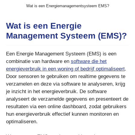
Wat is een Energiemanagementsysteem EMS?
Wat is een Energie
Management Systeem (EMS)?
Een Energie Management Systeem (EMS) is een
combinatie van hardware en
software die het
energieverbruik in een woning of bedrijf optimaliseert
.
Door sensoren te gebruiken om realtime gegevens te
verzamelen en deze via software te analyseren, krijg
je inzicht in het energieverbruik. De software
analyseert de verzamelde gegevens en presenteert de
resultaten via een online dashboard, zodat gebruikers
hun energieverbruik effectief kunnen monitoren en
optimaliseren.