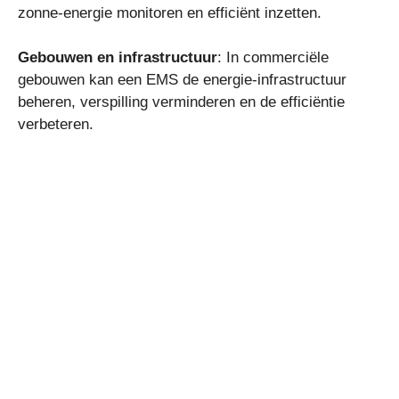
zonne-energie monitoren en efficiënt inzetten.
Gebouwen en infrastructuur
: In commerciële
gebouwen kan een EMS de energie-infrastructuur
beheren, verspilling verminderen en de efficiëntie
verbeteren.