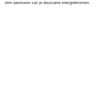
slim aansturen van je duurzame energiebronnen.