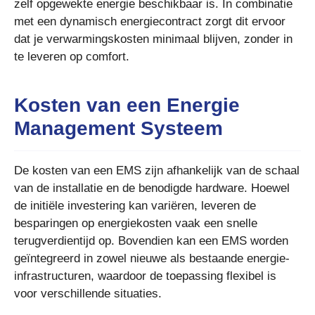
zelf opgewekte energie beschikbaar is. In combinatie
met een dynamisch energiecontract zorgt dit ervoor
dat je verwarmingskosten minimaal blijven, zonder in
te leveren op comfort.
Kosten van een Energie
Management Systeem
De kosten van een EMS zijn afhankelijk van de schaal
van de installatie en de benodigde hardware. Hoewel
de initiële investering kan variëren, leveren de
besparingen op energiekosten vaak een snelle
terugverdientijd op. Bovendien kan een EMS worden
geïntegreerd in zowel nieuwe als bestaande energie-
infrastructuren, waardoor de toepassing flexibel is
voor verschillende situaties.