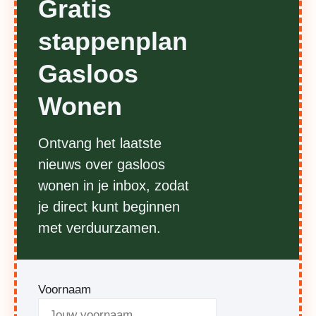
Gratis
stappenplan
Gasloos
Wonen
Ontvang het laatste
nieuws over gasloos
wonen in je inbox, zodat
je direct kunt beginnen
met verduurzamen.
Voornaam