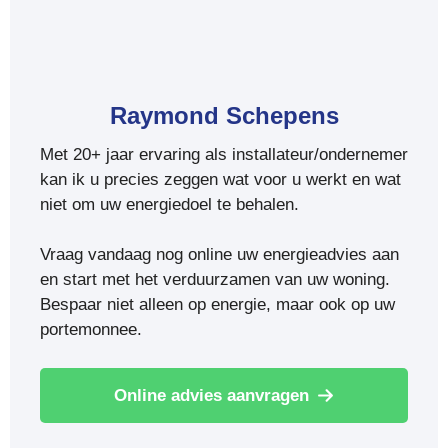
Raymond Schepens
Met 20+ jaar ervaring als installateur/ondernemer
kan ik u precies zeggen wat voor u werkt en wat
niet om uw energiedoel te behalen.
Vraag vandaag nog online uw energieadvies aan
en start met het verduurzamen van uw woning.
Bespaar niet alleen op energie, maar ook op uw
portemonnee.
Online advies aanvragen