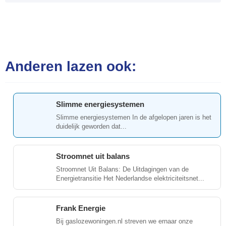
Anderen lazen ook:
Slimme energiesystemen
Slimme energiesystemen In de afgelopen jaren is het
duidelijk geworden dat...
Stroomnet uit balans
Stroomnet Uit Balans: De Uitdagingen van de
Energietransitie Het Nederlandse elektriciteitsnet...
Frank Energie
Bij gaslozewoningen.nl streven we ernaar onze