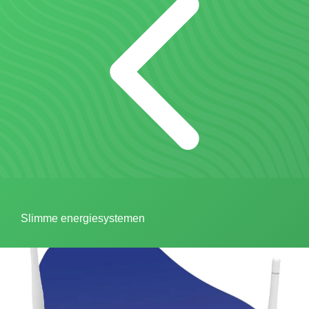
Slimme energiesystemen