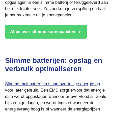
opgeslagen in een slimme batterij of teruggeleverd aan
het elektriciteitsnet. Zo voorkom je verspilling en haal
je het maximale uit je zonnepanelen.
Alles over slimme zonnepanelen
Slimme batterijen: opslag en
verbruik optimaliseren
Slimme thuisbatterijen slaan overtollige energie op
voor later gebruik. Een EMS zorgt ervoor dat energie
slim wordt opgeslagen wanneer er overvloed is, zoals
bij zonnige dagen, en wordt ingezet wanneer de
energievraag hoog is of wanneer de energieprijzen