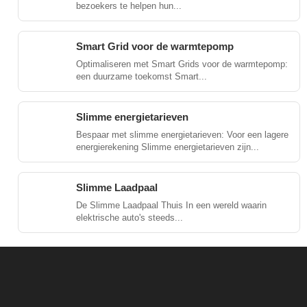
bezoekers te helpen hun...
Smart Grid voor de warmtepomp
Optimaliseren met Smart Grids voor de warmtepomp:
een duurzame toekomst Smart...
Slimme energietarieven
Bespaar met slimme energietarieven: Voor een lagere
energierekening Slimme energietarieven zijn...
Slimme Laadpaal
De Slimme Laadpaal Thuis In een wereld waarin
elektrische auto's steeds...