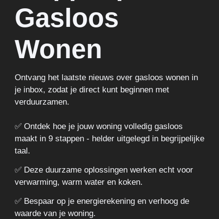
Gasloos
Wonen
Ontvang het laatste nieuws over gasloos wonen in
je inbox, zodat je direct kunt beginnen met
verduurzamen.
✅ Ontdek hoe je jouw woning volledig gasloos
maakt in 9 stappen - helder uitgelegd in begrijpelijke
taal.
✅ Deze duurzame oplossingen werken echt voor
verwarming, warm water en koken.
✅ Bespaar op je energierekening en verhoog de
waarde van je woning.