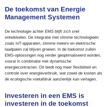
De toekomst van Energie
Management Systemen
De technologie achter EMS blijft zich snel
ontwikkelen. De integratie met slimme technologieën
zoals IoT-apparaten, slimme meters en elektrische
laadpalen zal blijven groeien. In de toekomst zullen
EMS-oplossingen nog verder geoptimaliseerd worden,
vooral in combinatie met dynamische
energiecontracten. Dit biedt nog meer flexibiliteit en
controle over energieverbruik, wat zowel de kosten als
de ecologische voetafdruk aanzienlijk kan verlagen.
Investeren in een EMS is
investeren in de toekomst