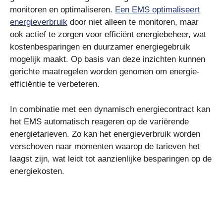
monitoren en optimaliseren.
Een EMS optimaliseert
energieverbruik
door niet alleen te monitoren, maar
ook actief te zorgen voor efficiënt energiebeheer, wat
kostenbesparingen en duurzamer energiegebruik
mogelijk maakt. Op basis van deze inzichten kunnen
gerichte maatregelen worden genomen om energie-
efficiëntie te verbeteren.
In combinatie met een dynamisch energiecontract kan
het EMS automatisch reageren op de variërende
energietarieven. Zo kan het energieverbruik worden
verschoven naar momenten waarop de tarieven het
laagst zijn, wat leidt tot aanzienlijke besparingen op de
energiekosten.