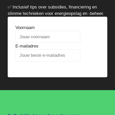
✅ Inclusief tips over subsidies, financiering en
slimme technieken voor energieopslag en -beheer.
Voornaam
E-mailadres
Verstuur het stappenplan