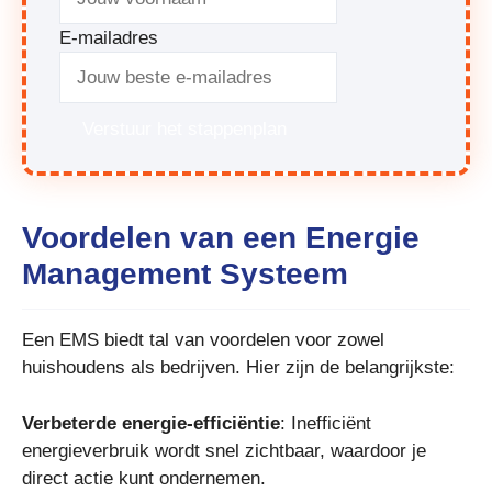
E-mailadres
Verstuur het stappenplan
Voordelen van een Energie
Management Systeem
Een EMS biedt tal van voordelen voor zowel
huishoudens als bedrijven. Hier zijn de belangrijkste:
Verbeterde energie-efficiëntie
: Inefficiënt
energieverbruik wordt snel zichtbaar, waardoor je
direct actie kunt ondernemen.