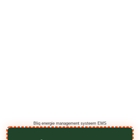
Bliq energie management systeem EMS