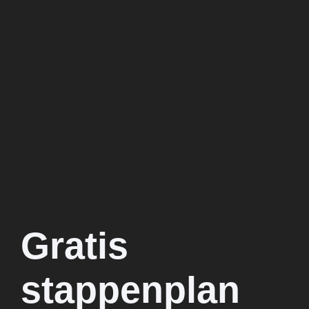
Gratis
stappenplan