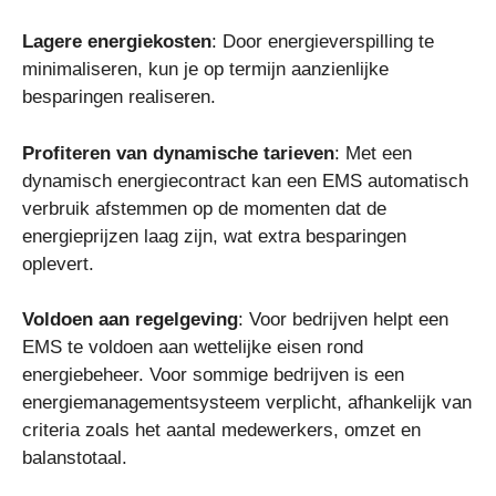
Lagere energiekosten
: Door energieverspilling te
minimaliseren, kun je op termijn aanzienlijke
besparingen realiseren.
Profiteren van dynamische tarieven
: Met een
dynamisch energiecontract kan een EMS automatisch
verbruik afstemmen op de momenten dat de
energieprijzen laag zijn, wat extra besparingen
oplevert.
Voldoen aan regelgeving
: Voor bedrijven helpt een
EMS te voldoen aan wettelijke eisen rond
energiebeheer. Voor sommige bedrijven is een
energiemanagementsysteem verplicht, afhankelijk van
criteria zoals het aantal medewerkers, omzet en
balanstotaal.