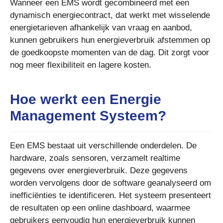
Wanneer een EMS wordt gecombineerd met een
dynamisch energiecontract, dat werkt met wisselende
energietarieven afhankelijk van vraag en aanbod,
kunnen gebruikers hun energieverbruik afstemmen op
de goedkoopste momenten van de dag. Dit zorgt voor
nog meer flexibiliteit en lagere kosten.
Hoe werkt een Energie
Management Systeem?
Een EMS bestaat uit verschillende onderdelen. De
hardware, zoals sensoren, verzamelt realtime
gegevens over energieverbruik. Deze gegevens
worden vervolgens door de software geanalyseerd om
inefficiënties te identificeren. Het systeem presenteert
de resultaten op een online dashboard, waarmee
gebruikers eenvoudig hun energieverbruik kunnen