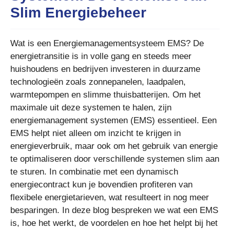
Slim Energiebeheer
Wat is een Energiemanagementsysteem EMS? De
energietransitie is in volle gang en steeds meer
huishoudens en bedrijven investeren in duurzame
technologieën zoals zonnepanelen, laadpalen,
warmtepompen en slimme thuisbatterijen. Om het
maximale uit deze systemen te halen, zijn
energiemanagement systemen (EMS) essentieel. Een
EMS helpt niet alleen om inzicht te krijgen in
energieverbruik, maar ook om het gebruik van energie
te optimaliseren door verschillende systemen slim aan
te sturen. In combinatie met een dynamisch
energiecontract kun je bovendien profiteren van
flexibele energietarieven, wat resulteert in nog meer
besparingen. In deze blog bespreken we wat een EMS
is, hoe het werkt, de voordelen en hoe het helpt bij het