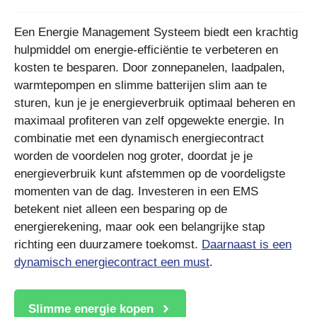
Een Energie Management Systeem biedt een krachtig
hulpmiddel om energie-efficiëntie te verbeteren en
kosten te besparen. Door zonnepanelen, laadpalen,
warmtepompen en slimme batterijen slim aan te
sturen, kun je je energieverbruik optimaal beheren en
maximaal profiteren van zelf opgewekte energie. In
combinatie met een dynamisch energiecontract
worden de voordelen nog groter, doordat je je
energieverbruik kunt afstemmen op de voordeligste
momenten van de dag. Investeren in een EMS
betekent niet alleen een besparing op de
energierekening, maar ook een belangrijke stap
richting een duurzamere toekomst.
Daarnaast is een
dynamisch energiecontract een must
.
Slimme energie kopen