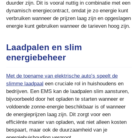
duurder zijn. Dit is vooral nuttig in combinatie met een
dynamisch energiecontract, omdat je zo energie kunt
verbruiken wanneer de prijzen laag zijn en opgeslagen
energie kunt gebruiken wanneer de tarieven hoog zijn.
Laadpalen en slim
energiebeheer
Met de toename van elektrische auto’s speelt de
slimme laadpaal
een cruciale rol in huishoudens en
bedrijven. Een EMS kan de laadpalen slim aansturen,
bijvoorbeeld door het opladen te starten wanneer er
voldoende zonne-energie beschikbaar is of wanneer
de energieprijzen laag zijn. Dit zorgt voor een
efficiënte manier van opladen, wat niet alleen kosten
bespaart, maar ook de duurzaamheid van je
energiehuishouding vergroot.