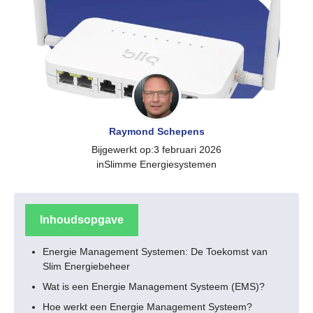
Raymond Schepens
Bijgewerkt op:
3 februari 2026
in
Slimme Energiesystemen
Inhoudsopgave
Energie Management Systemen: De Toekomst van
Slim Energiebeheer
Wat is een Energie Management Systeem (EMS)?
Hoe werkt een Energie Management Systeem?