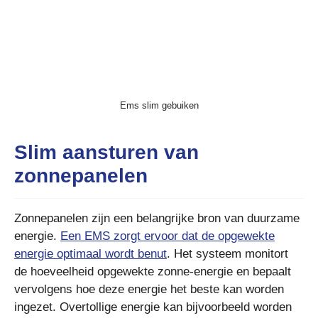
Ems slim gebuiken
Slim aansturen van
zonnepanelen
Zonnepanelen zijn een belangrijke bron van duurzame
energie.
Een EMS zorgt ervoor dat de opgewekte
energie optimaal wordt benut
. Het systeem monitort
de hoeveelheid opgewekte zonne-energie en bepaalt
vervolgens hoe deze energie het beste kan worden
ingezet. Overtollige energie kan bijvoorbeeld worden