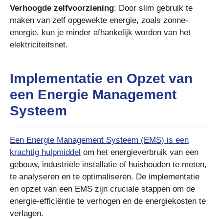
Verhoogde zelfvoorziening
: Door slim gebruik te
maken van zelf opgewekte energie, zoals zonne-
energie, kun je minder afhankelijk worden van het
elektriciteitsnet.
Implementatie en Opzet van
een Energie Management
Systeem
Een Energie Management Systeem (EMS) is een
krachtig hulpmiddel
om het energieverbruik van een
gebouw, industriële installatie of huishouden te meten,
te analyseren en te optimaliseren. De implementatie
en opzet van een EMS zijn cruciale stappen om de
energie-efficiëntie te verhogen en de energiekosten te
verlagen.