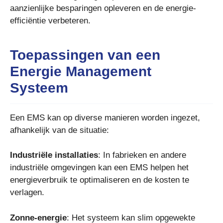
aanzienlijke besparingen opleveren en de energie-
efficiëntie verbeteren.
Toepassingen van een
Energie Management
Systeem
Een EMS kan op diverse manieren worden ingezet,
afhankelijk van de situatie:
Industriële installaties
: In fabrieken en andere
industriële omgevingen kan een EMS helpen het
energieverbruik te optimaliseren en de kosten te
verlagen.
Zonne-energie
: Het systeem kan slim opgewekte