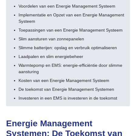
Voordelen van een Energie Management Systeem
Implementatie en Opzet van een Energie Management
Systeem
Toepassingen van een Energie Management Systeem
Slim aansturen van zonnepanelen
Slimme batterijen: opslag en verbruik optimaliseren
Laadpalen en slim energiebeheer
Warmtepomp en EMS: energie-efficiëntie door slimme
aansturing
Kosten van een Energie Management Systeem
De toekomst van Energie Management Systemen
Investeren in een EMS is investeren in de toekomst
Energie Management
Systemen: De Toekomst van