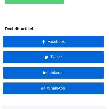
Deel dit artikel:
Facebook
Twitter
LinkedIn
WhatsApp