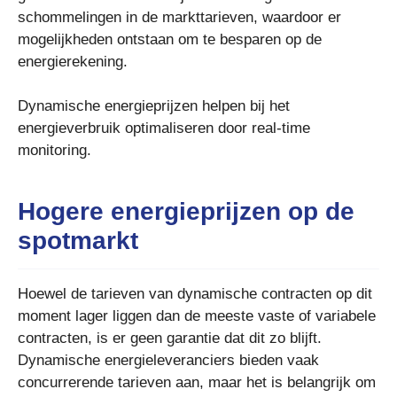
schommelingen in de markttarieven, waardoor er
mogelijkheden ontstaan om te besparen op de
energierekening.
Dynamische energieprijzen helpen bij het
energieverbruik optimaliseren door real-time
monitoring.
Hogere energieprijzen op de
spotmarkt
Hoewel de tarieven van dynamische contracten op dit
moment lager liggen dan de meeste vaste of variabele
contracten, is er geen garantie dat dit zo blijft.
Dynamische energieleveranciers bieden vaak
concurrerende tarieven aan, maar het is belangrijk om