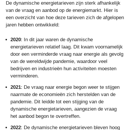
De dynamische energietarieven zijn sterk afhankelijk
van de vraag en aanbod op de energiemarkt. Hier is
een overzicht van hoe deze tarieven zich de afgelopen
jaren hebben ontwikkeld:
2020
: In dit jaar waren de dynamische
energietarieven relatief laag. Dit kwam voornamelijk
door een verminderde vraag naar energie als gevolg
van de wereldwijde pandemie, waardoor veel
bedrijven en industrieën hun activiteiten moesten
verminderen.
2021
: De vraag naar energie begon weer te stijgen
naarmate de economieën zich herstelden van de
pandemie. Dit leidde tot een stijging van de
dynamische energietarieven, aangezien de vraag
het aanbod begon te overtreffen.
2022
: De dynamische energietarieven bleven hoog