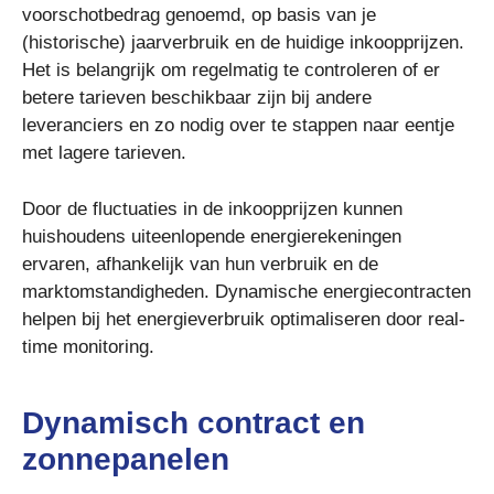
voorschotbedrag genoemd, op basis van je
(historische) jaarverbruik en de huidige inkoopprijzen.
Het is belangrijk om regelmatig te controleren of er
betere tarieven beschikbaar zijn bij andere
leveranciers en zo nodig over te stappen naar eentje
met lagere tarieven.
Door de fluctuaties in de inkoopprijzen kunnen
huishoudens uiteenlopende energierekeningen
ervaren, afhankelijk van hun verbruik en de
marktomstandigheden. Dynamische energiecontracten
helpen bij het energieverbruik optimaliseren door real-
time monitoring.
Dynamisch contract en
zonnepanelen