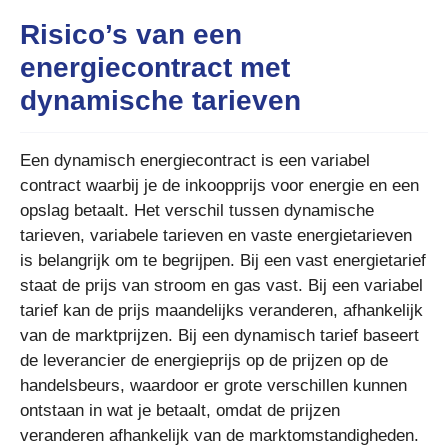
Risico’s van een
energiecontract met
dynamische tarieven
Een dynamisch energiecontract is een variabel
contract waarbij je de inkoopprijs voor energie en een
opslag betaalt. Het verschil tussen dynamische
tarieven, variabele tarieven en vaste energietarieven
is belangrijk om te begrijpen. Bij een vast energietarief
staat de prijs van stroom en gas vast. Bij een variabel
tarief kan de prijs maandelijks veranderen, afhankelijk
van de marktprijzen. Bij een dynamisch tarief baseert
de leverancier de energieprijs op de prijzen op de
handelsbeurs, waardoor er grote verschillen kunnen
ontstaan in wat je betaalt, omdat de prijzen
veranderen afhankelijk van de marktomstandigheden.