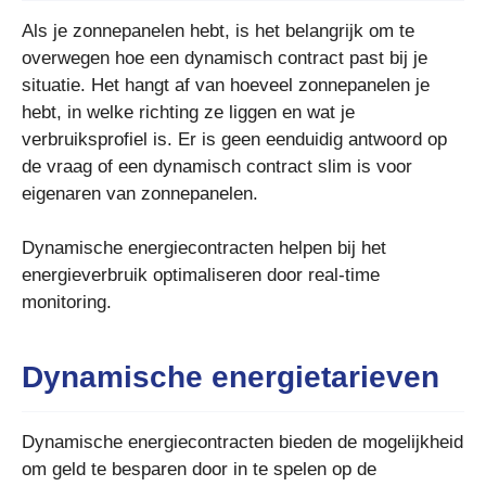
Als je zonnepanelen hebt, is het belangrijk om te
overwegen hoe een dynamisch contract past bij je
situatie. Het hangt af van hoeveel zonnepanelen je
hebt, in welke richting ze liggen en wat je
verbruiksprofiel is. Er is geen eenduidig antwoord op
de vraag of een dynamisch contract slim is voor
eigenaren van zonnepanelen.
Dynamische energiecontracten helpen bij het
energieverbruik optimaliseren door real-time
monitoring.
Dynamische energietarieven
Dynamische energiecontracten bieden de mogelijkheid
om geld te besparen door in te spelen op de