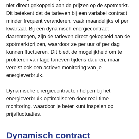
niet direct gekoppeld aan de prijzen op de spotmarkt.
Dit betekent dat de tarieven bij een variabel contract
minder frequent veranderen, vaak maandelijks of per
kwartaal. Bij een dynamisch energiecontract
daarentegen, zijn de tarieven direct gekoppeld aan de
spotmarktprijzen, waardoor ze per uur of per dag
kunnen fluctueren. Dit biedt de mogelijkheid om te
profiteren van lage tarieven tijdens daluren, maar
vereist ook een actieve monitoring van je
energieverbruik.
Dynamische energiecontracten helpen bij het
energieverbruik optimaliseren door real-time
monitoring, waardoor je beter kunt inspelen op
prijsfluctuaties.
Dynamisch contract