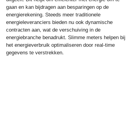
gaan en kan bijdragen aan besparingen op de
energierekening. Steeds meer traditionele
energieleveranciers bieden nu ook dynamische
contracten aan, wat de verschuiving in de
energiebranche benadrukt. Slimme meters helpen bij
het energieverbruik optimaliseren door real-time
gegevens te verstrekken.