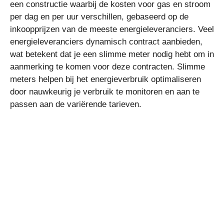
een constructie waarbij de kosten voor gas en stroom
per dag en per uur verschillen, gebaseerd op de
inkoopprijzen van de meeste energieleveranciers. Veel
energieleveranciers dynamisch contract aanbieden,
wat betekent dat je een slimme meter nodig hebt om in
aanmerking te komen voor deze contracten. Slimme
meters helpen bij het energieverbruik optimaliseren
door nauwkeurig je verbruik te monitoren en aan te
passen aan de variërende tarieven.