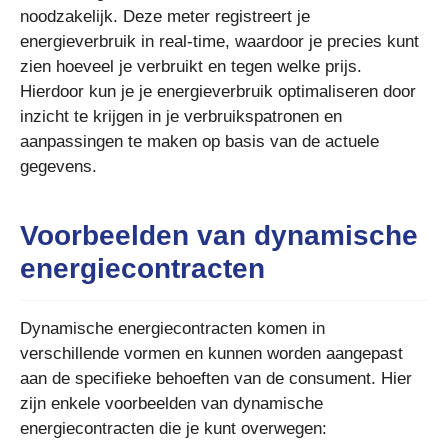
noodzakelijk. Deze meter registreert je
energieverbruik in real-time, waardoor je precies kunt
zien hoeveel je verbruikt en tegen welke prijs.
Hierdoor kun je je energieverbruik optimaliseren door
inzicht te krijgen in je verbruikspatronen en
aanpassingen te maken op basis van de actuele
gegevens.
Voorbeelden van dynamische
energiecontracten
Dynamische energiecontracten komen in
verschillende vormen en kunnen worden aangepast
aan de specifieke behoeften van de consument. Hier
zijn enkele voorbeelden van dynamische
energiecontracten die je kunt overwegen: