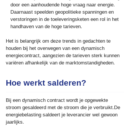
door een aanhoudende hoge vraag naar energie.
Daarnaast speelden geopolitieke spanningen en
verstoringen in de toeleveringsketen een rol in het
handhaven van de hoge tarieven.
Het is belangrijk om deze trends in gedachten te
houden bij het overwegen van een dynamisch
energiecontract, aangezien de tarieven sterk kunnen
variëren afhankelijk van de marktomstandigheden.
Hoe werkt salderen?
Bij een dynamisch contract wordt je opgewekte
stroom gesaldeerd met de stroom die je verbruikt.De
energiebelasting saldeert je leverancier wel gewoon
jaarlijks.