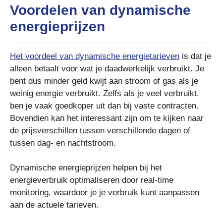
Voordelen van dynamische
energieprijzen
Het voordeel van dynamische energietarieven
is dat je
alleen betaalt voor wat je daadwerkelijk verbruikt. Je
bent dus minder geld kwijt aan stroom of gas als je
weinig energie verbruikt. Zelfs als je veel verbruikt,
ben je vaak goedkoper uit dan bij vaste contracten.
Bovendien kan het interessant zijn om te kijken naar
de prijsverschillen tussen verschillende dagen of
tussen dag- en nachtstroom.
Dynamische energieprijzen helpen bij het
energieverbruik optimaliseren door real-time
monitoring, waardoor je je verbruik kunt aanpassen
aan de actuele tarieven.