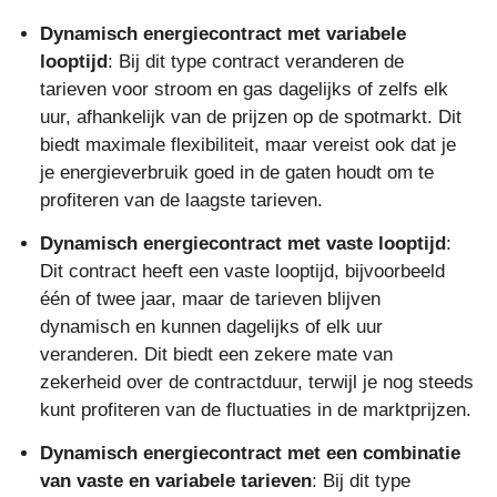
Dynamisch energiecontract met variabele
looptijd
: Bij dit type contract veranderen de
tarieven voor stroom en gas dagelijks of zelfs elk
uur, afhankelijk van de prijzen op de spotmarkt. Dit
biedt maximale flexibiliteit, maar vereist ook dat je
je energieverbruik goed in de gaten houdt om te
profiteren van de laagste tarieven.
Dynamisch energiecontract met vaste looptijd
:
Dit contract heeft een vaste looptijd, bijvoorbeeld
één of twee jaar, maar de tarieven blijven
dynamisch en kunnen dagelijks of elk uur
veranderen. Dit biedt een zekere mate van
zekerheid over de contractduur, terwijl je nog steeds
kunt profiteren van de fluctuaties in de marktprijzen.
Dynamisch energiecontract met een combinatie
van vaste en variabele tarieven
: Bij dit type