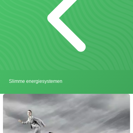
Slimme energiesystemen