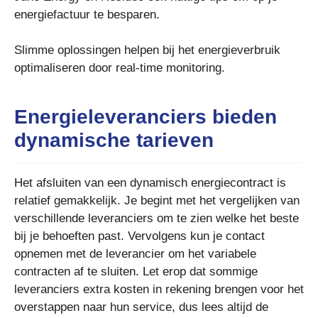
energiefactuur te besparen.
Slimme oplossingen helpen bij het energieverbruik
optimaliseren door real-time monitoring.
Energieleveranciers bieden
dynamische tarieven
Het afsluiten van een dynamisch energiecontract is
relatief gemakkelijk. Je begint met het vergelijken van
verschillende leveranciers om te zien welke het beste
bij je behoeften past. Vervolgens kun je contact
opnemen met de leverancier om het variabele
contracten af te sluiten. Let erop dat sommige
leveranciers extra kosten in rekening brengen voor het
overstappen naar hun service, dus lees altijd de