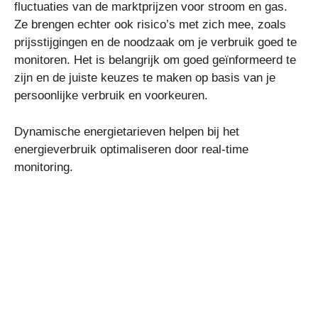
fluctuaties van de marktprijzen voor stroom en gas.
Ze brengen echter ook risico’s met zich mee, zoals
prijsstijgingen en de noodzaak om je verbruik goed te
monitoren. Het is belangrijk om goed geïnformeerd te
zijn en de juiste keuzes te maken op basis van je
persoonlijke verbruik en voorkeuren.
Dynamische energietarieven helpen bij het
energieverbruik optimaliseren door real-time
monitoring.