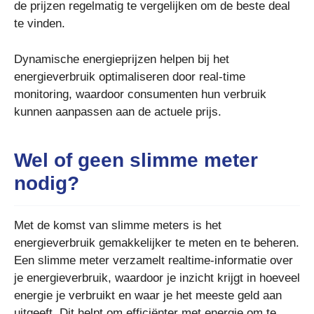
de prijzen regelmatig te vergelijken om de beste deal
te vinden.
Dynamische energieprijzen helpen bij het
energieverbruik optimaliseren door real-time
monitoring, waardoor consumenten hun verbruik
kunnen aanpassen aan de actuele prijs.
Wel of geen slimme meter
nodig?
Met de komst van slimme meters is het
energieverbruik gemakkelijker te meten en te beheren.
Een slimme meter verzamelt realtime-informatie over
je energieverbruik, waardoor je inzicht krijgt in hoeveel
energie je verbruikt en waar je het meeste geld aan
uitgeeft. Dit helpt om efficiënter met energie om te