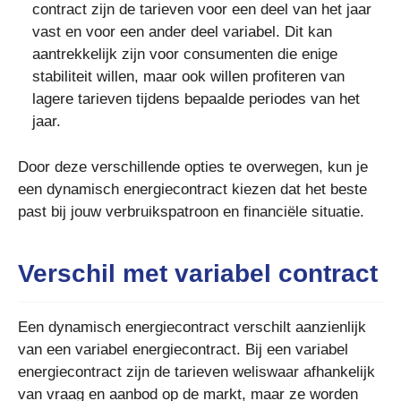
contract zijn de tarieven voor een deel van het jaar
vast en voor een ander deel variabel. Dit kan
aantrekkelijk zijn voor consumenten die enige
stabiliteit willen, maar ook willen profiteren van
lagere tarieven tijdens bepaalde periodes van het
jaar.
Door deze verschillende opties te overwegen, kun je
een dynamisch energiecontract kiezen dat het beste
past bij jouw verbruikspatroon en financiële situatie.
Verschil met variabel contract
Een dynamisch energiecontract verschilt aanzienlijk
van een variabel energiecontract. Bij een variabel
energiecontract zijn de tarieven weliswaar afhankelijk
van vraag en aanbod op de markt, maar ze worden