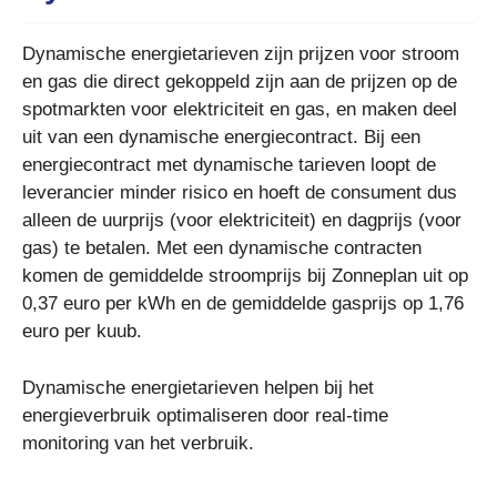
Dynamische energietarieven zijn prijzen voor stroom
en gas die direct gekoppeld zijn aan de prijzen op de
spotmarkten voor elektriciteit en gas, en maken deel
uit van een dynamische energiecontract. Bij een
energiecontract met dynamische tarieven loopt de
leverancier minder risico en hoeft de consument dus
alleen de uurprijs (voor elektriciteit) en dagprijs (voor
gas) te betalen. Met een dynamische contracten
komen de gemiddelde stroomprijs bij Zonneplan uit op
0,37 euro per kWh en de gemiddelde gasprijs op 1,76
euro per kuub.
Dynamische energietarieven helpen bij het
energieverbruik optimaliseren door real-time
monitoring van het verbruik.