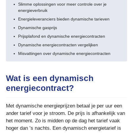
Slimme oplossingen voor meer controle over je
energieverbruik
Energieleveranciers bieden dynamische tarieven
Dynamische gasprijs
Prijsplafond en dynamische energiecontracten
Dynamische energiecontracten vergelijken
Misvattingen over dynamische energiecontracten
Wat is een dynamisch
energiecontract?
Met dynamische energieprijzen betaal je per uur een
ander tarief voor je stroom. De prijs is afhankelijk van
het moment. Zo is midden op de dag het tarief vaak
hoger dan ’s nachts. Een dynamisch energietarief is