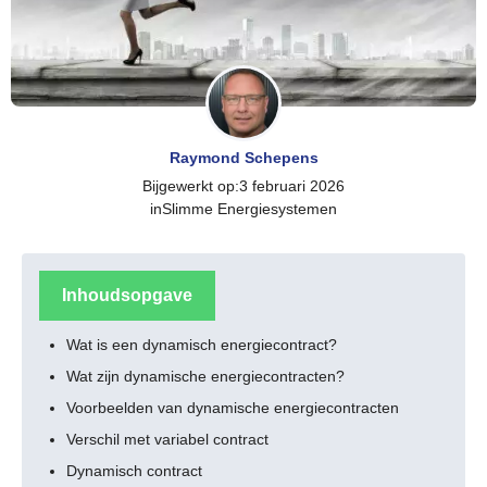
Raymond Schepens
Bijgewerkt op:
3 februari 2026
in
Slimme Energiesystemen
Inhoudsopgave
Wat is een dynamisch energiecontract?
Wat zijn dynamische energiecontracten?
Voorbeelden van dynamische energiecontracten
Verschil met variabel contract
Dynamisch contract