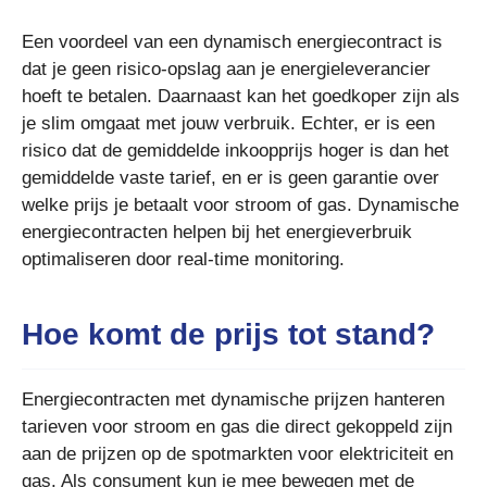
Een voordeel van een dynamisch energiecontract is
dat je geen risico-opslag aan je energieleverancier
hoeft te betalen. Daarnaast kan het goedkoper zijn als
je slim omgaat met jouw verbruik. Echter, er is een
risico dat de gemiddelde inkoopprijs hoger is dan het
gemiddelde vaste tarief, en er is geen garantie over
welke prijs je betaalt voor stroom of gas. Dynamische
energiecontracten helpen bij het energieverbruik
optimaliseren door real-time monitoring.
Hoe komt de prijs tot stand?
Energiecontracten met dynamische prijzen hanteren
tarieven voor stroom en gas die direct gekoppeld zijn
aan de prijzen op de spotmarkten voor elektriciteit en
gas. Als consument kun je mee bewegen met de