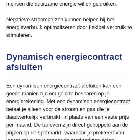
mensen die duurzame energie willen gebruiken.
Negatieve stroomprijzen kunnen helpen bij het
energieverbruik optimaliseren door flexibel verbruik te
stimuleren.
Dynamisch energiecontract
afsluiten
Een dynamisch energiecontract afsluiten kan een
goede manier zijn om geld te besparen op je
energierekening. Met een dynamisch energiecontract
betaal je alleen voor de stroom en gas die je
daadwerkelijk verbruikt, in plaats van een vaste prijs
per maand. De tarieven zijn direct gekoppeld aan de
prijzen op de spotmarkt, waardoor je profiteert van