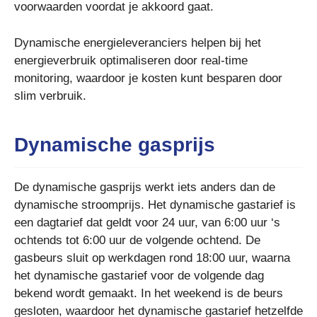
voorwaarden voordat je akkoord gaat.
Dynamische energieleveranciers helpen bij het
energieverbruik optimaliseren door real-time
monitoring, waardoor je kosten kunt besparen door
slim verbruik.
Dynamische gasprijs
De dynamische gasprijs werkt iets anders dan de
dynamische stroomprijs. Het dynamische gastarief is
een dagtarief dat geldt voor 24 uur, van 6:00 uur ‘s
ochtends tot 6:00 uur de volgende ochtend. De
gasbeurs sluit op werkdagen rond 18:00 uur, waarna
het dynamische gastarief voor de volgende dag
bekend wordt gemaakt. In het weekend is de beurs
gesloten, waardoor het dynamische gastarief hetzelfde