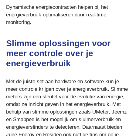
Dynamische energiecontracten helpen bij het
energieverbruik optimaliseren door real-time
monitoring.
Slimme oplossingen voor
meer controle over je
energieverbruik
Met de juiste set aan hardware en software kun je
meer controle krijgen over je energieverbruik. Slimme
meters zijn een sleutel voor de evolutie van energie,
omdat ze inzicht geven in het energieverbruik. Met
behulp van slimme oplossingen zoals UMeter, Jeemz
en Smappee is het mogelijk om sluimerverbruik en
energieverslinders te detecteren. Daarnaast bieden
June Energy en Resideo ook nuttige tips om op je