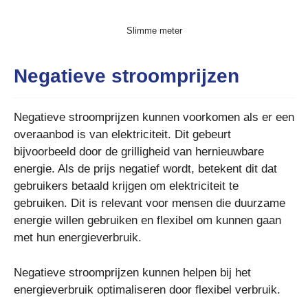
Slimme meter
Negatieve stroomprijzen
Negatieve stroomprijzen kunnen voorkomen als er een
overaanbod is van elektriciteit. Dit gebeurt
bijvoorbeeld door de grilligheid van hernieuwbare
energie. Als de prijs negatief wordt, betekent dit dat
gebruikers betaald krijgen om elektriciteit te
gebruiken. Dit is relevant voor mensen die duurzame
energie willen gebruiken en flexibel om kunnen gaan
met hun energieverbruik.
Negatieve stroomprijzen kunnen helpen bij het
energieverbruik optimaliseren door flexibel verbruik.