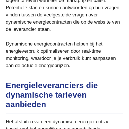
lagere tarieven wanneer de marktprijzen dalen.
Potentiële klanten kunnen antwoorden op hun vragen
vinden tussen de veelgestelde vragen over
dynamische energiecontracten die op de website van
de leverancier staan.
Dynamische energiecontracten helpen bij het
energieverbruik optimaliseren door real-time
monitoring, waardoor je je verbruik kunt aanpassen
aan de actuele energieprijzen.
Energieleveranciers die
dynamische tarieven
aanbieden
Het afsluiten van een dynamisch energiecontract
begint met het vergelijken van verschillende