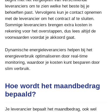
leveranciers om te zien welke het beste bij je
behoeften past. Vervolgens kun je contact opnemen
met de leverancier om het contract af te sluiten.
Sommige leveranciers brengen extra kosten in
rekening voor het overstappen, dus lees altijd de
voorwaarden voordat je akkoord gaat.
Dynamische energieleveranciers helpen bij het
energieverbruik optimaliseren door real-time
monitoring, waardoor je kosten kunt besparen door
slim verbruik.
Hoe wordt het maandbedrag
bepaald?
Je leverancier bepaalt het maandbedrag, ook wel