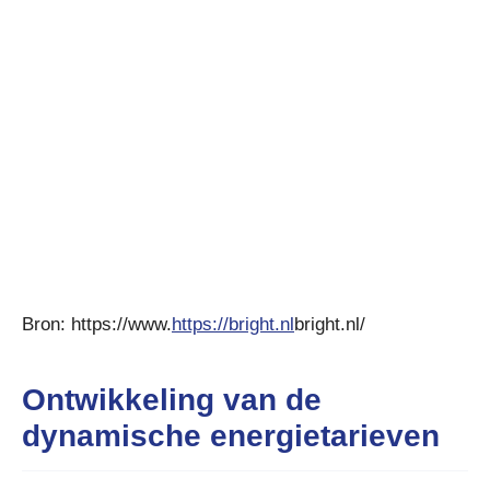
Bron: https://www.
https://bright.nl
bright.nl/
Ontwikkeling van de
dynamische energietarieven