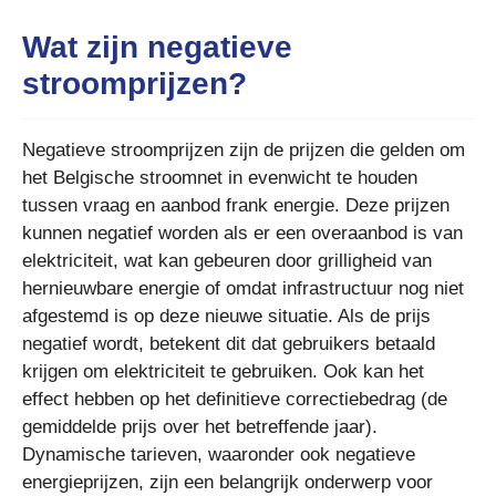
Wat zijn negatieve
stroomprijzen?
Negatieve stroomprijzen zijn de prijzen die gelden om
het Belgische stroomnet in evenwicht te houden
tussen vraag en aanbod frank energie. Deze prijzen
kunnen negatief worden als er een overaanbod is van
elektriciteit, wat kan gebeuren door grilligheid van
hernieuwbare energie of omdat infrastructuur nog niet
afgestemd is op deze nieuwe situatie. Als de prijs
negatief wordt, betekent dit dat gebruikers betaald
krijgen om elektriciteit te gebruiken. Ook kan het
effect hebben op het definitieve correctiebedrag (de
gemiddelde prijs over het betreffende jaar).
Dynamische tarieven, waaronder ook negatieve
energieprijzen, zijn een belangrijk onderwerp voor