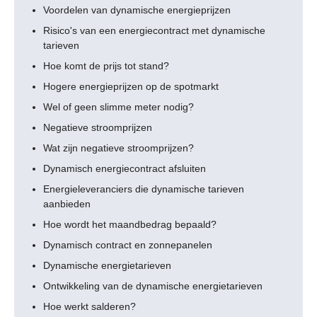
Voordelen van dynamische energieprijzen
Risico's van een energiecontract met dynamische
tarieven
Hoe komt de prijs tot stand?
Hogere energieprijzen op de spotmarkt
Wel of geen slimme meter nodig?
Negatieve stroomprijzen
Wat zijn negatieve stroomprijzen?
Dynamisch energiecontract afsluiten
Energieleveranciers die dynamische tarieven
aanbieden
Hoe wordt het maandbedrag bepaald?
Dynamisch contract en zonnepanelen
Dynamische energietarieven
Ontwikkeling van de dynamische energietarieven
Hoe werkt salderen?