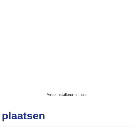
Airco installeren in huis
 plaatsen