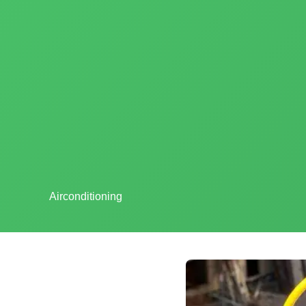
Airconditioning