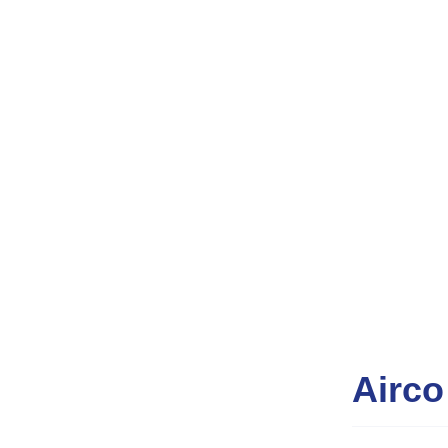
Airco