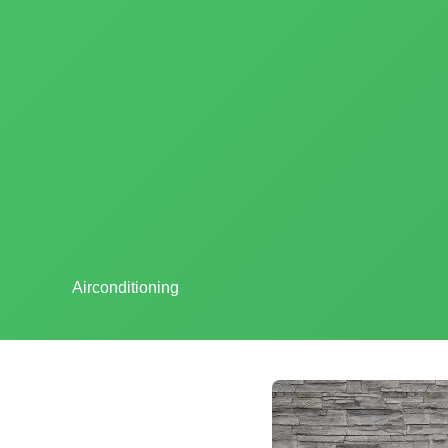
Airconditioning