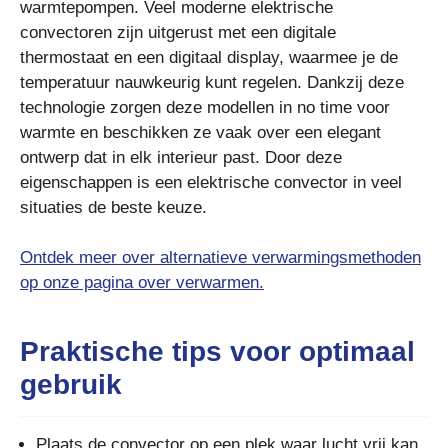
warmtepompen. Veel moderne elektrische
convectoren zijn uitgerust met een digitale
thermostaat en een digitaal display, waarmee je de
temperatuur nauwkeurig kunt regelen. Dankzij deze
technologie zorgen deze modellen in no time voor
warmte en beschikken ze vaak over een elegant
ontwerp dat in elk interieur past. Door deze
eigenschappen is een elektrische convector in veel
situaties de beste keuze.
Ontdek meer over alternatieve verwarmingsmethoden
op onze pagina over verwarmen.
Praktische tips voor optimaal
gebruik
Plaats de convector op een plek waar lucht vrij kan