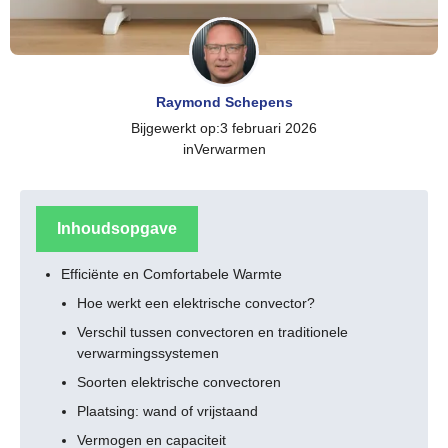
Raymond Schepens
Bijgewerkt op:
3 februari 2026
in
Verwarmen
Inhoudsopgave
Efficiënte en Comfortabele Warmte
Hoe werkt een elektrische convector?
Verschil tussen convectoren en traditionele
verwarmingssystemen
Soorten elektrische convectoren
Plaatsing: wand of vrijstaand
Vermogen en capaciteit