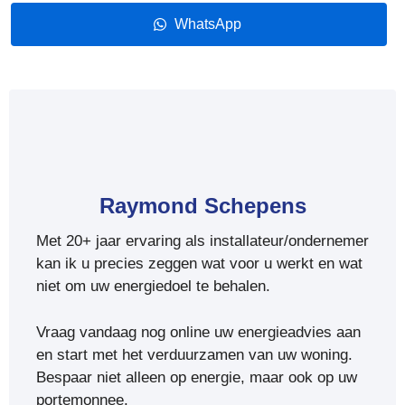
WhatsApp
Raymond Schepens
Met 20+ jaar ervaring als installateur/ondernemer
kan ik u precies zeggen wat voor u werkt en wat
niet om uw energiedoel te behalen.
Vraag vandaag nog online uw energieadvies aan
en start met het verduurzamen van uw woning.
Bespaar niet alleen op energie, maar ook op uw
portemonnee.