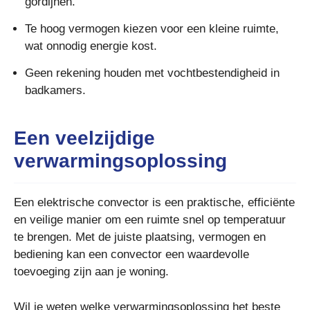
gordijnen.
Te hoog vermogen kiezen voor een kleine ruimte,
wat onnodig energie kost.
Geen rekening houden met vochtbestendigheid in
badkamers.
Een veelzijdige
verwarmingsoplossing
Een elektrische convector is een praktische, efficiënte
en veilige manier om een ruimte snel op temperatuur
te brengen. Met de juiste plaatsing, vermogen en
bediening kan een convector een waardevolle
toevoeging zijn aan je woning.
Wil je weten welke verwarmingsoplossing het beste