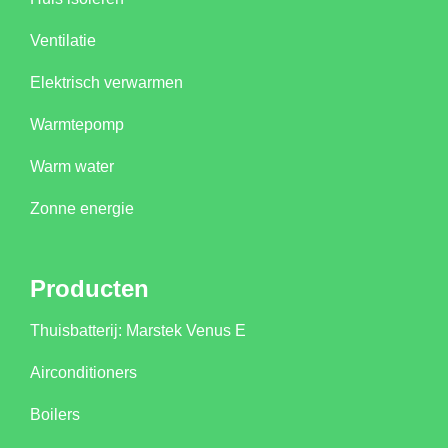
Ventilatie
Elektrisch verwarmen
Warmtepomp
Warm water
Zonne energie
Producten
Thuisbatterij: Marstek Venus E
Airconditioners
Boilers