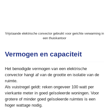
Vrijstaande elektrische convector gebruikt voor gerichte verwarming in
een thuiskantoor
Vermogen en capaciteit
Het benodigde vermogen van een elektrische
convector hangt af van de grootte en isolatie van de
ruimte.
Als vuistregel geldt: reken ongeveer 100 watt per
vierkante meter in goed geïsoleerde woningen. Voor
grotere of minder goed geïsoleerde ruimtes is een
hoger wattage nodig.