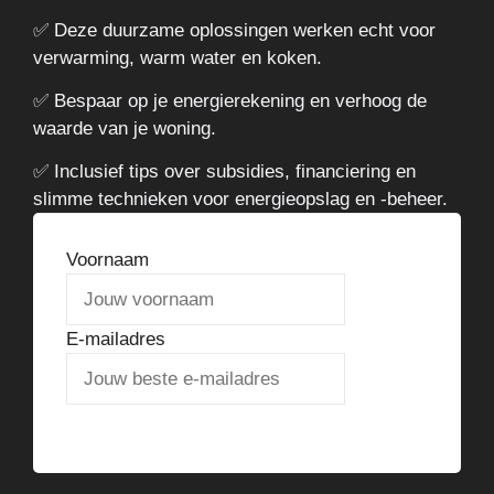
✅ Deze duurzame oplossingen werken echt voor
verwarming, warm water en koken.
✅ Bespaar op je energierekening en verhoog de
waarde van je woning.
✅ Inclusief tips over subsidies, financiering en
slimme technieken voor energieopslag en -beheer.
Voornaam
E-mailadres
Verstuur het stappenplan