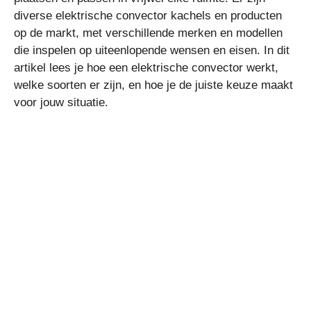
diverse elektrische convector kachels en producten
op de markt, met verschillende merken en modellen
die inspelen op uiteenlopende wensen en eisen. In dit
artikel lees je hoe een elektrische convector werkt,
welke soorten er zijn, en hoe je de juiste keuze maakt
voor jouw situatie.