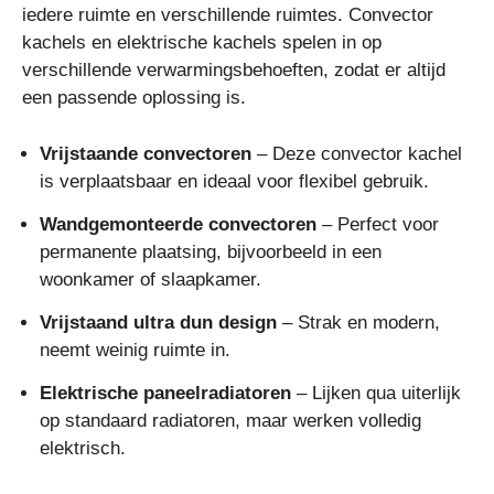
iedere ruimte en verschillende ruimtes. Convector
kachels en elektrische kachels spelen in op
verschillende verwarmingsbehoeften, zodat er altijd
een passende oplossing is.
Vrijstaande convectoren
– Deze convector kachel
is verplaatsbaar en ideaal voor flexibel gebruik.
Wandgemonteerde convectoren
– Perfect voor
permanente plaatsing, bijvoorbeeld in een
woonkamer of slaapkamer.
Vrijstaand ultra dun design
– Strak en modern,
neemt weinig ruimte in.
Elektrische paneelradiatoren
– Lijken qua uiterlijk
op standaard radiatoren, maar werken volledig
elektrisch.