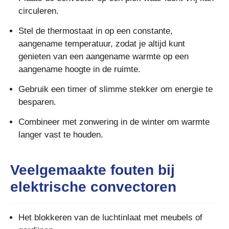
circuleren.
Stel de thermostaat in op een constante,
aangename temperatuur, zodat je altijd kunt
genieten van een aangename warmte op een
aangename hoogte in de ruimte.
Gebruik een timer of slimme stekker om energie te
besparen.
Combineer met zonwering in de winter om warmte
langer vast te houden.
Veelgemaakte fouten bij
elektrische convectoren
Het blokkeren van de luchtinlaat met meubels of