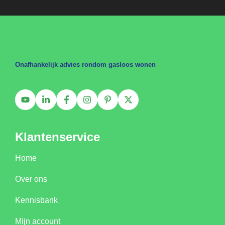
Onafhankelijk advies rondom gasloos wonen
Klantenservice
Home
Over ons
Kennisbank
Mijn account