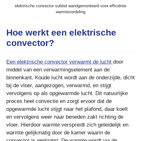
elektrische convector subtiel wandgemonteerd voor efficiënte
warmteverdeling
Hoe werkt een elektrische
convector?
Een elektrische convector verwarmt de lucht
door
middel van een verwarmingselement aan de
binnenkant. Koude lucht wordt aan de onderzijde, dicht
bij de vloer, aangezogen, verwarmd, en stijgt
vervolgens op als opgewarmde lucht. Dit natuurlijke
proces heet convectie en zorgt ervoor dat de
opgewarmde lucht stijgt naar het plafond, daar koelt
en vervolgens weer naar beneden zakt richting de
vloer. Hierdoor warmte verspreidt zich geleidelijk en
warmte gelijkmatig door de kamer waarin de
convector is geplaatst. De warmte wordt via de