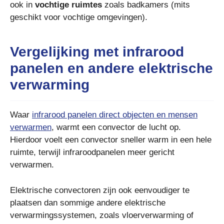
ook in
vochtige ruimtes
zoals badkamers (mits
geschikt voor vochtige omgevingen).
Vergelijking met infrarood
panelen en andere elektrische
verwarming
Waar
infrarood panelen direct objecten en mensen
verwarmen
, warmt een convector de lucht op.
Hierdoor voelt een convector sneller warm in een hele
ruimte, terwijl infraroodpanelen meer gericht
verwarmen.
Elektrische convectoren zijn ook eenvoudiger te
plaatsen dan sommige andere elektrische
verwarmingssystemen, zoals vloerverwarming of