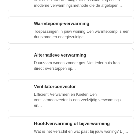
moderne verwarmingsmethode die de afgelopen...
Warmtepomp-verwarming
Toepassingen in jouw woning Een warmtepomp is een
duurzame en energiezuinige...
Alternatieve verwarming
Duurzaam wonen zonder gas Niet ieder huis kan
direct overstappen op...
Ventilatorconvector
Efficiënt Verwarmen en Koelen Een
ventilatorconvector is een veelzijdig verwarmings-
en...
Hoofdverwarming of bijverwarming
Wat is het verschil en wat past bij jouw woning? Bij...