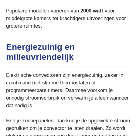
Populaire modellen variëren van
2000 watt
voor
middelgrote kamers tot krachtigere uitvoeringen voor
grotere ruimtes.
Energiezuinig en
milieuvriendelijk
Elektrische convectoren zijn energiezuinig, zeker in
combinatie met slimme thermostaten of
programmeerbare timers. Daarmee voorkom je
onnodig stroomverbruik en verwarm je alleen wanneer
dat nodig is.
Heb je zonnepanelen, dan kun je de opgewekte stroom
gebruiken om je convector te laten draaien. Zo wordt
elektrisch verwarmen nog duurzamer en verlaag je je