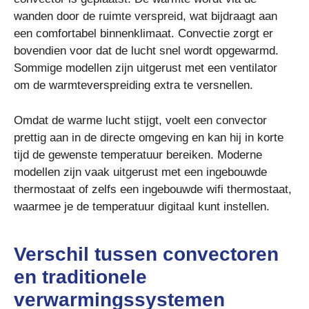
wanden door de ruimte verspreid, wat bijdraagt aan
een comfortabel binnenklimaat. Convectie zorgt er
bovendien voor dat de lucht snel wordt opgewarmd.
Sommige modellen zijn uitgerust met een ventilator
om de warmteverspreiding extra te versnellen.
Omdat de warme lucht stijgt, voelt een convector
prettig aan in de directe omgeving en kan hij in korte
tijd de gewenste temperatuur bereiken. Moderne
modellen zijn vaak uitgerust met een ingebouwde
thermostaat of zelfs een ingebouwde wifi thermostaat,
waarmee je de temperatuur digitaal kunt instellen.
Verschil tussen convectoren
en traditionele
verwarmingssystemen