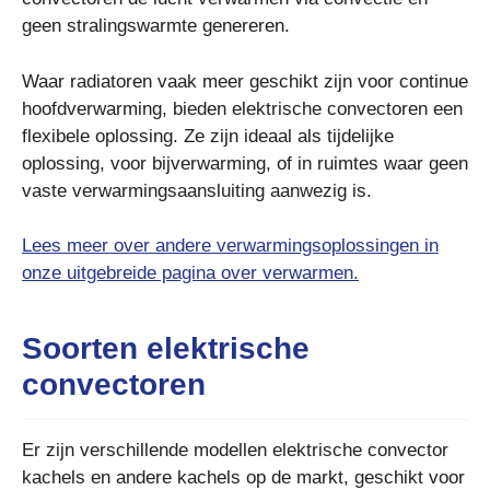
geen stralingswarmte genereren.
Waar radiatoren vaak meer geschikt zijn voor continue
hoofdverwarming, bieden elektrische convectoren een
flexibele oplossing. Ze zijn ideaal als tijdelijke
oplossing, voor bijverwarming, of in ruimtes waar geen
vaste verwarmingsaansluiting aanwezig is.
Lees meer over andere verwarmingsoplossingen in
onze uitgebreide pagina over verwarmen.
Soorten elektrische
convectoren
Er zijn verschillende modellen elektrische convector
kachels en andere kachels op de markt, geschikt voor