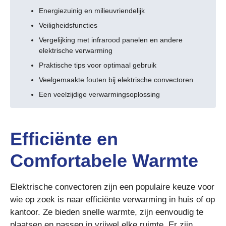
Energiezuinig en milieuvriendelijk
Veiligheidsfuncties
Vergelijking met infrarood panelen en andere
elektrische verwarming
Praktische tips voor optimaal gebruik
Veelgemaakte fouten bij elektrische convectoren
Een veelzijdige verwarmingsoplossing
Efficiënte en
Comfortabele Warmte
Elektrische convectoren zijn een populaire keuze voor
wie op zoek is naar efficiënte verwarming in huis of op
kantoor. Ze bieden snelle warmte, zijn eenvoudig te
plaatsen en passen in vrijwel elke ruimte. Er zijn