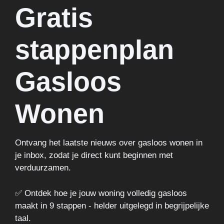
Gratis
stappenplan
Gasloos
Wonen
Ontvang het laatste nieuws over gasloos wonen in
je inbox, zodat je direct kunt beginnen met
verduurzamen.
✅ Ontdek hoe je jouw woning volledig gasloos
maakt in 9 stappen - helder uitgelegd in begrijpelijke
taal.