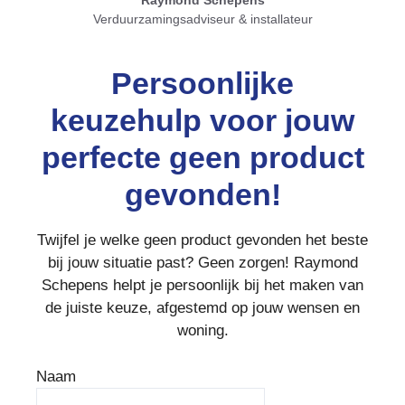
Raymond Schepens
Verduurzamingsadviseur & installateur
Persoonlijke
keuzehulp voor jouw
perfecte geen product
gevonden!
Twijfel je welke geen product gevonden het beste
bij jouw situatie past? Geen zorgen! Raymond
Schepens helpt je persoonlijk bij het maken van
de juiste keuze, afgestemd op jouw wensen en
woning.
Naam