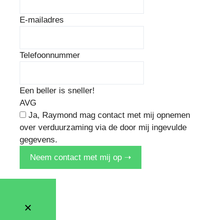
E-mailadres
Telefoonnummer
Een beller is sneller!
AVG
Ja, Raymond mag contact met mij opnemen
over verduurzaming via de door mij ingevulde
gegevens.
Neem contact met mij op ➝