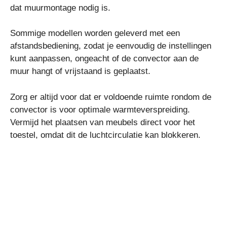
dat muurmontage nodig is.
Sommige modellen worden geleverd met een
afstandsbediening, zodat je eenvoudig de instellingen
kunt aanpassen, ongeacht of de convector aan de
muur hangt of vrijstaand is geplaatst.
Zorg er altijd voor dat er voldoende ruimte rondom de
convector is voor optimale warmteverspreiding.
Vermijd het plaatsen van meubels direct voor het
toestel, omdat dit de luchtcirculatie kan blokkeren.