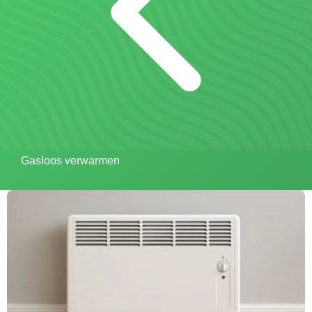
Gasloos verwarmen