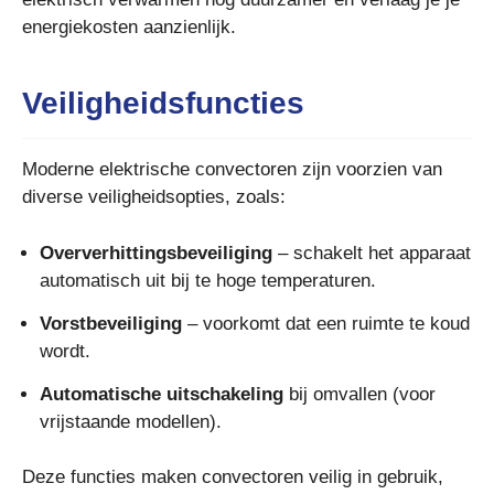
energiekosten aanzienlijk.
Veiligheidsfuncties
Moderne elektrische convectoren zijn voorzien van
diverse veiligheidsopties, zoals:
Oververhittingsbeveiliging
– schakelt het apparaat
automatisch uit bij te hoge temperaturen.
Vorstbeveiliging
– voorkomt dat een ruimte te koud
wordt.
Automatische uitschakeling
bij omvallen (voor
vrijstaande modellen).
Deze functies maken convectoren veilig in gebruik,