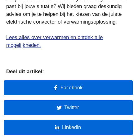
past bij jouw situatie? Wij bieden graag deskundig
advies om je te helpen bij het kiezen van de juiste
elektrische convector of verwarmingsoplossing.
Lees alles over verwarmen en ontdek alle
mogelijkheden.
Deel dit artikel:
Facebook
Twitter
LinkedIn