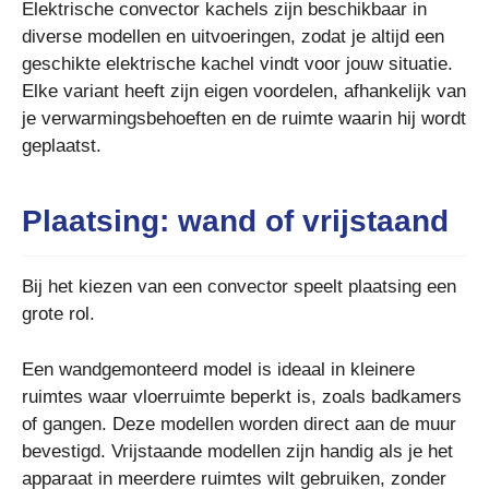
Elektrische convector kachels zijn beschikbaar in
diverse modellen en uitvoeringen, zodat je altijd een
geschikte elektrische kachel vindt voor jouw situatie.
Elke variant heeft zijn eigen voordelen, afhankelijk van
je verwarmingsbehoeften en de ruimte waarin hij wordt
geplaatst.
Plaatsing: wand of vrijstaand
Bij het kiezen van een convector speelt plaatsing een
grote rol.
Een wandgemonteerd model is ideaal in kleinere
ruimtes waar vloerruimte beperkt is, zoals badkamers
of gangen. Deze modellen worden direct aan de muur
bevestigd. Vrijstaande modellen zijn handig als je het
apparaat in meerdere ruimtes wilt gebruiken, zonder