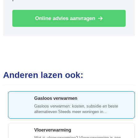
Online advies aanvragen
Anderen lazen ook:
Gasloos verwarmen
Gasloos verwarmen: kosten, subsidie en beste
alternatieven Steeds meer woningen in...
Vloerverwarming
Wat is vloerverwarming? Vloerverwarming is een